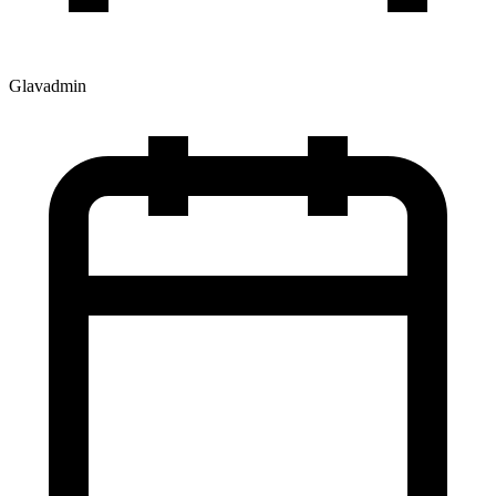
Glavadmin