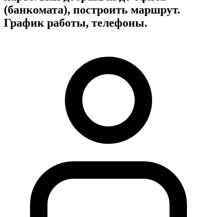
(банкомата), построить маршрут.
График работы, телефоны.