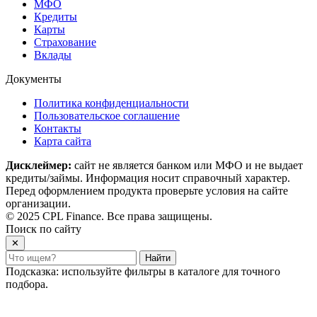
МФО
Кредиты
Карты
Страхование
Вклады
Документы
Политика конфиденциальности
Пользовательское соглашение
Контакты
Карта сайта
Дисклеймер:
сайт не является банком или МФО и не выдает
кредиты/займы. Информация носит справочный характер.
Перед оформлением продукта проверьте условия на сайте
организации.
© 2025 CPL Finance. Все права защищены.
Поиск по сайту
✕
Найти
Подсказка: используйте фильтры в каталоге для точного
подбора.