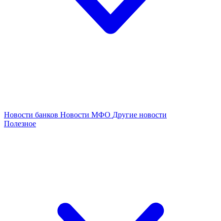
Новости банков
Новости МФО
Другие новости
Полезное