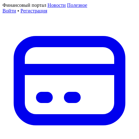
Финансовый портал
Новости
Полезное
Войти
•
Регистрация