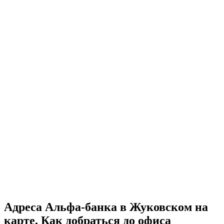
Адреса Альфа-банка в Жуковском на
карте. Как добраться до офиса