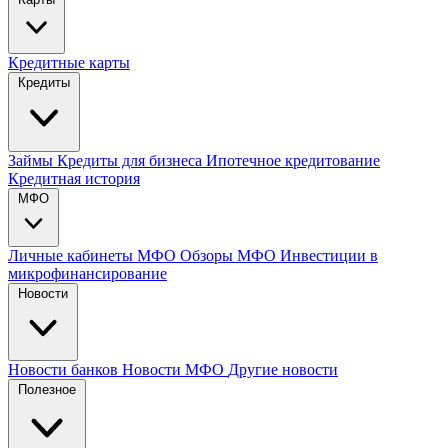
Кредитные карты
Кредиты
Займы
Кредиты для бизнеса
Ипотечное кредитование
Кредитная история
МФО
Личные кабинеты МФО
Обзоры МФО
Инвестиции в
микрофинансирование
Новости
Новости банков
Новости МФО
Другие новости
Полезное