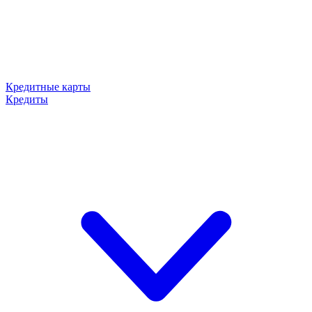
Кредитные карты
Кредиты