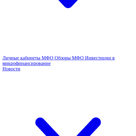
Личные кабинеты МФО
Обзоры МФО
Инвестиции в
микрофинансирование
Новости