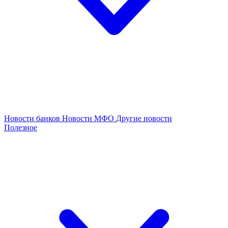
Новости банков
Новости МФО
Другие новости
Полезное