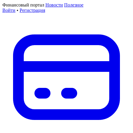
Финансовый портал
Новости
Полезное
Войти
•
Регистрация