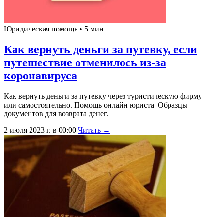
Юридическая помощь • 5 мин
Как вернуть деньги за путевку, если
путешествие отменилось из-за
коронавируса
Как вернуть деньги за путевку через туристическую фирму
или самостоятельно. Помощь онлайн юриста. Образцы
документов для возврата денег.
2 июля 2023 г. в 00:00
Читать →