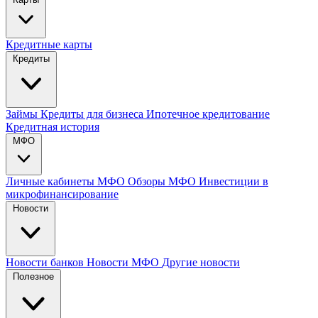
Кредитные карты
Кредиты
Займы
Кредиты для бизнеса
Ипотечное кредитование
Кредитная история
МФО
Личные кабинеты МФО
Обзоры МФО
Инвестиции в
микрофинансирование
Новости
Новости банков
Новости МФО
Другие новости
Полезное