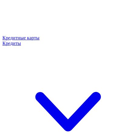
Кредитные карты
Кредиты