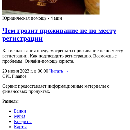
Юридическая помощь • 4 мин
Чем грозит проживание не по месту
регистрации
Какие наказания предусмотрены за проживание не по месту
регистрации. Как подтвердить регистрацию. Возможные
проблемы. Онлайн-помощь юриста.
29 июня 2023 г. в 00:00
Читать →
CPL Finance
Сервис предоставляет информационные материалы о
финансовых продуктах.
Разделы
Банки
МФО
Кредиты
Карты