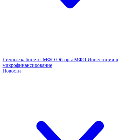
Личные кабинеты МФО
Обзоры МФО
Инвестиции в
микрофинансирование
Новости