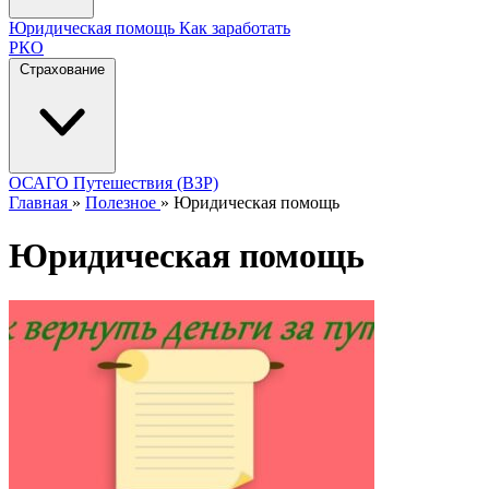
Юридическая помощь
Как заработать
РКО
Страхование
ОСАГО
Путешествия (ВЗР)
Главная
»
Полезное
»
Юридическая помощь
Юридическая помощь