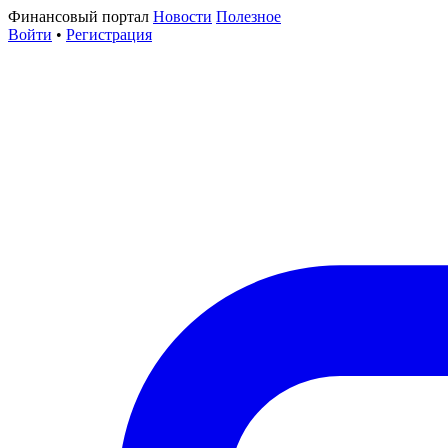
Финансовый портал
Новости
Полезное
Войти
•
Регистрация