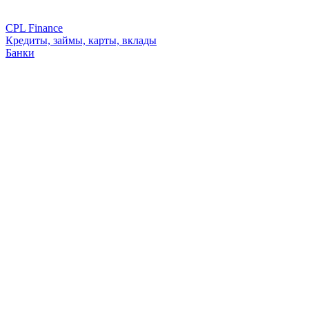
CPL Finance
Кредиты, займы, карты, вклады
Банки