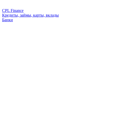
CPL Finance
Кредиты, займы, карты, вклады
Банки