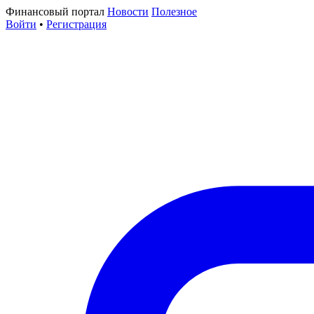
Финансовый портал
Новости
Полезное
Войти
•
Регистрация