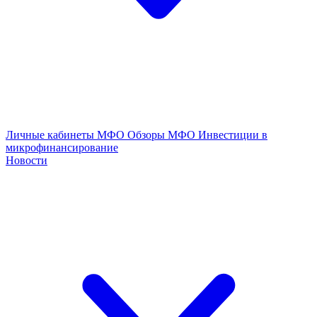
Личные кабинеты МФО
Обзоры МФО
Инвестиции в
микрофинансирование
Новости