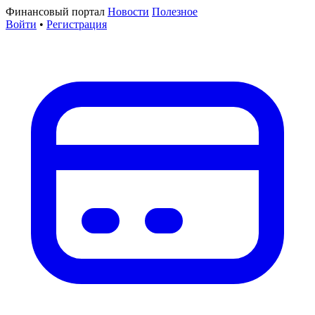
Финансовый портал
Новости
Полезное
Войти
•
Регистрация