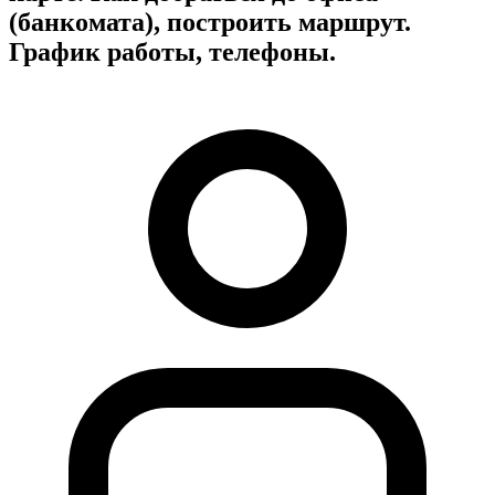
(банкомата), построить маршрут.
График работы, телефоны.