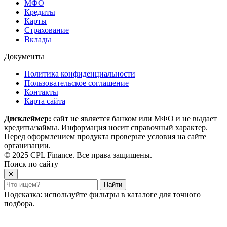
МФО
Кредиты
Карты
Страхование
Вклады
Документы
Политика конфиденциальности
Пользовательское соглашение
Контакты
Карта сайта
Дисклеймер:
сайт не является банком или МФО и не выдает
кредиты/займы. Информация носит справочный характер.
Перед оформлением продукта проверьте условия на сайте
организации.
© 2025 CPL Finance. Все права защищены.
Поиск по сайту
✕
Найти
Подсказка: используйте фильтры в каталоге для точного
подбора.