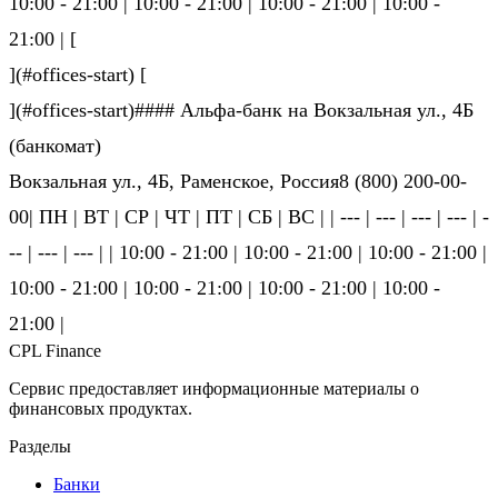
10:00 - 21:00 | 10:00 - 21:00 | 10:00 - 21:00 | 10:00 -
21:00 | [
](#offices-start) [
](#offices-start)#### Альфа-банк на Вокзальная ул., 4Б
(банкомат)
Вокзальная ул., 4Б, Раменское, Россия8 (800) 200-00-
00| ПН | ВТ | СР | ЧТ | ПТ | СБ | ВС | | --- | --- | --- | --- | -
-- | --- | --- | | 10:00 - 21:00 | 10:00 - 21:00 | 10:00 - 21:00 |
10:00 - 21:00 | 10:00 - 21:00 | 10:00 - 21:00 | 10:00 -
21:00 |
CPL Finance
Сервис предоставляет информационные материалы о
финансовых продуктах.
Разделы
Банки