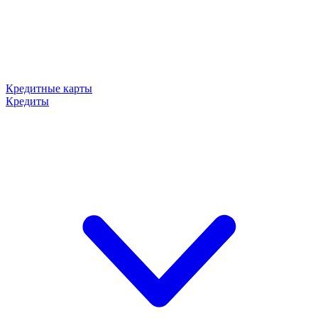
Кредитные карты
Кредиты