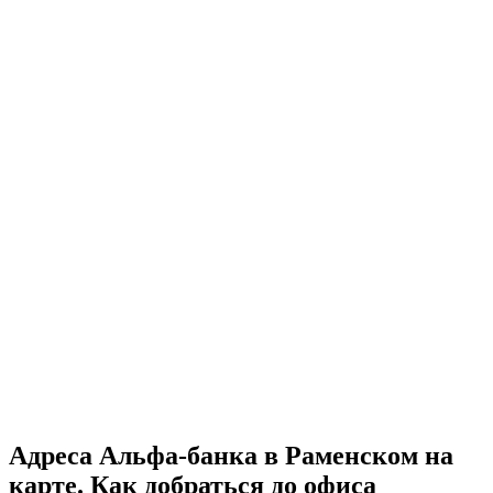
Адреса Альфа-банка в Раменском на
карте. Как добраться до офиса