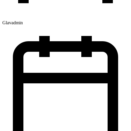
Glavadmin