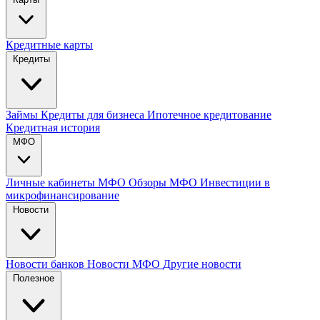
Кредитные карты
Кредиты
Займы
Кредиты для бизнеса
Ипотечное кредитование
Кредитная история
МФО
Личные кабинеты МФО
Обзоры МФО
Инвестиции в
микрофинансирование
Новости
Новости банков
Новости МФО
Другие новости
Полезное