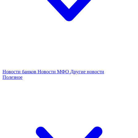
Новости банков
Новости МФО
Другие новости
Полезное