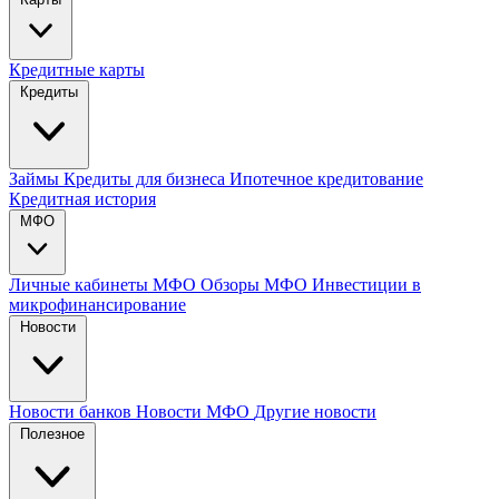
Кредитные карты
Кредиты
Займы
Кредиты для бизнеса
Ипотечное кредитование
Кредитная история
МФО
Личные кабинеты МФО
Обзоры МФО
Инвестиции в
микрофинансирование
Новости
Новости банков
Новости МФО
Другие новости
Полезное