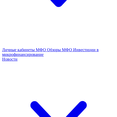
Личные кабинеты МФО
Обзоры МФО
Инвестиции в
микрофинансирование
Новости