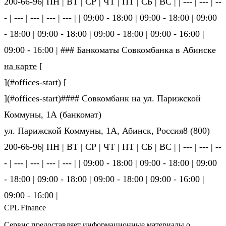
200-66-96| ПН | ВТ | СР | ЧТ | ПТ | СБ | ВС | | --- | --- | --
- | --- | --- | --- | --- | | 09:00 - 18:00 | 09:00 - 18:00 | 09:00
- 18:00 | 09:00 - 18:00 | 09:00 - 18:00 | 09:00 - 16:00 |
09:00 - 16:00 | ### Банкоматы Совкомбанка в Абинске
на карте
[
](#offices-start) [
](#offices-start)#### Совкомбанк на ул. Парижской
Коммуны, 1А (банкомат)
ул. Парижской Коммуны, 1А, Абинск, Россия8 (800)
200-66-96| ПН | ВТ | СР | ЧТ | ПТ | СБ | ВС | | --- | --- | --
- | --- | --- | --- | --- | | 09:00 - 18:00 | 09:00 - 18:00 | 09:00
- 18:00 | 09:00 - 18:00 | 09:00 - 18:00 | 09:00 - 16:00 |
09:00 - 16:00 |
CPL Finance
Сервис предоставляет информационные материалы о