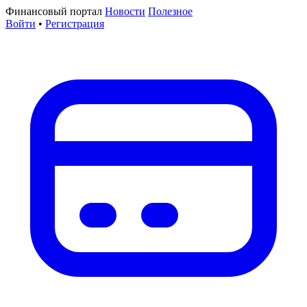
Финансовый портал
Новости
Полезное
Войти
•
Регистрация