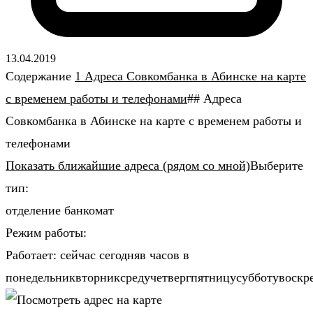
13.04.2019
Содержание
1 Адреса Совкомбанка в Абинске на карте
с временем работы и телефонами
## Адреса
Совкомбанка в Абинске на карте с временем работы и
телефонами
Показать ближайшие адреса (рядом со мной)
Выберите
тип:
отделение банкомат
Режим работы:
Работает: сейчас сегодняв часов в
понедельниквторниксредучетвергпятницусубботувоскр