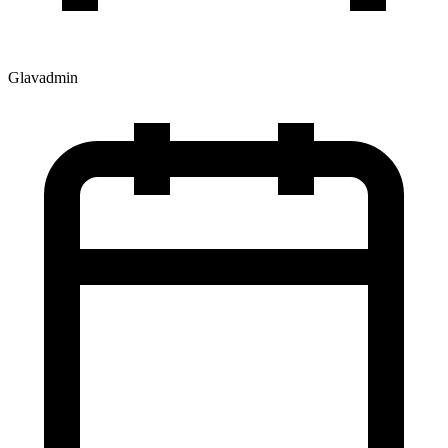
Glavadmin