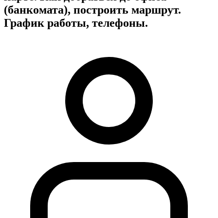
(банкомата), построить маршрут.
График работы, телефоны.