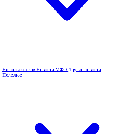
Новости банков
Новости МФО
Другие новости
Полезное