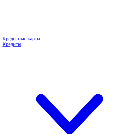
Кредитные карты
Кредиты