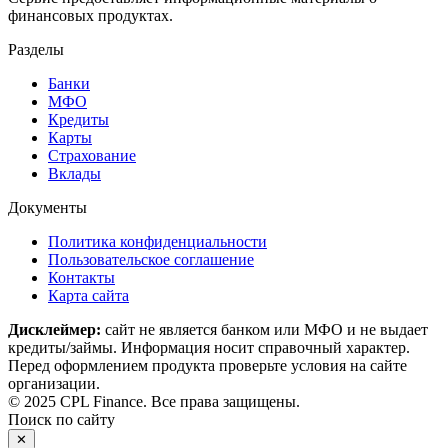
финансовых продуктах.
Разделы
Банки
МФО
Кредиты
Карты
Страхование
Вклады
Документы
Политика конфиденциальности
Пользовательское соглашение
Контакты
Карта сайта
Дисклеймер:
сайт не является банком или МФО и не выдает
кредиты/займы. Информация носит справочный характер.
Перед оформлением продукта проверьте условия на сайте
организации.
© 2025 CPL Finance. Все права защищены.
Поиск по сайту
✕