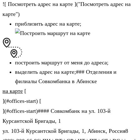
![ Посмотреть адрес на карте ]("Посмотреть адрес на
карте")
приблизить адрес на карте;
построить маршрут от меня до адреса;
выделить адрес на карте;### Отделения и
филиалы Совкомбанка в Абинске
на карте
[
](#offices-start) [
](#offices-start)#### Совкомбанк на ул. 103-й
Курсантской Бригады, 1
ул. 103-й Курсантской Бригады, 1, Абинск, Россия8