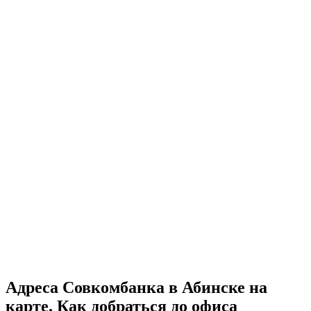
Адреса Совкомбанка в Абинске на
карте. Как добраться до офиса