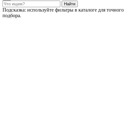
Найти
Подсказка: используйте фильтры в каталоге для точного
подбора.