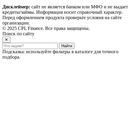
Дисклеймер:
сайт не является банком или МФО и не выдает
кредиты/займы. Информация носит справочный характер.
Перед оформлением продукта проверьте условия на сайте
организации.
© 2025 CPL Finance. Все права защищены.
Поиск по сайту
✕
Найти
Подсказка: используйте фильтры в каталоге для точного
подбора.