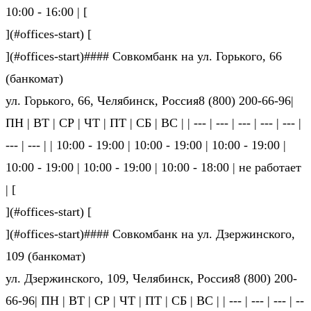
10:00 - 16:00 | [
](#offices-start) [
](#offices-start)#### Совкомбанк на ул. Горького, 66
(банкомат)
ул. Горького, 66, Челябинск, Россия8 (800) 200-66-96|
ПН | ВТ | СР | ЧТ | ПТ | СБ | ВС | | --- | --- | --- | --- | --- |
--- | --- | | 10:00 - 19:00 | 10:00 - 19:00 | 10:00 - 19:00 |
10:00 - 19:00 | 10:00 - 19:00 | 10:00 - 18:00 | не ра­бо­та­ет
| [
](#offices-start) [
](#offices-start)#### Совкомбанк на ул. Дзержинского,
109 (банкомат)
ул. Дзержинского, 109, Челябинск, Россия8 (800) 200-
66-96| ПН | ВТ | СР | ЧТ | ПТ | СБ | ВС | | --- | --- | --- | --