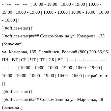
- | --- | --- | --- | | 10:00 - 19:00 | 10:00 - 19:00 | 10:00 -
19:00 | 10:00 - 19:00 | 10:00 - 19:00 | 10:00 - 16:00 | 10:00
- 16:00 | [
](#offices-start) [
](#offices-start)#### Совкомбанк на ул. Комарова, 135
(банкомат)
ул. Комарова, 135, Челябинск, Россия8 (800) 200-66-96|
ПН | ВТ | СР | ЧТ | ПТ | СБ | ВС | | --- | --- | --- | --- | --- |
--- | --- | | 10:00 - 19:00 | 10:00 - 19:00 | 10:00 - 19:00 |
10:00 - 19:00 | 10:00 - 19:00 | 10:00 - 16:00 | не ра­бо­та­ет
| [
](#offices-start) [
](#offices-start)#### Совкомбанк на ул. Марченко, 18
(банкомат)