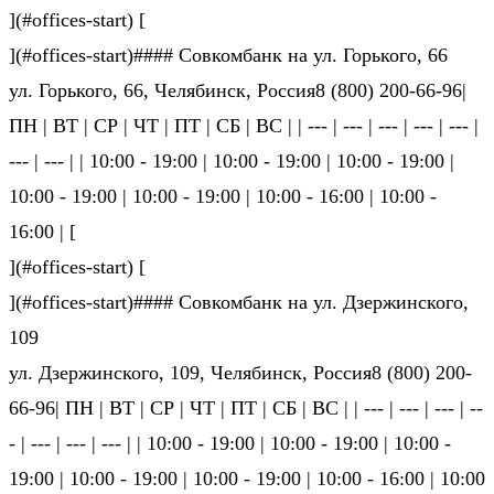
](#offices-start) [
](#offices-start)#### Совкомбанк на ул. Горького, 66
ул. Горького, 66, Челябинск, Россия8 (800) 200-66-96|
ПН | ВТ | СР | ЧТ | ПТ | СБ | ВС | | --- | --- | --- | --- | --- |
--- | --- | | 10:00 - 19:00 | 10:00 - 19:00 | 10:00 - 19:00 |
10:00 - 19:00 | 10:00 - 19:00 | 10:00 - 16:00 | 10:00 -
16:00 | [
](#offices-start) [
](#offices-start)#### Совкомбанк на ул. Дзержинского,
109
ул. Дзержинского, 109, Челябинск, Россия8 (800) 200-
66-96| ПН | ВТ | СР | ЧТ | ПТ | СБ | ВС | | --- | --- | --- | --
- | --- | --- | --- | | 10:00 - 19:00 | 10:00 - 19:00 | 10:00 -
19:00 | 10:00 - 19:00 | 10:00 - 19:00 | 10:00 - 16:00 | 10:00