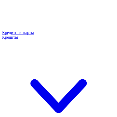
Кредитные карты
Кредиты