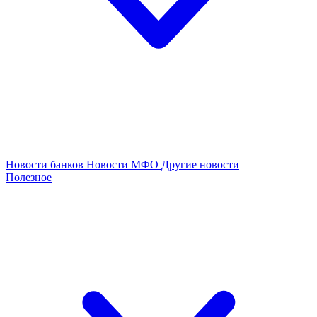
Новости банков
Новости МФО
Другие новости
Полезное