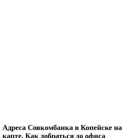
Адреса Совкомбанка в Копейске на
карте. Как добраться до офиса