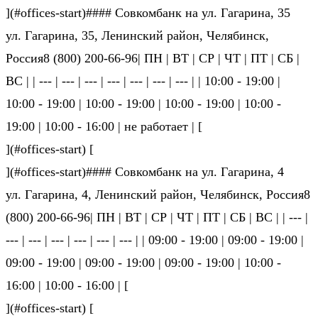
](#offices-start)#### Совкомбанк на ул. Гагарина, 35
ул. Гагарина, 35, Ленинский район, Челябинск,
Россия8 (800) 200-66-96| ПН | ВТ | СР | ЧТ | ПТ | СБ |
ВС | | --- | --- | --- | --- | --- | --- | --- | | 10:00 - 19:00 |
10:00 - 19:00 | 10:00 - 19:00 | 10:00 - 19:00 | 10:00 -
19:00 | 10:00 - 16:00 | не ра­бо­та­ет | [
](#offices-start) [
](#offices-start)#### Совкомбанк на ул. Гагарина, 4
ул. Гагарина, 4, Ленинский район, Челябинск, Россия8
(800) 200-66-96| ПН | ВТ | СР | ЧТ | ПТ | СБ | ВС | | --- |
--- | --- | --- | --- | --- | --- | | 09:00 - 19:00 | 09:00 - 19:00 |
09:00 - 19:00 | 09:00 - 19:00 | 09:00 - 19:00 | 10:00 -
16:00 | 10:00 - 16:00 | [
](#offices-start) [