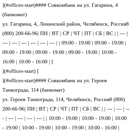
](#offices-start)#### Совкомбанк на ул. Гагарина, 4
(банкомат)
ул. Гагарина, 4, Ленинский район, Челябинск, Россия8
(800) 200-66-96| ПН | ВТ | СР | ЧТ | ПТ | СБ | ВС | | --- |
--- | --- | --- | --- | --- | --- | | 09:00 - 19:00 | 09:00 - 19:00 |
09:00 - 19:00 | 09:00 - 19:00 | 09:00 - 19:00 | 10:00 -
16:00 | 10:00 - 16:00 | [
](#offices-start) [
](#offices-start)#### Совкомбанк на ул. Героев
Танкограда, 114 (банкомат)
ул. Героев Танкограда, 114, Челябинск, Россия8 (800)
200-66-96| ПН | ВТ | СР | ЧТ | ПТ | СБ | ВС | | --- | --- | --
- | --- | --- | --- | --- | | 10:00 - 19:00 | 10:00 - 19:00 | 10:00
- 19:00 | 10:00 - 19:00 | 10:00 - 19:00 | 10:00 - 16:00 |