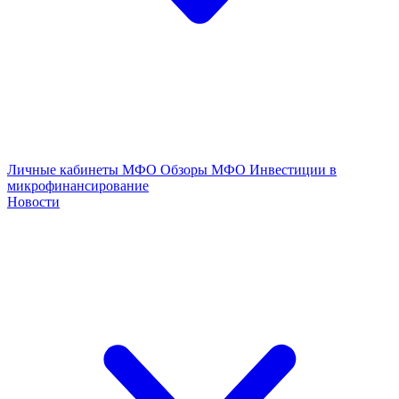
Личные кабинеты МФО
Обзоры МФО
Инвестиции в
микрофинансирование
Новости