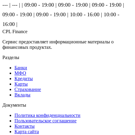
--- | --- | | 09:00 - 19:00 | 09:00 - 19:00 | 09:00 - 19:00 |
09:00 - 19:00 | 09:00 - 19:00 | 10:00 - 16:00 | 10:00 -
16:00 |
CPL Finance
Сервис предоставляет информационные материалы о
финансовых продуктах.
Разделы
Банки
МФО
Кредиты
Карты
Страхование
Вклады
Документы
Политика конфиденциальности
Пользовательское соглашение
Контакты
Карта сайта