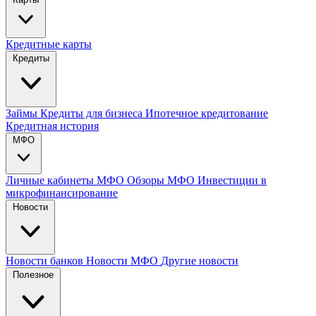
Кредитные карты
Кредиты
Займы
Кредиты для бизнеса
Ипотечное кредитование
Кредитная история
МФО
Личные кабинеты МФО
Обзоры МФО
Инвестиции в
микрофинансирование
Новости
Новости банков
Новости МФО
Другие новости
Полезное