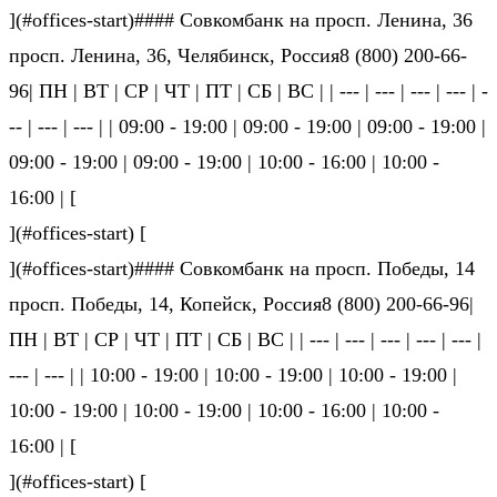
](#offices-start)#### Совкомбанк на просп. Ленина, 36
просп. Ленина, 36, Челябинск, Россия8 (800) 200-66-
96| ПН | ВТ | СР | ЧТ | ПТ | СБ | ВС | | --- | --- | --- | --- | -
-- | --- | --- | | 09:00 - 19:00 | 09:00 - 19:00 | 09:00 - 19:00 |
09:00 - 19:00 | 09:00 - 19:00 | 10:00 - 16:00 | 10:00 -
16:00 | [
](#offices-start) [
](#offices-start)#### Совкомбанк на просп. Победы, 14
просп. Победы, 14, Копейск, Россия8 (800) 200-66-96|
ПН | ВТ | СР | ЧТ | ПТ | СБ | ВС | | --- | --- | --- | --- | --- |
--- | --- | | 10:00 - 19:00 | 10:00 - 19:00 | 10:00 - 19:00 |
10:00 - 19:00 | 10:00 - 19:00 | 10:00 - 16:00 | 10:00 -
16:00 | [
](#offices-start) [