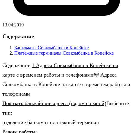
13.04.2019
Содержание
Банкоматы Совкомбанка в Копейске
Платёжные терминалы Совкомбанка в Копейске
Содержание
1 Адреса Совкомбанка в Копейске на
карте с временем работы и телефонами
## Адреса
Совкомбанка в Копейске на карте с временем работы и
телефонами
Показать ближайшие адреса (рядом со мной)
Выберите
тип:
отделение банкомат платёжный терминал
Режим работы: