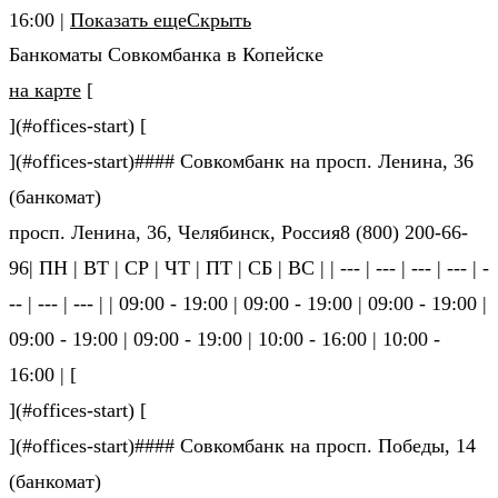
16:00 |
Показать еще
Скрыть
Банкоматы Совкомбанка в Копейске
на карте
[
](#offices-start) [
](#offices-start)#### Совкомбанк на просп. Ленина, 36
(банкомат)
просп. Ленина, 36, Челябинск, Россия8 (800) 200-66-
96| ПН | ВТ | СР | ЧТ | ПТ | СБ | ВС | | --- | --- | --- | --- | -
-- | --- | --- | | 09:00 - 19:00 | 09:00 - 19:00 | 09:00 - 19:00 |
09:00 - 19:00 | 09:00 - 19:00 | 10:00 - 16:00 | 10:00 -
16:00 | [
](#offices-start) [
](#offices-start)#### Совкомбанк на просп. Победы, 14
(банкомат)