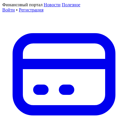
Финансовый портал
Новости
Полезное
Войти
•
Регистрация