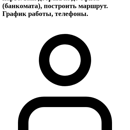
(банкомата), построить маршрут.
График работы, телефоны.