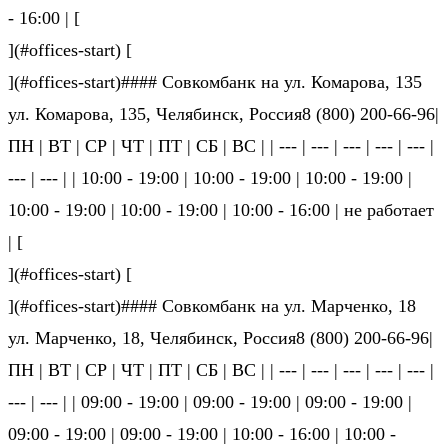
- 16:00 | [
](#offices-start) [
](#offices-start)#### Совкомбанк на ул. Комарова, 135
ул. Комарова, 135, Челябинск, Россия8 (800) 200-66-96|
ПН | ВТ | СР | ЧТ | ПТ | СБ | ВС | | --- | --- | --- | --- | --- |
--- | --- | | 10:00 - 19:00 | 10:00 - 19:00 | 10:00 - 19:00 |
10:00 - 19:00 | 10:00 - 19:00 | 10:00 - 16:00 | не ра­бо­та­ет
| [
](#offices-start) [
](#offices-start)#### Совкомбанк на ул. Марченко, 18
ул. Марченко, 18, Челябинск, Россия8 (800) 200-66-96|
ПН | ВТ | СР | ЧТ | ПТ | СБ | ВС | | --- | --- | --- | --- | --- |
--- | --- | | 09:00 - 19:00 | 09:00 - 19:00 | 09:00 - 19:00 |
09:00 - 19:00 | 09:00 - 19:00 | 10:00 - 16:00 | 10:00 -