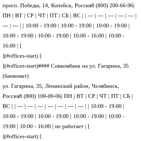
просп. Победы, 14, Копейск, Россия8 (800) 200-66-96|
ПН | ВТ | СР | ЧТ | ПТ | СБ | ВС | | --- | --- | --- | --- | --- |
--- | --- | | 10:00 - 19:00 | 10:00 - 19:00 | 10:00 - 19:00 |
10:00 - 19:00 | 10:00 - 19:00 | 10:00 - 16:00 | 10:00 -
16:00 | [
](#offices-start) [
](#offices-start)#### Совкомбанк на ул. Гагарина, 35
(банкомат)
ул. Гагарина, 35, Ленинский район, Челябинск,
Россия8 (800) 100-00-06| ПН | ВТ | СР | ЧТ | ПТ | СБ |
ВС | | --- | --- | --- | --- | --- | --- | --- | | 10:00 - 19:00 |
10:00 - 19:00 | 10:00 - 19:00 | 10:00 - 19:00 | 10:00 -
19:00 | 10:00 - 16:00 | не ра­бо­та­ет | [
](#offices-start) [