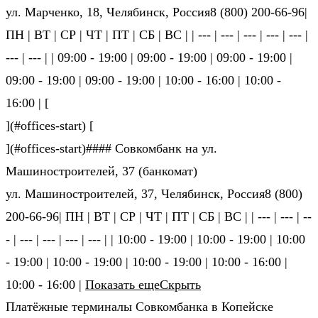
ул. Марченко, 18, Челябинск, Россия8 (800) 200-66-96|
ПН | ВТ | СР | ЧТ | ПТ | СБ | ВС | | --- | --- | --- | --- | --- |
--- | --- | | 09:00 - 19:00 | 09:00 - 19:00 | 09:00 - 19:00 |
09:00 - 19:00 | 09:00 - 19:00 | 10:00 - 16:00 | 10:00 -
16:00 | [
](#offices-start) [
](#offices-start)#### Совкомбанк на ул.
Машиностроителей, 37 (банкомат)
ул. Машиностроителей, 37, Челябинск, Россия8 (800)
200-66-96| ПН | ВТ | СР | ЧТ | ПТ | СБ | ВС | | --- | --- | --
- | --- | --- | --- | --- | | 10:00 - 19:00 | 10:00 - 19:00 | 10:00
- 19:00 | 10:00 - 19:00 | 10:00 - 19:00 | 10:00 - 16:00 |
10:00 - 16:00 |
Показать еще
Скрыть
Платёжные терминалы Совкомбанка в Копейске