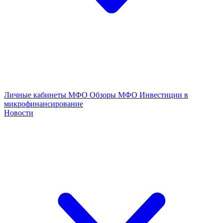
Личные кабинеты МФО
Обзоры МФО
Инвестиции в
микрофинансирование
Новости