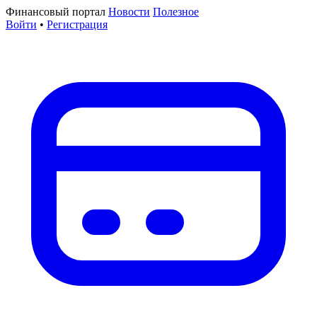
Финансовый портал
Новости
Полезное
Войти
•
Регистрация