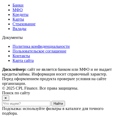
Банки
МФО
Кредиты
Карты
Страхование
Вклады
Документы
Политика конфиденциальности
Пользовательское соглашение
Контакты
Карта сайта
Дисклеймер:
сайт не является банком или МФО и не выдает
кредиты/займы. Информация носит справочный характер.
Перед оформлением продукта проверьте условия на сайте
организации.
© 2025 CPL Finance. Все права защищены.
Поиск по сайту
✕
Найти
Подсказка: используйте фильтры в каталоге для точного
подбора.