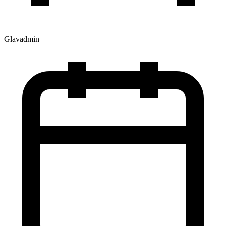
Glavadmin