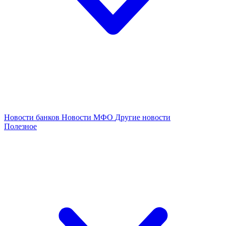
Новости банков
Новости МФО
Другие новости
Полезное