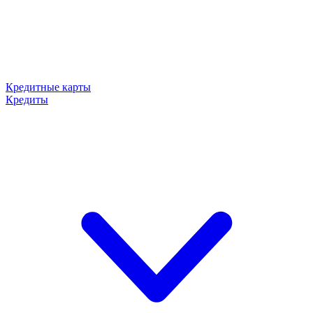
Кредитные карты
Кредиты