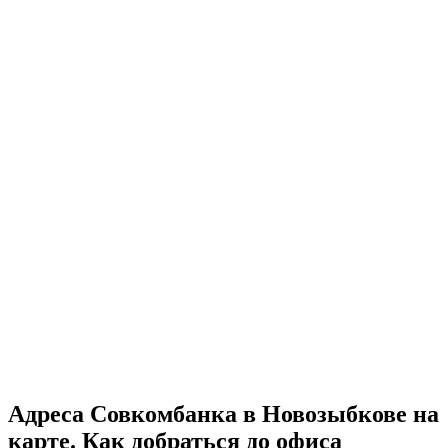
Адреса Совкомбанка в Новозыбкове на
карте. Как добраться до офиса