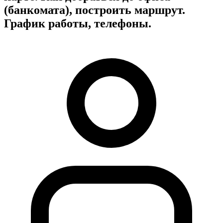
(банкомата), построить маршрут.
График работы, телефоны.