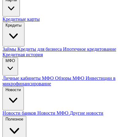
Кредитные карты
Кредиты
Займы
Кредиты для бизнеса
Ипотечное кредитование
Кредитная история
МФО
Личные кабинеты МФО
Обзоры МФО
Инвестиции в
микрофинансирование
Новости
Новости банков
Новости МФО
Другие новости
Полезное