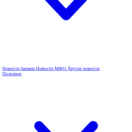
Новости банков
Новости МФО
Другие новости
Полезное