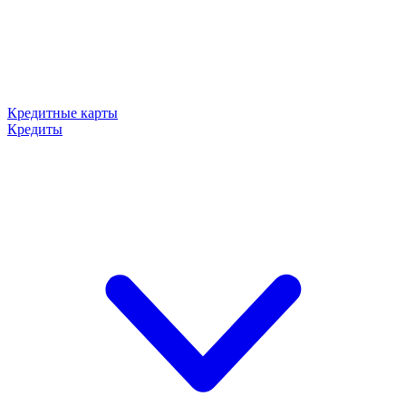
Кредитные карты
Кредиты