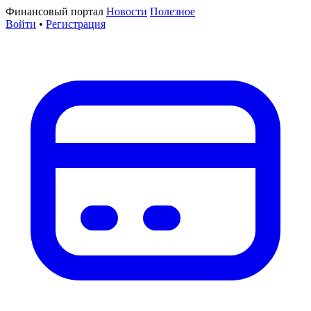
Финансовый портал
Новости
Полезное
Войти
•
Регистрация