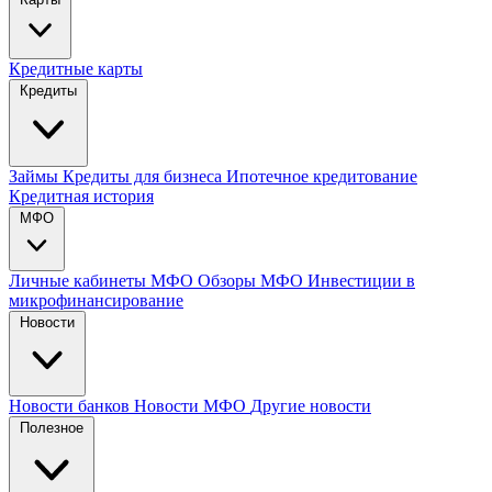
Кредитные карты
Кредиты
Займы
Кредиты для бизнеса
Ипотечное кредитование
Кредитная история
МФО
Личные кабинеты МФО
Обзоры МФО
Инвестиции в
микрофинансирование
Новости
Новости банков
Новости МФО
Другие новости
Полезное