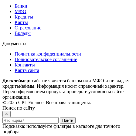
Банки
МФО
Кредиты
Карты
Страхование
Вклады
Документы
Политика конфиденциальности
Пользовательское соглашение
Контакты
Карта сайта
Дисклеймер:
сайт не является банком или МФО и не выдает
кредиты/займы. Информация носит справочный характер.
Перед оформлением продукта проверьте условия на сайте
организации.
© 2025 CPL Finance. Все права защищены.
Поиск по сайту
✕
Найти
Подсказка: используйте фильтры в каталоге для точного
подбора.