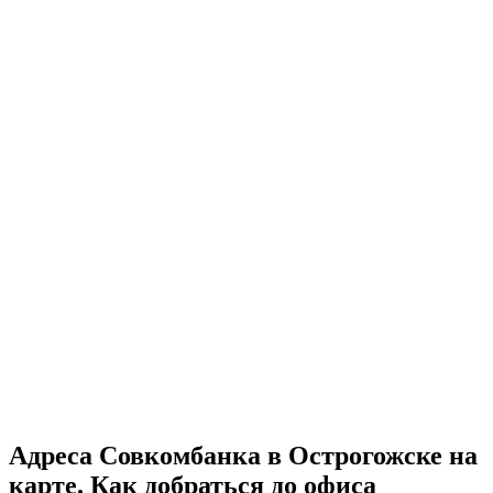
Адреса Совкомбанка в Острогожске на
карте. Как добраться до офиса