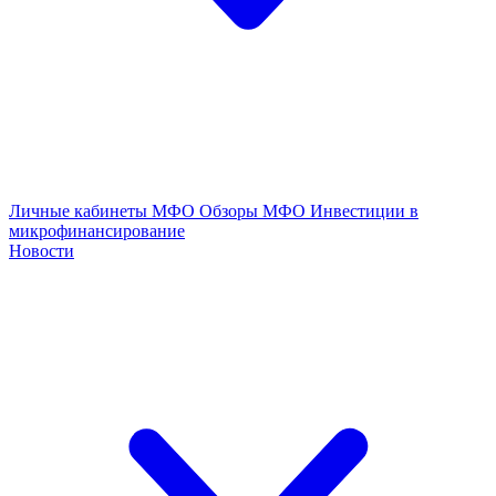
Личные кабинеты МФО
Обзоры МФО
Инвестиции в
микрофинансирование
Новости