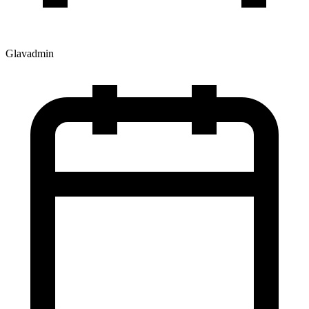
Glavadmin