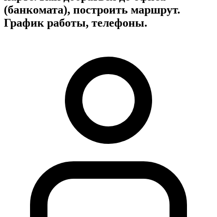
(банкомата), построить маршрут.
График работы, телефоны.