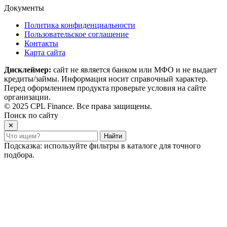
Документы
Политика конфиденциальности
Пользовательское соглашение
Контакты
Карта сайта
Дисклеймер:
сайт не является банком или МФО и не выдает
кредиты/займы. Информация носит справочный характер.
Перед оформлением продукта проверьте условия на сайте
организации.
© 2025 CPL Finance. Все права защищены.
Поиск по сайту
✕
Найти
Подсказка: используйте фильтры в каталоге для точного
подбора.