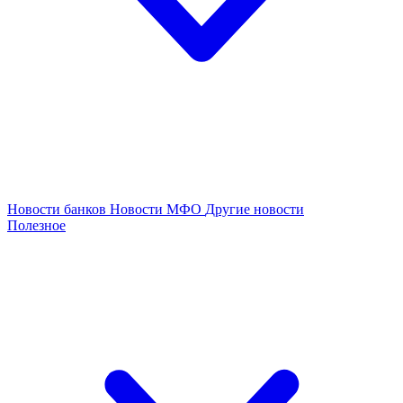
Новости банков
Новости МФО
Другие новости
Полезное