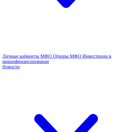
Личные кабинеты МФО
Обзоры МФО
Инвестиции в
микрофинансирование
Новости