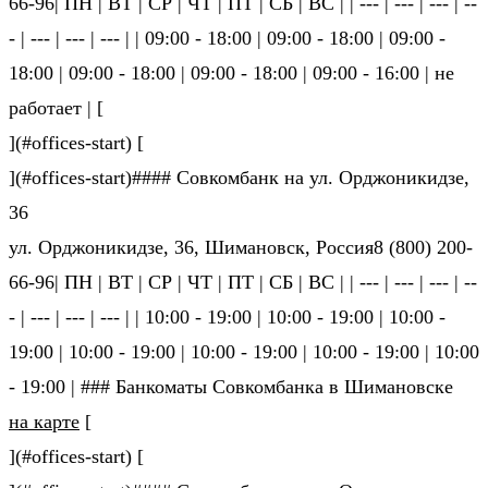
66-96| ПН | ВТ | СР | ЧТ | ПТ | СБ | ВС | | --- | --- | --- | --
- | --- | --- | --- | | 09:00 - 18:00 | 09:00 - 18:00 | 09:00 -
18:00 | 09:00 - 18:00 | 09:00 - 18:00 | 09:00 - 16:00 | не
ра­бо­та­ет | [
](#offices-start) [
](#offices-start)#### Совкомбанк на ул. Орджоникидзе,
36
ул. Орджоникидзе, 36, Шимановск, Россия8 (800) 200-
66-96| ПН | ВТ | СР | ЧТ | ПТ | СБ | ВС | | --- | --- | --- | --
- | --- | --- | --- | | 10:00 - 19:00 | 10:00 - 19:00 | 10:00 -
19:00 | 10:00 - 19:00 | 10:00 - 19:00 | 10:00 - 19:00 | 10:00
- 19:00 | ### Банкоматы Совкомбанка в Шимановске
на карте
[
](#offices-start) [