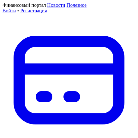
Финансовый портал
Новости
Полезное
Войти
•
Регистрация