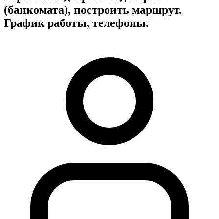
(банкомата), построить маршрут.
График работы, телефоны.