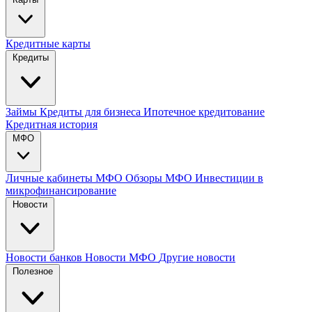
Кредитные карты
Кредиты
Займы
Кредиты для бизнеса
Ипотечное кредитование
Кредитная история
МФО
Личные кабинеты МФО
Обзоры МФО
Инвестиции в
микрофинансирование
Новости
Новости банков
Новости МФО
Другие новости
Полезное