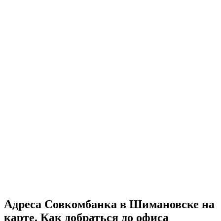
Адреса Совкомбанка в Шимановске на
карте. Как добраться до офиса