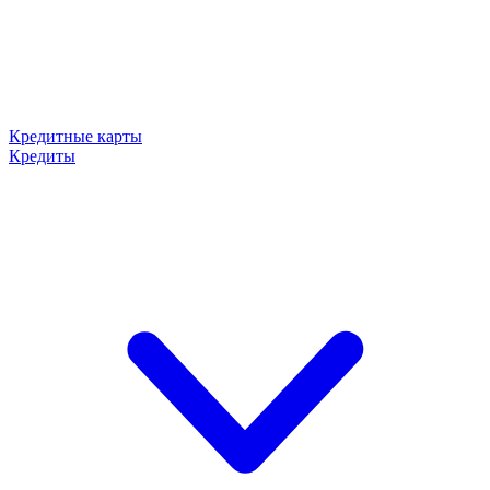
Кредитные карты
Кредиты