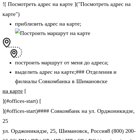
![ Посмотреть адрес на карте ]("Посмотреть адрес на
карте")
приблизить адрес на карте;
построить маршрут от меня до адреса;
выделить адрес на карте;### Отделения и
филиалы Совкомбанка в Шимановске
на карте
[
](#offices-start) [
](#offices-start)#### Совкомбанк на ул. Орджоникидзе,
25
ул. Орджоникидзе, 25, Шимановск, Россия8 (800) 200-