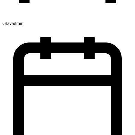
Glavadmin