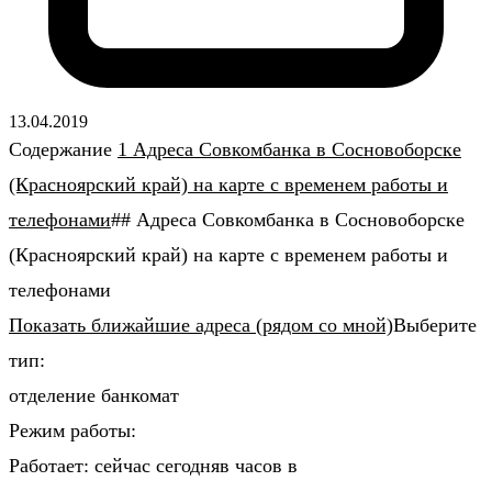
13.04.2019
Содержание
1 Адреса Совкомбанка в Сосновоборске
(Красноярский край) на карте с временем работы и
телефонами
## Адреса Совкомбанка в Сосновоборске
(Красноярский край) на карте с временем работы и
телефонами
Показать ближайшие адреса (рядом со мной)
Выберите
тип:
отделение банкомат
Режим работы:
Работает: сейчас сегодняв часов в