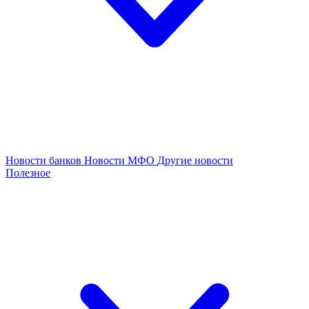
Новости банков
Новости МФО
Другие новости
Полезное