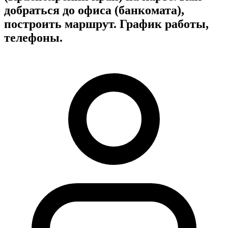
добраться до офиса (банкомата),
построить маршрут. График работы,
телефоны.