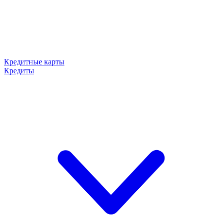
Кредитные карты
Кредиты