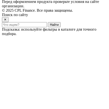
Перед оформлением продукта проверьте условия на сайте
организации.
© 2025 CPL Finance. Все права защищены.
Поиск по сайту
✕
Найти
Подсказка: используйте фильтры в каталоге для точного
подбора.