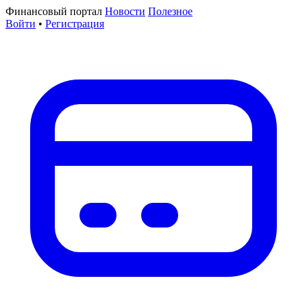
Финансовый портал
Новости
Полезное
Войти
•
Регистрация