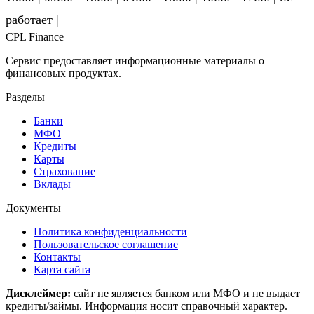
ра­бо­та­ет |
CPL Finance
Сервис предоставляет информационные материалы о
финансовых продуктах.
Разделы
Банки
МФО
Кредиты
Карты
Страхование
Вклады
Документы
Политика конфиденциальности
Пользовательское соглашение
Контакты
Карта сайта
Дисклеймер:
сайт не является банком или МФО и не выдает
кредиты/займы. Информация носит справочный характер.