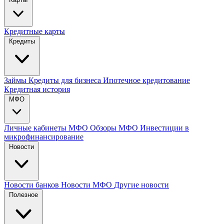
Кредитные карты
Кредиты
Займы
Кредиты для бизнеса
Ипотечное кредитование
Кредитная история
МФО
Личные кабинеты МФО
Обзоры МФО
Инвестиции в
микрофинансирование
Новости
Новости банков
Новости МФО
Другие новости
Полезное