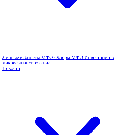
Личные кабинеты МФО
Обзоры МФО
Инвестиции в
микрофинансирование
Новости