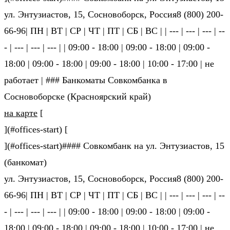
ул. Энтузиастов, 15, Сосновоборск, Россия8 (800) 200-
66-96| ПН | ВТ | СР | ЧТ | ПТ | СБ | ВС | | --- | --- | --- | --
- | --- | --- | --- | | 09:00 - 18:00 | 09:00 - 18:00 | 09:00 -
18:00 | 09:00 - 18:00 | 09:00 - 18:00 | 10:00 - 17:00 | не
ра­бо­та­ет | ### Банкоматы Совкомбанка в
Сосновоборске (Красноярский край)
на карте
[
](#offices-start) [
](#offices-start)#### Совкомбанк на ул. Энтузиастов, 15
(банкомат)
ул. Энтузиастов, 15, Сосновоборск, Россия8 (800) 200-
66-96| ПН | ВТ | СР | ЧТ | ПТ | СБ | ВС | | --- | --- | --- | --
- | --- | --- | --- | | 09:00 - 18:00 | 09:00 - 18:00 | 09:00 -
18:00 | 09:00 - 18:00 | 09:00 - 18:00 | 10:00 - 17:00 | не