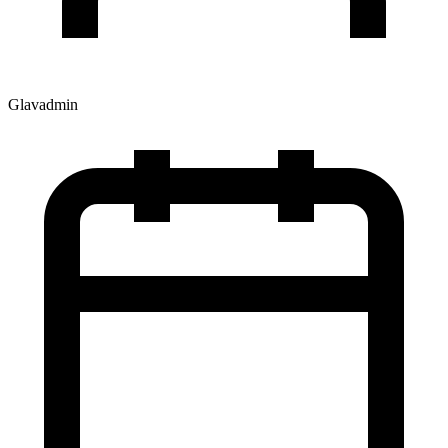
Glavadmin