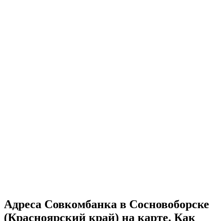
Адреса Совкомбанка в Сосновоборске
(Красноярский край) на карте. Как