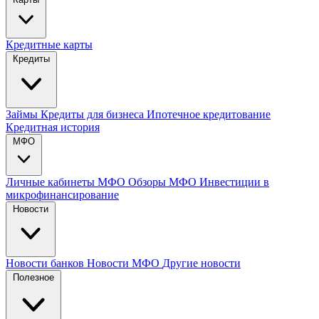
Кредитные карты
Кредиты
Займы
Кредиты для бизнеса
Ипотечное кредитование
Кредитная история
МФО
Личные кабинеты МФО
Обзоры МФО
Инвестиции в
микрофинансирование
Новости
Новости банков
Новости МФО
Другие новости
Полезное