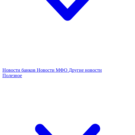
Новости банков
Новости МФО
Другие новости
Полезное