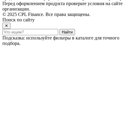
Перед оформлением продукта проверьте условия на сайте
организации.
© 2025 CPL Finance. Все права защищены.
Поиск по сайту
✕
Найти
Подсказка: используйте фильтры в каталоге для точного
подбора.