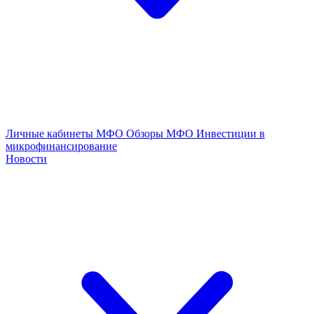
Личные кабинеты МФО
Обзоры МФО
Инвестиции в
микрофинансирование
Новости