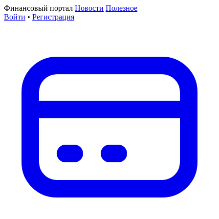
Финансовый портал
Новости
Полезное
Войти
•
Регистрация