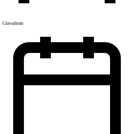
Glavadmin