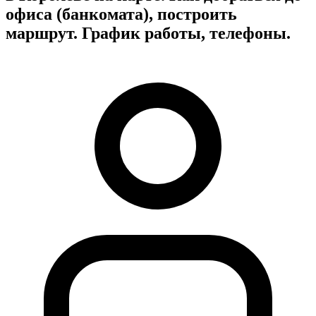
офиса (банкомата), построить
маршрут. График работы, телефоны.