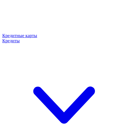
Кредитные карты
Кредиты