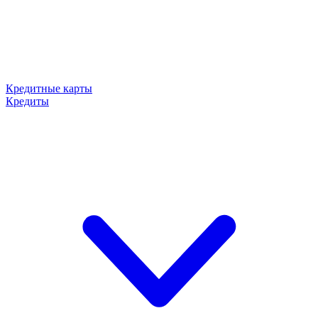
Кредитные карты
Кредиты