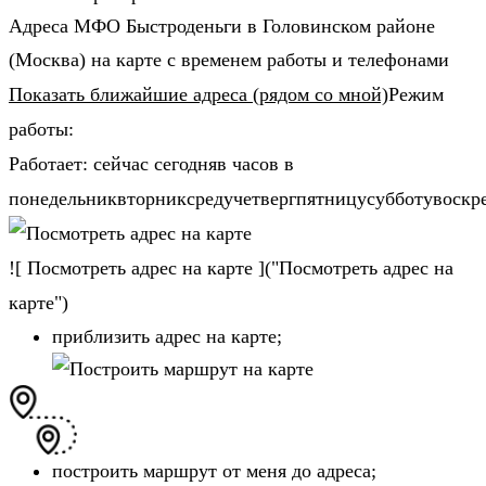
Адреса МФО Быстроденьги в Головинском районе
(Москва) на карте с временем работы и телефонами
Показать ближайшие адреса (рядом со мной)
Режим
работы:
Работает: сейчас сегодняв часов в
понедельниквторниксредучетвергпятницусубботувоскр
![ Посмотреть адрес на карте ]("Посмотреть адрес на
карте")
приблизить адрес на карте;
построить маршрут от меня до адреса;