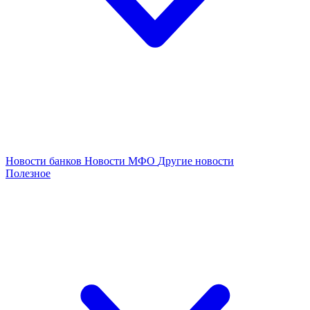
Новости банков
Новости МФО
Другие новости
Полезное