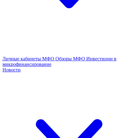
Личные кабинеты МФО
Обзоры МФО
Инвестиции в
микрофинансирование
Новости