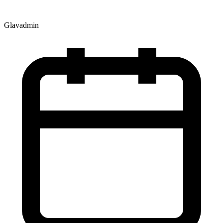
Glavadmin