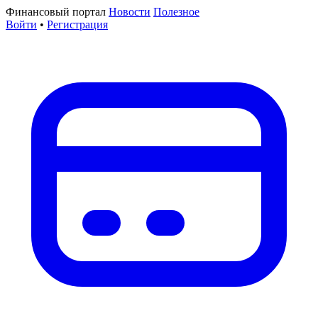
Финансовый портал
Новости
Полезное
Войти
•
Регистрация