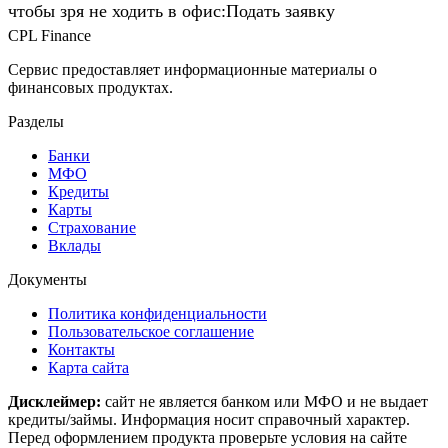
чтобы зря не ходить в офис:Подать заявку
CPL Finance
Сервис предоставляет информационные материалы о
финансовых продуктах.
Разделы
Банки
МФО
Кредиты
Карты
Страхование
Вклады
Документы
Политика конфиденциальности
Пользовательское соглашение
Контакты
Карта сайта
Дисклеймер:
сайт не является банком или МФО и не выдает
кредиты/займы. Информация носит справочный характер.
Перед оформлением продукта проверьте условия на сайте