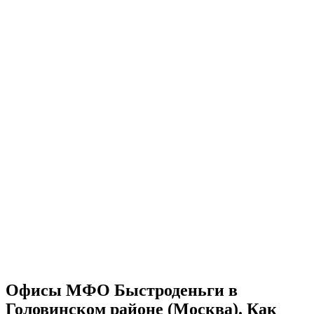
Офисы МФО Быстроденьги в
Головинском районе (Москва). Как