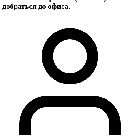
добраться до офиса.