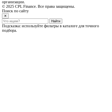
организации.
© 2025 CPL Finance. Все права защищены.
Поиск по сайту
✕
Найти
Подсказка: используйте фильтры в каталоге для точного
подбора.