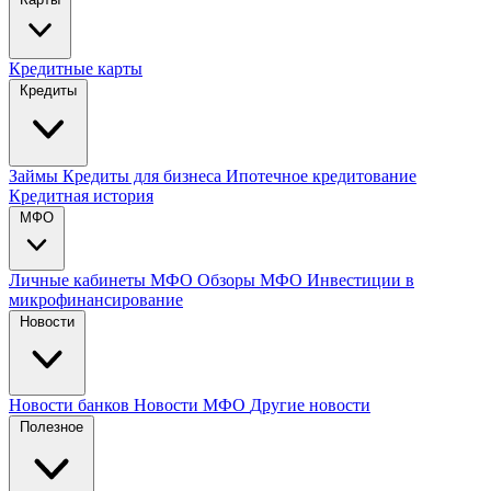
Кредитные карты
Кредиты
Займы
Кредиты для бизнеса
Ипотечное кредитование
Кредитная история
МФО
Личные кабинеты МФО
Обзоры МФО
Инвестиции в
микрофинансирование
Новости
Новости банков
Новости МФО
Другие новости
Полезное