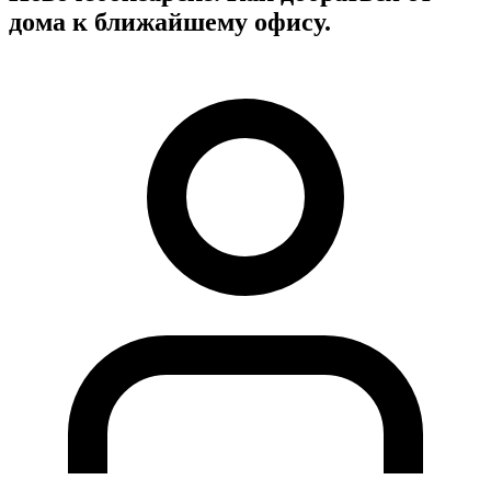
дома к ближайшему офису.