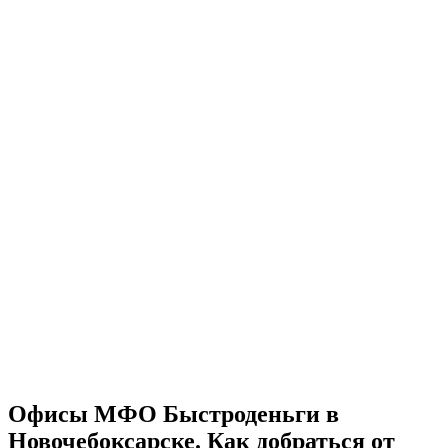
Офисы МФО Быстроденьги в
Новочебоксарске. Как добраться от