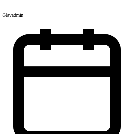
Glavadmin