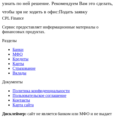
узнать по ней решение. Рекомендуем Вам это сделать,
чтобы зря не ходить в офис:Подать заявку
CPL Finance
Сервис предоставляет информационные материалы о
финансовых продуктах.
Разделы
Банки
МФО
Кредиты
Карты
Страхование
Вклады
Документы
Политика конфиденциальности
Пользовательское соглашение
Контакты
Карта сайта
Дисклеймер:
сайт не является банком или МФО и не выдает