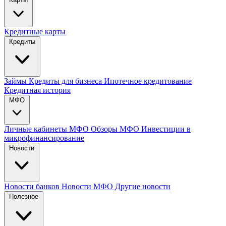
Кредитные карты
Кредиты
Займы
Кредиты для бизнеса
Ипотечное кредитование
Кредитная история
МФО
Личные кабинеты МФО
Обзоры МФО
Инвестиции в
микрофинансирование
Новости
Новости банков
Новости МФО
Другие новости
Полезное