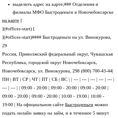
выделить адрес на карте;### Отделения и
филиалы МФО Быстроденьги в Новочебоксарске
на карте
[
](#offices-start) [
](#offices-start)#### Быстроденьги на ул. Винокурова,
29
Россия, Приволжский федеральный округ, Чувашская
Республика, городской округ Новочебоксарск,
Новочебоксарск, ул. Винокурова, 298 (800) 700-43-44|
ПН | ВТ | СР | ЧТ | ПТ | СБ | ВС | | --- | --- | --- | --- | --- |
--- | --- | | 09:00 - 20:00 | 09:00 - 20:00 | 09:00 - 20:00 |
09:00 - 20:00 | 09:00 - 20:00 | 10:00 - 19:00 | 10:00 -
19:00 | На официальном сайте
Быстроденьги
можно
подать онлайн заявку на займ, и в течениее 5 минут