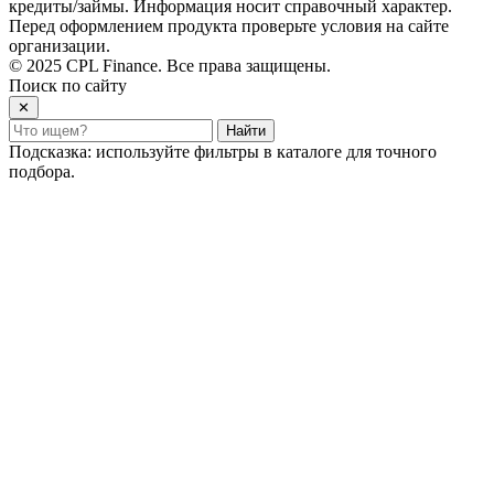
кредиты/займы. Информация носит справочный характер.
Перед оформлением продукта проверьте условия на сайте
организации.
© 2025 CPL Finance. Все права защищены.
Поиск по сайту
✕
Найти
Подсказка: используйте фильтры в каталоге для точного
подбора.