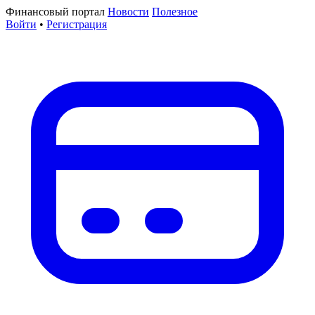
Финансовый портал
Новости
Полезное
Войти
•
Регистрация