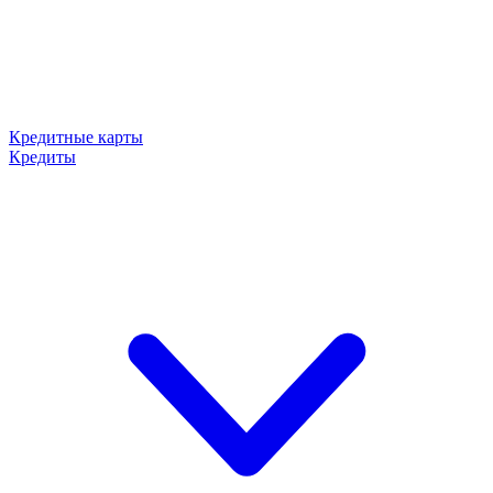
Кредитные карты
Кредиты