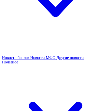
Новости банков
Новости МФО
Другие новости
Полезное