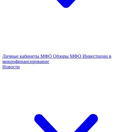
Личные кабинеты МФО
Обзоры МФО
Инвестиции в
микрофинансирование
Новости