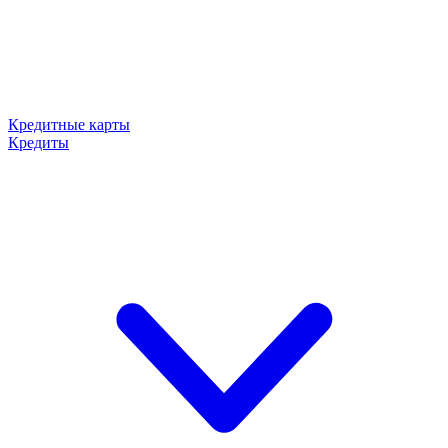
Кредитные карты
Кредиты