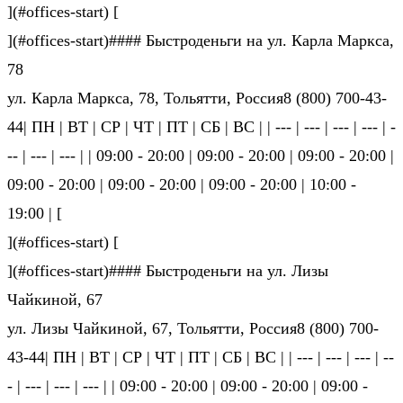
](#offices-start) [
](#offices-start)#### Быстроденьги на ул. Карла Маркса,
78
ул. Карла Маркса, 78, Тольятти, Россия8 (800) 700-43-
44| ПН | ВТ | СР | ЧТ | ПТ | СБ | ВС | | --- | --- | --- | --- | -
-- | --- | --- | | 09:00 - 20:00 | 09:00 - 20:00 | 09:00 - 20:00 |
09:00 - 20:00 | 09:00 - 20:00 | 09:00 - 20:00 | 10:00 -
19:00 | [
](#offices-start) [
](#offices-start)#### Быстроденьги на ул. Лизы
Чайкиной, 67
ул. Лизы Чайкиной, 67, Тольятти, Россия8 (800) 700-
43-44| ПН | ВТ | СР | ЧТ | ПТ | СБ | ВС | | --- | --- | --- | --
- | --- | --- | --- | | 09:00 - 20:00 | 09:00 - 20:00 | 09:00 -