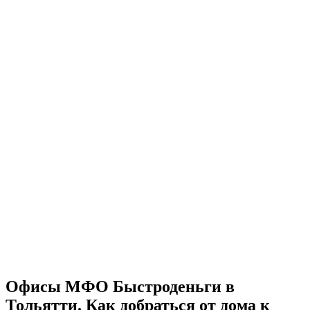
Офисы МФО Быстроденьги в
Тольятти. Как добраться от дома к