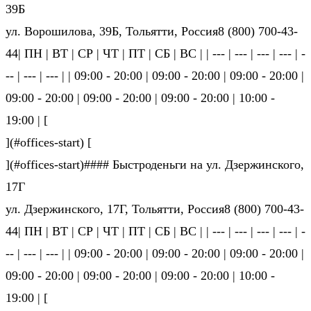
39Б
ул. Ворошилова, 39Б, Тольятти, Россия8 (800) 700-43-
44| ПН | ВТ | СР | ЧТ | ПТ | СБ | ВС | | --- | --- | --- | --- | -
-- | --- | --- | | 09:00 - 20:00 | 09:00 - 20:00 | 09:00 - 20:00 |
09:00 - 20:00 | 09:00 - 20:00 | 09:00 - 20:00 | 10:00 -
19:00 | [
](#offices-start) [
](#offices-start)#### Быстроденьги на ул. Дзержинского,
17Г
ул. Дзержинского, 17Г, Тольятти, Россия8 (800) 700-43-
44| ПН | ВТ | СР | ЧТ | ПТ | СБ | ВС | | --- | --- | --- | --- | -
-- | --- | --- | | 09:00 - 20:00 | 09:00 - 20:00 | 09:00 - 20:00 |
09:00 - 20:00 | 09:00 - 20:00 | 09:00 - 20:00 | 10:00 -
19:00 | [