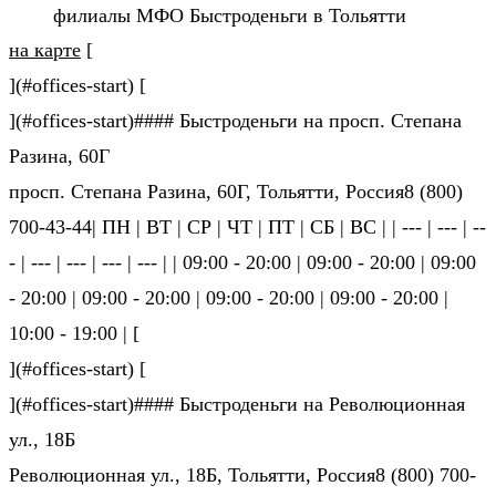
филиалы МФО Быстроденьги в Тольятти
на карте
[
](#offices-start) [
](#offices-start)#### Быстроденьги на просп. Степана
Разина, 60Г
просп. Степана Разина, 60Г, Тольятти, Россия8 (800)
700-43-44| ПН | ВТ | СР | ЧТ | ПТ | СБ | ВС | | --- | --- | --
- | --- | --- | --- | --- | | 09:00 - 20:00 | 09:00 - 20:00 | 09:00
- 20:00 | 09:00 - 20:00 | 09:00 - 20:00 | 09:00 - 20:00 |
10:00 - 19:00 | [
](#offices-start) [
](#offices-start)#### Быстроденьги на Революционная
ул., 18Б
Революционная ул., 18Б, Тольятти, Россия8 (800) 700-