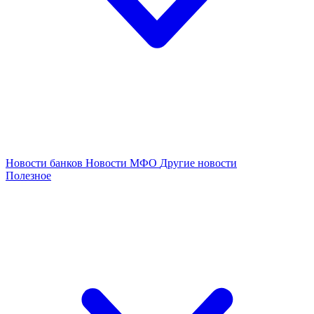
Новости банков
Новости МФО
Другие новости
Полезное