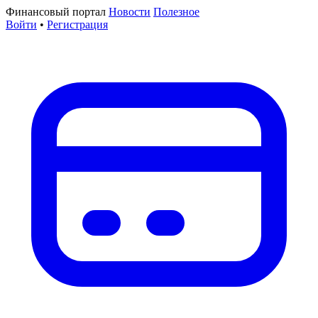
Финансовый портал
Новости
Полезное
Войти
•
Регистрация