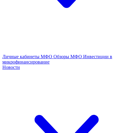
Личные кабинеты МФО
Обзоры МФО
Инвестиции в
микрофинансирование
Новости