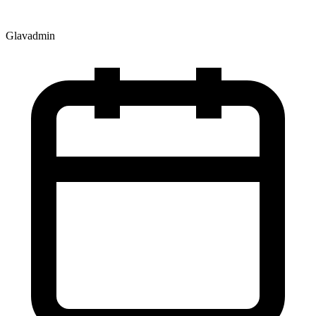
Glavadmin