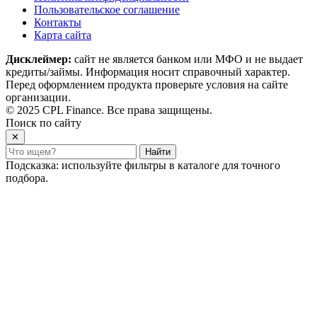
Пользовательское соглашение
Контакты
Карта сайта
Дисклеймер:
сайт не является банком или МФО и не выдает
кредиты/займы. Информация носит справочный характер.
Перед оформлением продукта проверьте условия на сайте
организации.
© 2025 CPL Finance. Все права защищены.
Поиск по сайту
✕
Найти
Подсказка: используйте фильтры в каталоге для точного
подбора.