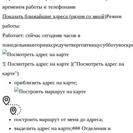
временем работы и телефонами
Показать ближайшие адреса (рядом со мной)
Режим
работы:
Работает: сейчас сегодняв часов в
понедельниквторниксредучетвергпятницусубботувоскр
![ Посмотреть адрес на карте ]("Посмотреть адрес на
карте")
приблизить адрес на карте;
построить маршрут от меня до адреса;
выделить адрес на карте;### Отделения и