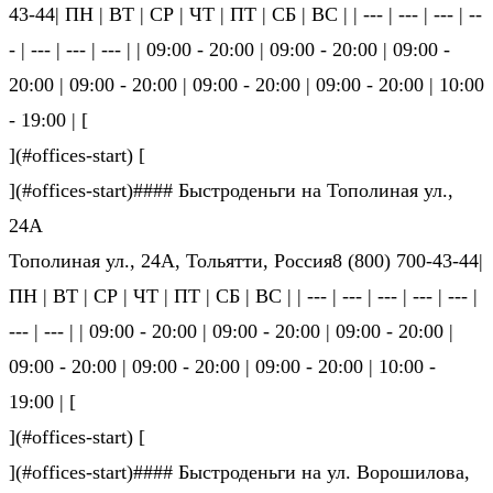
43-44| ПН | ВТ | СР | ЧТ | ПТ | СБ | ВС | | --- | --- | --- | --
- | --- | --- | --- | | 09:00 - 20:00 | 09:00 - 20:00 | 09:00 -
20:00 | 09:00 - 20:00 | 09:00 - 20:00 | 09:00 - 20:00 | 10:00
- 19:00 | [
](#offices-start) [
](#offices-start)#### Быстроденьги на Тополиная ул.,
24А
Тополиная ул., 24А, Тольятти, Россия8 (800) 700-43-44|
ПН | ВТ | СР | ЧТ | ПТ | СБ | ВС | | --- | --- | --- | --- | --- |
--- | --- | | 09:00 - 20:00 | 09:00 - 20:00 | 09:00 - 20:00 |
09:00 - 20:00 | 09:00 - 20:00 | 09:00 - 20:00 | 10:00 -
19:00 | [
](#offices-start) [
](#offices-start)#### Быстроденьги на ул. Ворошилова,