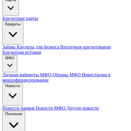
Кредитные карты
Кредиты
Займы
Кредиты для бизнеса
Ипотечное кредитование
Кредитная история
МФО
Личные кабинеты МФО
Обзоры МФО
Инвестиции в
микрофинансирование
Новости
Новости банков
Новости МФО
Другие новости
Полезное