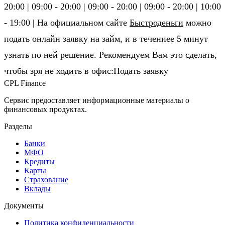
20:00 | 09:00 - 20:00 | 09:00 - 20:00 | 09:00 - 20:00 | 10:00
- 19:00 | На официальном сайте
Быстроденьги
можно
подать онлайн заявку на займ, и в течениее 5 минут
узнать по ней решение. Рекомендуем Вам это сделать,
чтобы зря не ходить в офис:Подать заявку
CPL Finance
Сервис предоставляет информационные материалы о
финансовых продуктах.
Разделы
Банки
МФО
Кредиты
Карты
Страхование
Вклады
Документы
Политика конфиденциальности