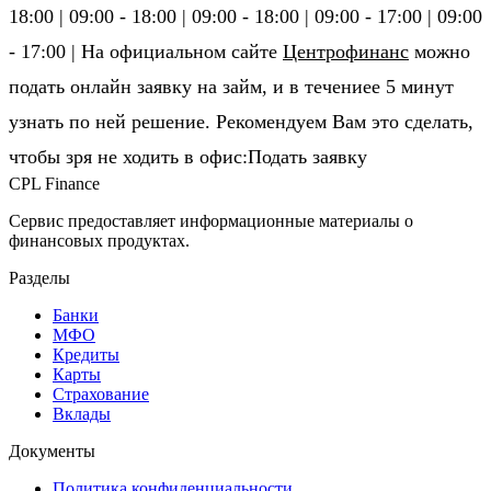
18:00 | 09:00 - 18:00 | 09:00 - 18:00 | 09:00 - 17:00 | 09:00
- 17:00 | На официальном сайте
Центрофинанс
можно
подать онлайн заявку на займ, и в течениее 5 минут
узнать по ней решение. Рекомендуем Вам это сделать,
чтобы зря не ходить в офис:Подать заявку
CPL Finance
Сервис предоставляет информационные материалы о
финансовых продуктах.
Разделы
Банки
МФО
Кредиты
Карты
Страхование
Вклады
Документы
Политика конфиденциальности