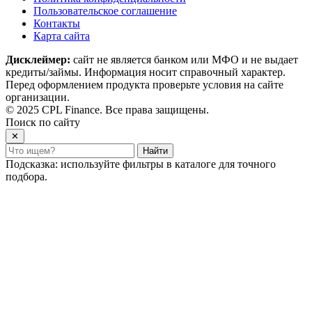
Пользовательское соглашение
Контакты
Карта сайта
Дисклеймер:
сайт не является банком или МФО и не выдает
кредиты/займы. Информация носит справочный характер.
Перед оформлением продукта проверьте условия на сайте
организации.
© 2025 CPL Finance. Все права защищены.
Поиск по сайту
✕
Найти
Подсказка: используйте фильтры в каталоге для точного
подбора.