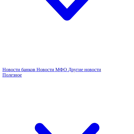
Новости банков
Новости МФО
Другие новости
Полезное