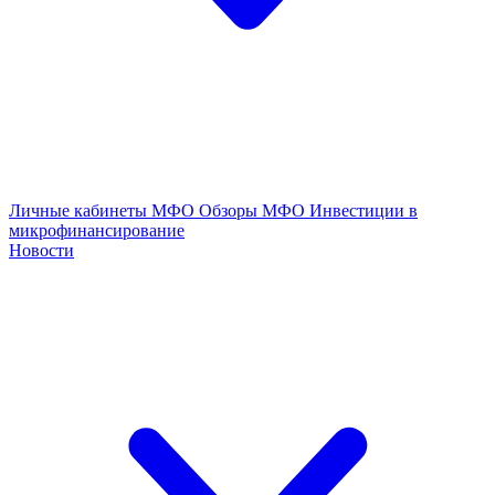
Личные кабинеты МФО
Обзоры МФО
Инвестиции в
микрофинансирование
Новости