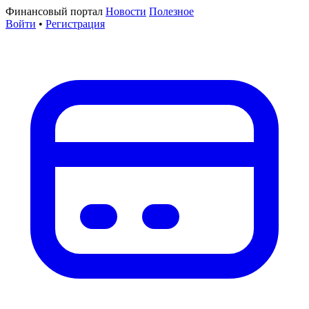
Финансовый портал
Новости
Полезное
Войти
•
Регистрация