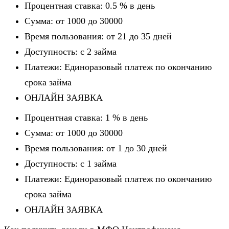
Процентная ставка: 0.5 % в день
Сумма: от 1000 до 30000
Время пользования: от 21 до 35 дней
Доступность: c 2 займа
Платежи: Единоразовый платеж по окончанию
срока займа
ОНЛАЙН ЗАЯВКА
Процентная ставка: 1 % в день
Сумма: от 1000 до 30000
Время пользования: от 1 до 30 дней
Доступность: c 1 займа
Платежи: Единоразовый платеж по окончанию
срока займа
ОНЛАЙН ЗАЯВКА