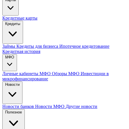
Кредитные карты
Кредиты
Займы
Кредиты для бизнеса
Ипотечное кредитование
Кредитная история
МФО
Личные кабинеты МФО
Обзоры МФО
Инвестиции в
микрофинансирование
Новости
Новости банков
Новости МФО
Другие новости
Полезное