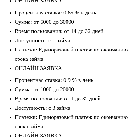
ОНЛАЙН ЗАЯВКА
Процентная ставка: 0.65 % в день
Сумма: от 5000 до 30000
Время пользования: от 14 до 32 дней
Доступность: c 1 займа
Платежи: Единоразовый платеж по окончанию
срока займа
ОНЛАЙН ЗАЯВКА
Процентная ставка: 0.9 % в день
Сумма: от 1000 до 20000
Время пользования: от 1 до 32 дней
Доступность: c 3 займа
Платежи: Единоразовый платеж по окончанию
срока займа
ОНЛАЙН ЗАЯВКА