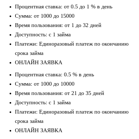
Процентная ставка: от 0.5 до 1 % в день
Сумма: от 1000 до 15000
Время пользования: от 1 до 32 дней
Доступность: c 1 займа
Платежи: Единоразовый платеж по окончанию
срока займа
ОНЛАЙН ЗАЯВКА
Процентная ставка: 0.5 % в день
Сумма: от 1000 до 10000
Время пользования: от 21 до 35 дней
Доступность: c 1 займа
Платежи: Единоразовый платеж по окончанию
срока займа
ОНЛАЙН ЗАЯВКА