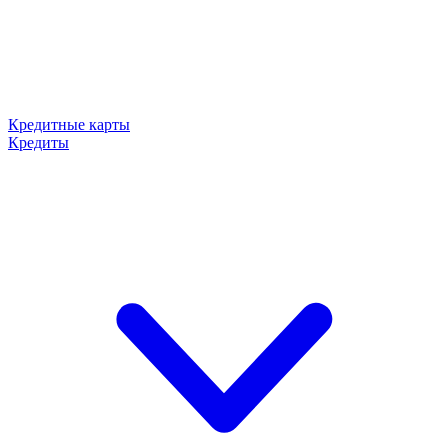
Кредитные карты
Кредиты