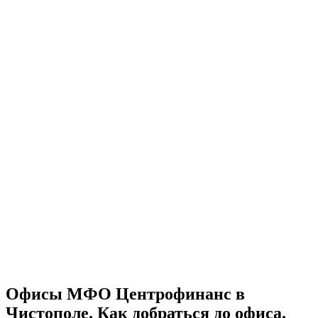
Офисы МФО Центрофинанс в
Чистополе. Как добраться до офиса.