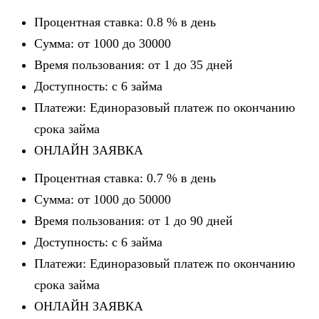
Процентная ставка: 0.8 % в день
Сумма: от 1000 до 30000
Время пользования: от 1 до 35 дней
Доступность: c 6 займа
Платежи: Единоразовый платеж по окончанию
срока займа
ОНЛАЙН ЗАЯВКА
Процентная ставка: 0.7 % в день
Сумма: от 1000 до 50000
Время пользования: от 1 до 90 дней
Доступность: c 6 займа
Платежи: Единоразовый платеж по окончанию
срока займа
ОНЛАЙН ЗАЯВКА