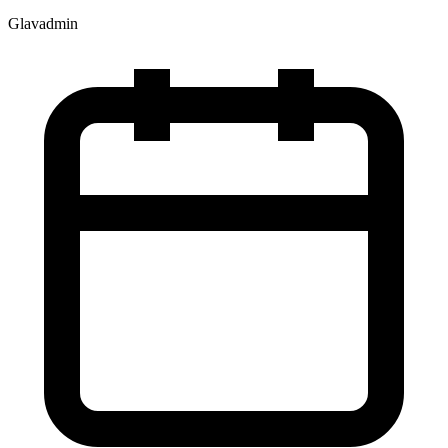
Glavadmin