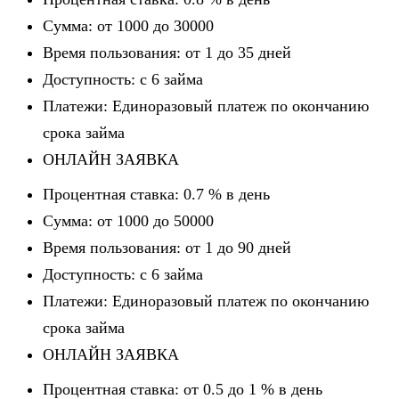
Сумма: от 1000 до 30000
Время пользования: от 1 до 35 дней
Доступность: c 6 займа
Платежи: Единоразовый платеж по окончанию
срока займа
ОНЛАЙН ЗАЯВКА
Процентная ставка: 0.7 % в день
Сумма: от 1000 до 50000
Время пользования: от 1 до 90 дней
Доступность: c 6 займа
Платежи: Единоразовый платеж по окончанию
срока займа
ОНЛАЙН ЗАЯВКА
Процентная ставка: от 0.5 до 1 % в день