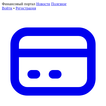
Финансовый портал
Новости
Полезное
Войти
•
Регистрация