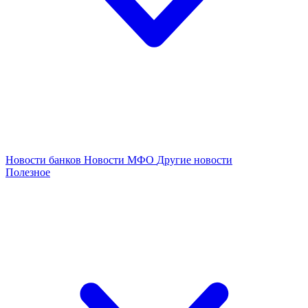
Новости банков
Новости МФО
Другие новости
Полезное