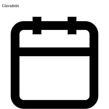
Glavadmin