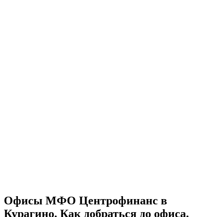
Офисы МФО Центрофинанс в
Курагино. Как добраться до офиса.