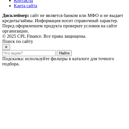
Контакты
Карта сайта
Дисклеймер:
сайт не является банком или МФО и не выдает
кредиты/займы. Информация носит справочный характер.
Перед оформлением продукта проверьте условия на сайте
организации.
© 2025 CPL Finance. Все права защищены.
Поиск по сайту
✕
Найти
Подсказка: используйте фильтры в каталоге для точного
подбора.