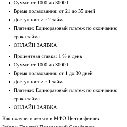
Сумма: от 1000 до 30000
Время пользования: от 21 до 35 дней
Доступность: c 2 займа
Платежи: Единоразовый платеж по окончанию
срока займа
ОНЛАЙН ЗАЯВКА
Процентная ставка: 1 % в день
Сумма: от 1000 до 30000
Время пользования: от 1 до 30 дней
Доступность: c 1 займа
Платежи: Единоразовый платеж по окончанию
срока займа
ОНЛАЙН ЗАЯВКА
Как получить деньги в МФО Центрофинанс