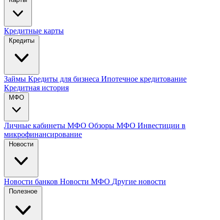
Кредитные карты
Кредиты
Займы
Кредиты для бизнеса
Ипотечное кредитование
Кредитная история
МФО
Личные кабинеты МФО
Обзоры МФО
Инвестиции в
микрофинансирование
Новости
Новости банков
Новости МФО
Другие новости
Полезное