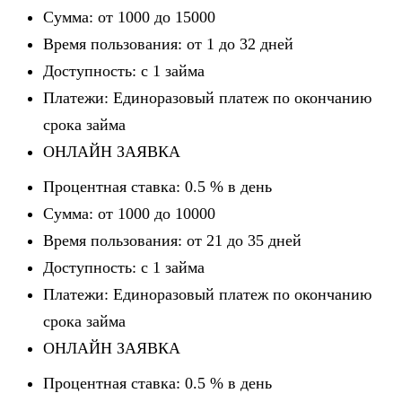
Сумма: от 1000 до 15000
Время пользования: от 1 до 32 дней
Доступность: c 1 займа
Платежи: Единоразовый платеж по окончанию
срока займа
ОНЛАЙН ЗАЯВКА
Процентная ставка: 0.5 % в день
Сумма: от 1000 до 10000
Время пользования: от 21 до 35 дней
Доступность: c 1 займа
Платежи: Единоразовый платеж по окончанию
срока займа
ОНЛАЙН ЗАЯВКА
Процентная ставка: 0.5 % в день