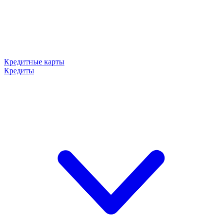
Кредитные карты
Кредиты