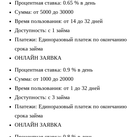
Процентная ставка: 0.65 % в день
Сумма: от 5000 до 30000
Время пользования: от 14 до 32 дней
Доступность: c 1 займа
Платежи: Единоразовый платеж по окончанию
срока займа
ОНЛАЙН ЗАЯВКА
Процентная ставка: 0.9 % в день
Сумма: от 1000 до 20000
Время пользования: от 1 до 32 дней
Доступность: c 3 займа
Платежи: Единоразовый платеж по окончанию
срока займа
ОНЛАЙН ЗАЯВКА
Процентная ставка: 0.8 % в день