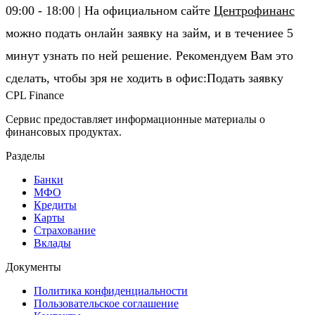
09:00 - 18:00 | На официальном сайте
Центрофинанс
можно подать онлайн заявку на займ, и в течениее 5
минут узнать по ней решение. Рекомендуем Вам это
сделать, чтобы зря не ходить в офис:Подать заявку
CPL Finance
Сервис предоставляет информационные материалы о
финансовых продуктах.
Разделы
Банки
МФО
Кредиты
Карты
Страхование
Вклады
Документы
Политика конфиденциальности
Пользовательское соглашение