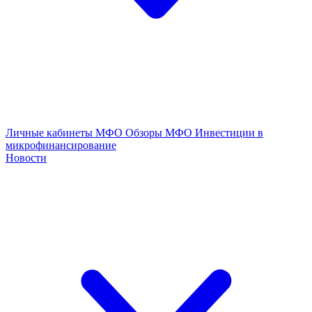
Личные кабинеты МФО
Обзоры МФО
Инвестиции в
микрофинансирование
Новости