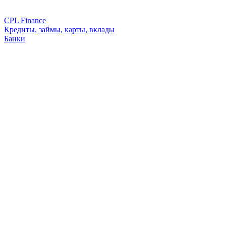
CPL Finance
Кредиты, займы, карты, вклады
Банки