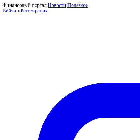
Финансовый портал
Новости
Полезное
Войти
•
Регистрация