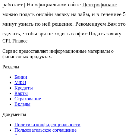
ра­бо­та­ет | На официальном сайте
Центрофинанс
можно подать онлайн заявку на займ, и в течениее 5
минут узнать по ней решение. Рекомендуем Вам это
сделать, чтобы зря не ходить в офис:Подать заявку
CPL Finance
Сервис предоставляет информационные материалы о
финансовых продуктах.
Разделы
Банки
МФО
Кредиты
Карты
Страхование
Вклады
Документы
Политика конфиденциальности
Пользовательское соглашение