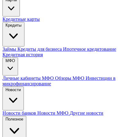
Кредитные карты
Кредиты
Займы
Кредиты для бизнеса
Ипотечное кредитование
Кредитная история
МФО
Личные кабинеты МФО
Обзоры МФО
Инвестиции в
микрофинансирование
Новости
Новости банков
Новости МФО
Другие новости
Полезное