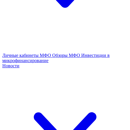
Личные кабинеты МФО
Обзоры МФО
Инвестиции в
микрофинансирование
Новости