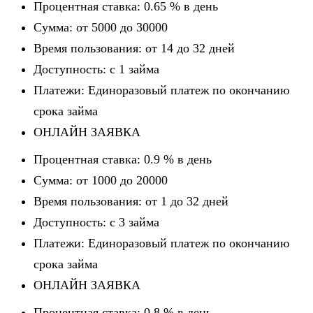
Процентная ставка: 0.65 % в день
Сумма: от 5000 до 30000
Время пользования: от 14 до 32 дней
Доступность: c 1 займа
Платежи: Единоразовый платеж по окончанию
срока займа
ОНЛАЙН ЗАЯВКА
Процентная ставка: 0.9 % в день
Сумма: от 1000 до 20000
Время пользования: от 1 до 32 дней
Доступность: c 3 займа
Платежи: Единоразовый платеж по окончанию
срока займа
ОНЛАЙН ЗАЯВКА
Процентная ставка: 0.8 % в день