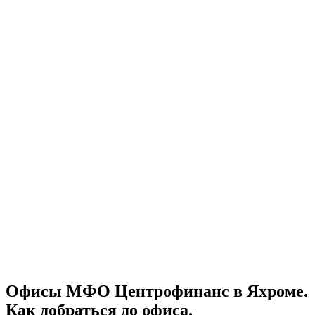
Офисы МФО Центрофинанс в Яхроме.
Как добраться до офиса.