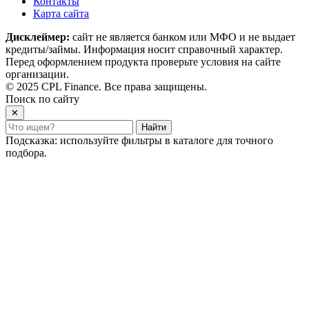
Контакты
Карта сайта
Дисклеймер:
сайт не является банком или МФО и не выдает
кредиты/займы. Информация носит справочный характер.
Перед оформлением продукта проверьте условия на сайте
организации.
© 2025 CPL Finance. Все права защищены.
Поиск по сайту
✕
Найти
Подсказка: используйте фильтры в каталоге для точного
подбора.