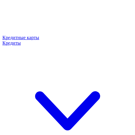
Кредитные карты
Кредиты