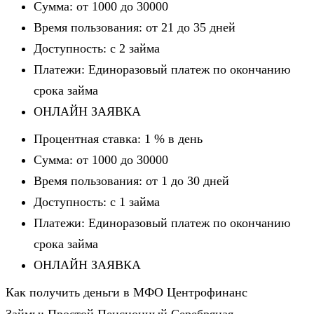
Сумма: от 1000 до 30000
Время пользования: от 21 до 35 дней
Доступность: c 2 займа
Платежи: Единоразовый платеж по окончанию
срока займа
ОНЛАЙН ЗАЯВКА
Процентная ставка: 1 % в день
Сумма: от 1000 до 30000
Время пользования: от 1 до 30 дней
Доступность: c 1 займа
Платежи: Единоразовый платеж по окончанию
срока займа
ОНЛАЙН ЗАЯВКА
Как получить деньги в МФО Центрофинанс