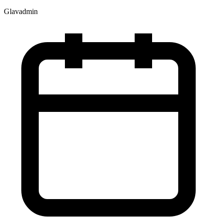
Glavadmin