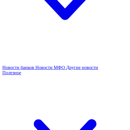
Новости банков
Новости МФО
Другие новости
Полезное