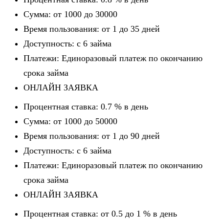
Сумма: от 1000 до 30000
Время пользования: от 1 до 35 дней
Доступность: c 6 займа
Платежи: Единоразовый платеж по окончанию
срока займа
ОНЛАЙН ЗАЯВКА
Процентная ставка: 0.7 % в день
Сумма: от 1000 до 50000
Время пользования: от 1 до 90 дней
Доступность: c 6 займа
Платежи: Единоразовый платеж по окончанию
срока займа
ОНЛАЙН ЗАЯВКА
Процентная ставка: от 0.5 до 1 % в день