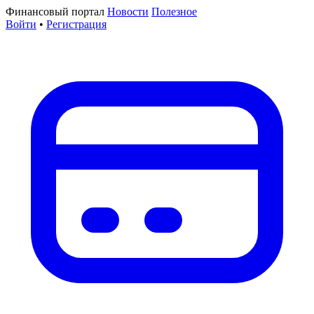
Финансовый портал
Новости
Полезное
Войти
•
Регистрация