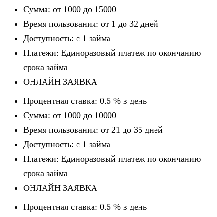
Сумма: от 1000 до 15000
Время пользования: от 1 до 32 дней
Доступность: c 1 займа
Платежи: Единоразовый платеж по окончанию
срока займа
ОНЛАЙН ЗАЯВКА
Процентная ставка: 0.5 % в день
Сумма: от 1000 до 10000
Время пользования: от 21 до 35 дней
Доступность: c 1 займа
Платежи: Единоразовый платеж по окончанию
срока займа
ОНЛАЙН ЗАЯВКА
Процентная ставка: 0.5 % в день