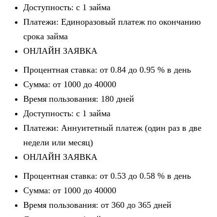
Доступность: c 1 займа
Платежи: Единоразовый платеж по окончанию
срока займа
ОНЛАЙН ЗАЯВКА
Процентная ставка: от 0.84 до 0.95 % в день
Сумма: от 1000 до 40000
Время пользования: 180 дней
Доступность: c 1 займа
Платежи: Аннуитетный платеж (один раз в две
недели или месяц)
ОНЛАЙН ЗАЯВКА
Процентная ставка: от 0.53 до 0.58 % в день
Сумма: от 1000 до 40000
Время пользования: от 360 до 365 дней