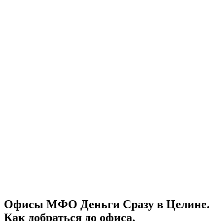
Офисы МФО Деньги Сразу в Целине.
Как добраться до офиса.