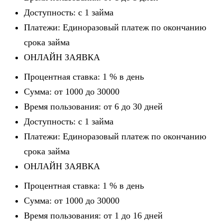
Доступность: c 1 займа
Платежи: Единоразовый платеж по окончанию
срока займа
ОНЛАЙН ЗАЯВКА
Процентная ставка: 1 % в день
Сумма: от 1000 до 30000
Время пользования: от 6 до 30 дней
Доступность: c 1 займа
Платежи: Единоразовый платеж по окончанию
срока займа
ОНЛАЙН ЗАЯВКА
Процентная ставка: 1 % в день
Сумма: от 1000 до 30000
Время пользования: от 1 до 16 дней