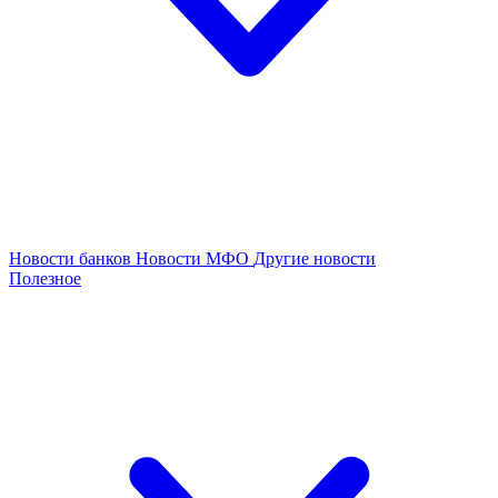
Новости банков
Новости МФО
Другие новости
Полезное