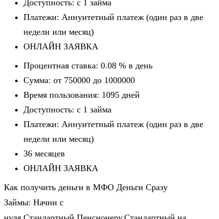
Доступность: c 1 займа
Платежи: Аннуитетный платеж (один раз в две
недели или месяц)
ОНЛАЙН ЗАЯВКА
Процентная ставка: 0.08 % в день
Сумма: от 750000 до 1000000
Время пользования: 1095 дней
Доступность: c 1 займа
Платежи: Аннуитетный платеж (один раз в две
недели или месяц)
36 месяцев
ОНЛАЙН ЗАЯВКА
Как получить деньги в МФО Деньги Сразу
Займы: Начни с
нуля,Стандартный,Пенсионеру,Стандартный на