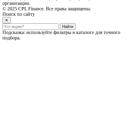
организации.
© 2025 CPL Finance. Все права защищены.
Поиск по сайту
✕
Найти
Подсказка: используйте фильтры в каталоге для точного
подбора.