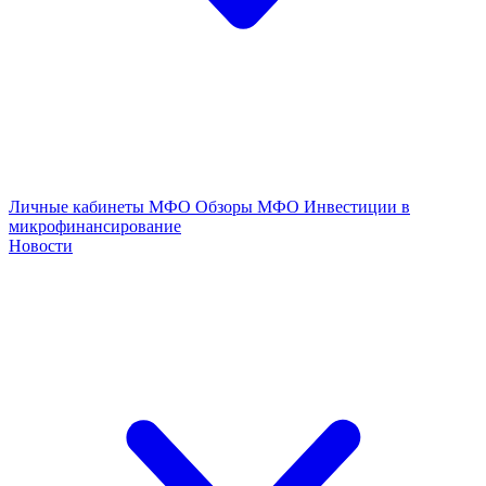
Личные кабинеты МФО
Обзоры МФО
Инвестиции в
микрофинансирование
Новости