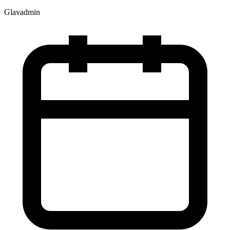
Glavadmin