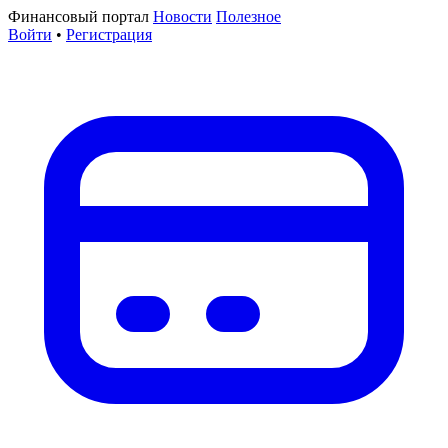
Финансовый портал
Новости
Полезное
Войти
•
Регистрация