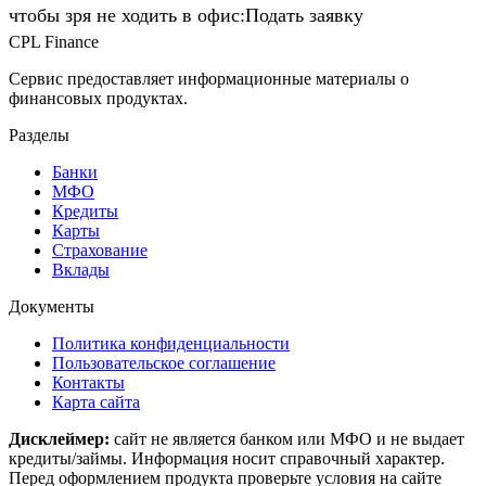
чтобы зря не ходить в офис:Подать заявку
CPL Finance
Сервис предоставляет информационные материалы о
финансовых продуктах.
Разделы
Банки
МФО
Кредиты
Карты
Страхование
Вклады
Документы
Политика конфиденциальности
Пользовательское соглашение
Контакты
Карта сайта
Дисклеймер:
сайт не является банком или МФО и не выдает
кредиты/займы. Информация носит справочный характер.
Перед оформлением продукта проверьте условия на сайте