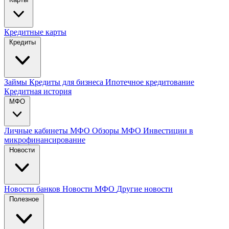
Кредитные карты
Кредиты
Займы
Кредиты для бизнеса
Ипотечное кредитование
Кредитная история
МФО
Личные кабинеты МФО
Обзоры МФО
Инвестиции в
микрофинансирование
Новости
Новости банков
Новости МФО
Другие новости
Полезное