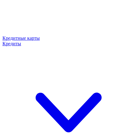
Кредитные карты
Кредиты