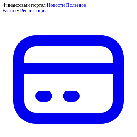
Финансовый портал
Новости
Полезное
Войти
•
Регистрация