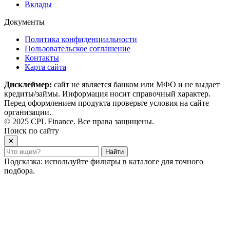
Вклады
Документы
Политика конфиденциальности
Пользовательское соглашение
Контакты
Карта сайта
Дисклеймер:
сайт не является банком или МФО и не выдает
кредиты/займы. Информация носит справочный характер.
Перед оформлением продукта проверьте условия на сайте
организации.
© 2025 CPL Finance. Все права защищены.
Поиск по сайту
✕
Найти
Подсказка: используйте фильтры в каталоге для точного
подбора.