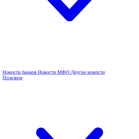
Новости банков
Новости МФО
Другие новости
Полезное