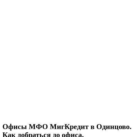
Офисы МФО МигКредит в Одинцово.
Как добраться до офиса.