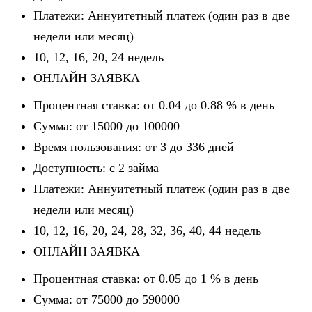
Платежи: Аннуитетный платеж (один раз в две
недели или месяц)
10, 12, 16, 20, 24 недель
ОНЛАЙН ЗАЯВКА
Процентная ставка: от 0.04 до 0.88 % в день
Сумма: от 15000 до 100000
Время пользования: от 3 до 336 дней
Доступность: c 2 займа
Платежи: Аннуитетный платеж (один раз в две
недели или месяц)
10, 12, 16, 20, 24, 28, 32, 36, 40, 44 недель
ОНЛАЙН ЗАЯВКА
Процентная ставка: от 0.05 до 1 % в день
Сумма: от 75000 до 590000