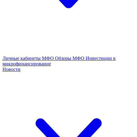
Личные кабинеты МФО
Обзоры МФО
Инвестиции в
микрофинансирование
Новости