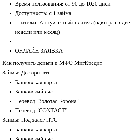
Время пользования: от 90 до 1020 дней
Доступность: c 1 займа
Платежи: Аннуитетный платеж (один раз в две
недели или месяц)
ОНЛАЙН ЗАЯВКА
Как получить деньги в МФО МигКредит
Займы: До зарплаты
Банковская карта
Банковский счет
Перевод "Золотая Корона"
Перевод "CONTACT"
Займы: Под залог ПТС
Банковская карта
Банковский счет