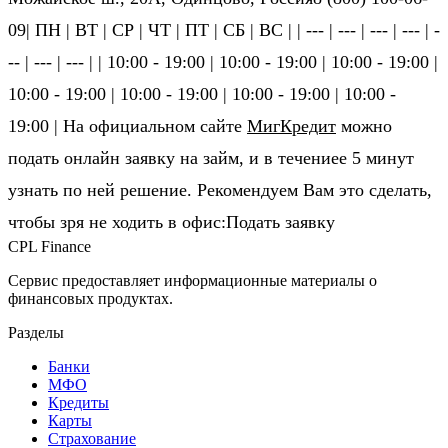
09| ПН | ВТ | СР | ЧТ | ПТ | СБ | ВС | | --- | --- | --- | --- | -
-- | --- | --- | | 10:00 - 19:00 | 10:00 - 19:00 | 10:00 - 19:00 |
10:00 - 19:00 | 10:00 - 19:00 | 10:00 - 19:00 | 10:00 -
19:00 | На официальном сайте
МигКредит
можно
подать онлайн заявку на займ, и в течениее 5 минут
узнать по ней решение. Рекомендуем Вам это сделать,
чтобы зря не ходить в офис:Подать заявку
CPL Finance
Сервис предоставляет информационные материалы о
финансовых продуктах.
Разделы
Банки
МФО
Кредиты
Карты
Страхование