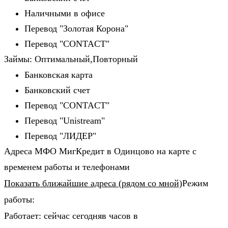
Наличными в офисе
Перевод "Золотая Корона"
Перевод "CONTACT"
Займы: Оптимальный,Повторный
Банковская карта
Банковский счет
Перевод "CONTACT"
Перевод "Unistream"
Перевод "ЛИДЕР"
Адреса МФО МигКредит в Одинцово на карте с
временем работы и телефонами
Показать ближайшие адреса (рядом со мной)
Режим
работы:
Работает: сейчас сегодняв часов в