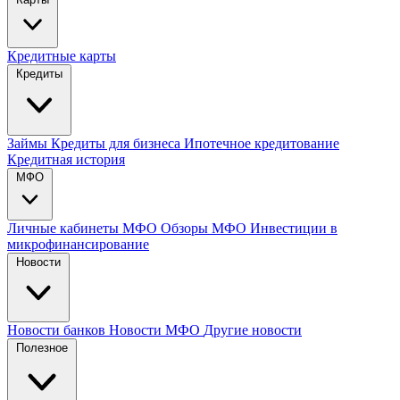
Кредитные карты
Кредиты
Займы
Кредиты для бизнеса
Ипотечное кредитование
Кредитная история
МФО
Личные кабинеты МФО
Обзоры МФО
Инвестиции в
микрофинансирование
Новости
Новости банков
Новости МФО
Другие новости
Полезное