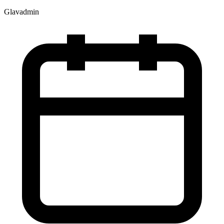
Glavadmin