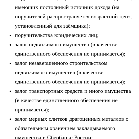
имеющих постоянный источник дохода (на
поручителей распространяется возрастной ценз,
установленный для заёмщика);
поручительства юридических лиц;
залог недвижимого имущества (в качестве
единственного обеспечения не принимается);
залог незавершенного строительством
недвижимого имущества (в качестве
единственного обеспечения не принимается);
залог транспортных средств и иного имущества
(в качестве единственного обеспечения не
принимается);
залог мерных слитков драгоценных металлов с
обязательным хранением закладываемого
имущества в Сбербанке России;