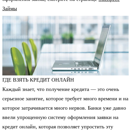
Займы
ГДЕ ВЗЯТЬ КРЕДИТ ОНЛАЙН
Каждый знает, что получение кредита — это очень
серьезное занятие, которое требует много времени и на
которое затрачивается много нервов. Банки уже давно
ввели упрощенную систему оформления заявки на
кредит онлайн, которая позволяет упростить эту