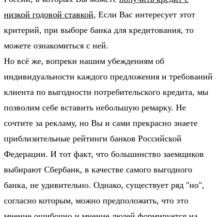
низкой годовой ставкой
, Если Вас интересует этот
критерий, при выборе банка для кредитования, то
можете ознакомиться с ней.
Но всё же, вопреки нашим убеждениям об
индивидуальности каждого предложения и требований
клиента по выгодности потребительского кредита, мы
позволим себе вставить небольшую ремарку. Не
сочтите за рекламу, но Вы и сами прекрасно знаете
приблизительные рейтинги банков Российской
Федерации. И тот факт, что большинство заемщиков
выбирают Сбербанк, в качестве самого выгодного
банка, не удивительно. Однако, существует ряд "но",
согласно которым, можно предположить, что это
мнение ошибочно и мнение людей формируется на