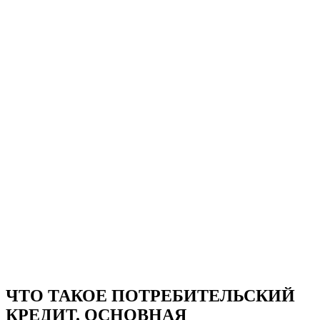
ЧТО ТАКОЕ ПОТРЕБИТЕЛЬСКИЙ
КРЕДИТ. ОСНОВНАЯ