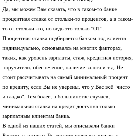
Да, мы можем Вам сказать, что в таком-то банке
процентная ставка от стольки-то процентов, а в таком-
то от стольки -то, но ведь это только "ОТ".
Процентная ставка подбирается банком под клиента
индивидуально, основываясь на многих факторах,
таких, как уровень зарплаты, стаж, кредитная история,
поручители, обеспечение, наличие залога и т.д. Не
стоит рассчитывать на самый минимальный процент
по кредиту, если Вы не уверены, что у Вас всё "чисто
и гладко". Тем более, в большинстве случаев,
минимальная ставка на кредит доступна только
зарплатным клиентам банка.
В одной из наших статей, мы описывали банки
России, в которых Вы можете
получить кредит с