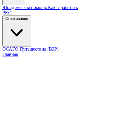
Юридическая помощь
Как заработать
РКО
Страхование
ОСАГО
Путешествия (ВЗР)
Главная