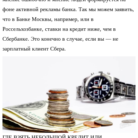
фоне активной рекламы банка. Так мы можем заявить,
что в Банке Москвы, например, или в
Россельхозбанке, ставки на кредит ниже, чем в
Сбербанке. Это конечно в случае, если вы — не
зарплатный клиент Сбера.
ГДЕ ВЗЯТЬ НЕБОЛЬШОЙ КРЕДИТ ИЛИ