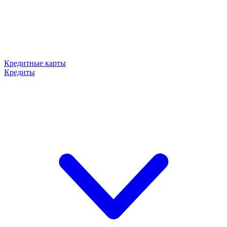
Кредитные карты
Кредиты