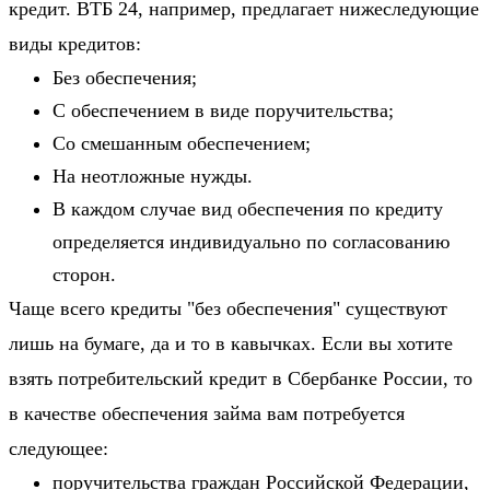
кредит. ВТБ 24, например, предлагает нижеследующие
виды кредитов:
Без обеспечения;
С обеспечением в виде поручительства;
Со смешанным обеспечением;
На неотложные нужды.
В каждом случае вид обеспечения по кредиту
определяется индивидуально по согласованию
сторон.
Чаще всего кредиты "без обеспечения" существуют
лишь на бумаге, да и то в кавычках. Если вы хотите
взять потребительский кредит в Сбербанке России, то
в качестве обеспечения займа вам потребуется
следующее:
поручительства граждан Российской Федерации,