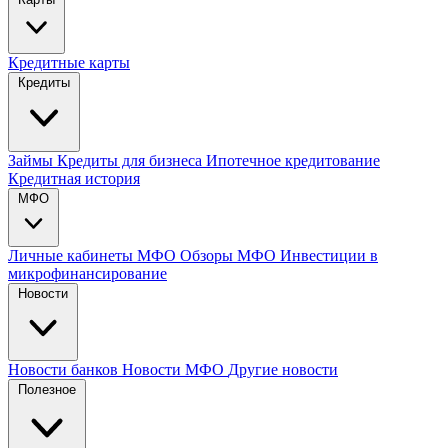
Кредитные карты
Кредиты
Займы
Кредиты для бизнеса
Ипотечное кредитование
Кредитная история
МФО
Личные кабинеты МФО
Обзоры МФО
Инвестиции в
микрофинансирование
Новости
Новости банков
Новости МФО
Другие новости
Полезное