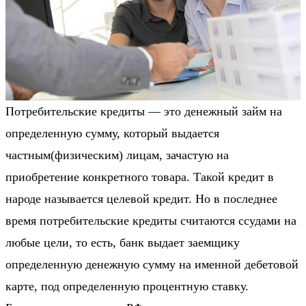
Потребительские кредиты — это денежный займ на
определенную сумму, который выдается
частным(физическим) лицам, зачастую на
приобретение конкретного товара. Такой кредит в
народе называется целевой кредит. Но в последнее
время потребительские кредиты считаются ссудами на
любые цели, то есть, банк выдает заемщику
определенную денежную сумму на именной дебетовой
карте, под определенную процентную ставку.