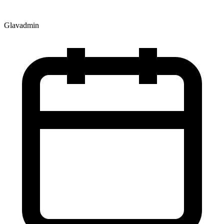
Glavadmin