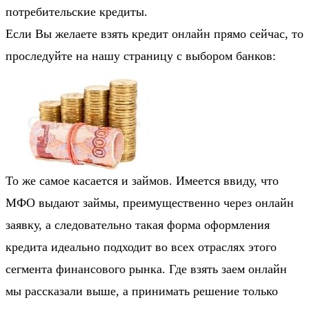
потребительские кредиты.
Если Вы желаете взять кредит онлайн прямо сейчас, то
проследуйте на нашу страницу с выбором банков:
То же самое касается и займов. Имеется ввиду, что
МФО выдают займы, преимущественно через онлайн
заявку, а следовательно такая форма оформления
кредита идеально подходит во всех отраслях этого
сегмента финансового рынка. Где взять заем онлайн
мы рассказали выше, а принимать решение только