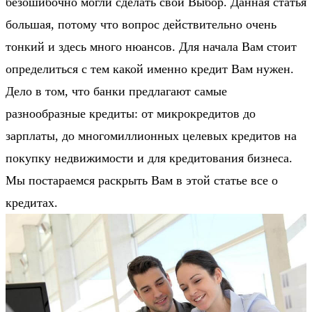
безошибочно могли сделать свой Выбор. Данная статья
большая, потому что вопрос действительно очень
тонкий и здесь много нюансов. Для начала Вам стоит
определиться с тем какой именно кредит Вам нужен.
Дело в том, что банки предлагают самые
разнообразные кредиты: от микрокредитов до
зарплаты, до многомиллионных целевых кредитов на
покупку недвижимости и для кредитования бизнеса.
Мы постараемся раскрыть Вам в этой статье все о
кредитах.