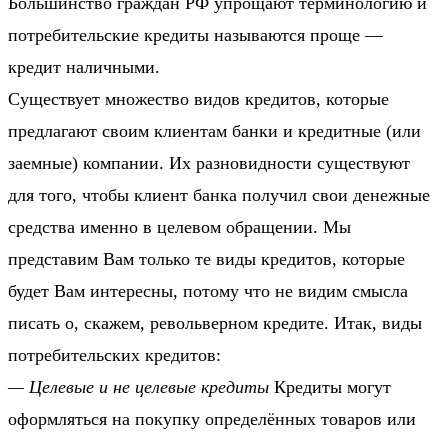
Большинство граждан РФ упрощают терминологию и
потребительские кредиты называются проще —
кредит наличными.
Существует множество видов кредитов, которые
предлагают своим клиентам банки и кредитные (или
заемные) компании. Их разновидности существуют
для того, чтобы клиент банка получил свои денежные
средства именно в целевом обращении. Мы
представим Вам только те виды кредитов, которые
будет Вам интересны, потому что не видим смысла
писать о, скажем, револьверном кредите. Итак, виды
потребительских кредитов:
— Целевые и не целевые кредиты
Кредиты могут
оформляться на покупку определённых товаров или