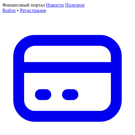
Финансовый портал
Новости
Полезное
Войти
•
Регистрация