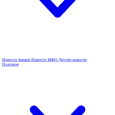
Новости банков
Новости МФО
Другие новости
Полезное