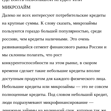
МИКРОЗАЙМ
Далеко не всех интересуют потребительские кредиты
на крупные суммы. К слову сказать, микрозаймы
пользуются гораздо большей популярностью, среди
россиян, чем кредиты наличными. Это очень
развивающийся сегмент финансового рынка России и
мы склонны полагать, что рост
конкурентоспособности на этом рынке, в скором
времени сделает такие небольшие кредиты вполне
доступным продуктом для каждого физического лица.
Небольшие кредиты или микрозаймы — это не совсем
полноценные кредиты. Под словом небольшой кредит,
люди подразумевают микрофинансирование —
денежные займмы на маленький срок, которые так же