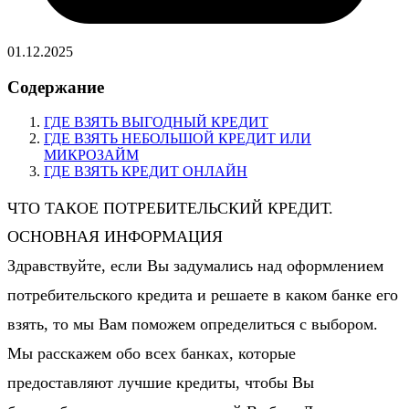
01.12.2025
Содержание
ГДЕ ВЗЯТЬ ВЫГОДНЫЙ КРЕДИТ
ГДЕ ВЗЯТЬ НЕБОЛЬШОЙ КРЕДИТ ИЛИ
МИКРОЗАЙМ
ГДЕ ВЗЯТЬ КРЕДИТ ОНЛАЙН
ЧТО ТАКОЕ ПОТРЕБИТЕЛЬСКИЙ КРЕДИТ.
ОСНОВНАЯ ИНФОРМАЦИЯ
Здравствуйте, если Вы задумались над оформлением
потребительского кредита и решаете в каком банке его
взять, то мы Вам поможем определиться с выбором.
Мы расскажем обо всех банках, которые
предоставляют лучшие кредиты, чтобы Вы