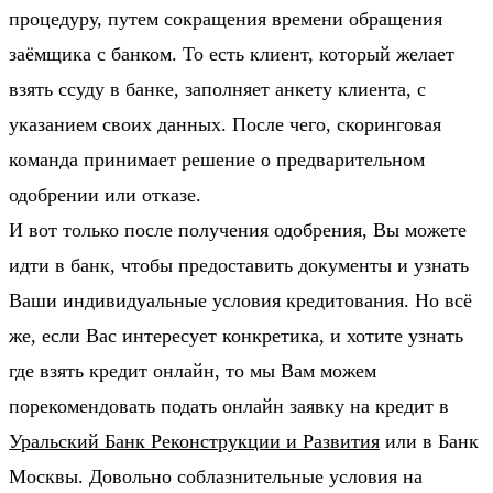
процедуру, путем сокращения времени обращения
заёмщика с банком. То есть клиент, который желает
взять ссуду в банке, заполняет анкету клиента, с
указанием своих данных. После чего, скоринговая
команда принимает решение о предварительном
одобрении или отказе.
И вот только после получения одобрения, Вы можете
идти в банк, чтобы предоставить документы и узнать
Ваши индивидуальные условия кредитования. Но всё
же, если Вас интересует конкретика, и хотите узнать
где взять кредит онлайн, то мы Вам можем
порекомендовать подать онлайн заявку на кредит в
Уральский Банк Реконструкции и Развития
или в Банк
Москвы. Довольно соблазнительные условия на