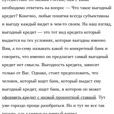
необходимо ответить на вопрос — Что такое выгодный
кредит? Конечно, любые понятия всегда субъективны
и выгоду каждый видит в чем-то своем. На наш взгляд,
выгодный кредит — это тот вид кредита который
выдается на тех условиях, которые выгодны именно
Вам, а по-сему называть какой то конкретный банк и
говорить, что именно он предлагает самый выгодный
кредит нет смысла. Выгодность кредита, зависит
только от Вас. Однако, стоит предположить, что
человек, который ищет банк, который выдаст ему
выгодный кредит, ищет банк, в котором он может
оформить кредит с низкой процентной ставкой
. Тут
уже гораздо проще разобраться. Но и тут не все так
просто, как кажется на первый взгляд.