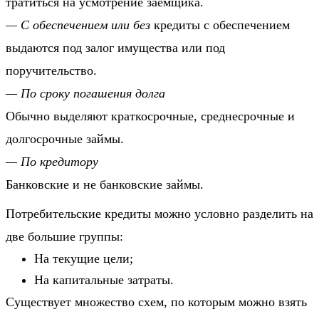
тратиться на усмотрение заемщика.
— С обеспечением или без
кредиты с обеспечением
выдаются под залог имущества или под
поручительство.
— По сроку погашения долга
Обычно выделяют краткосрочные, среднесрочные и
долгосрочные займы.
— По кредитору
Банковские и не банковские займы.
Потребительские кредиты можно условно разделить на
две большие группы:
На текущие цели;
На капитальные затраты.
Существует множество схем, по которым можно взять