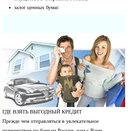
залог ценных бумаг.
ГДЕ ВЗЯТЬ ВЫГОДНЫЙ КРЕДИТ
Прежде чем отправляться в увлекательное
путешествие по банкам России, нам с Вами