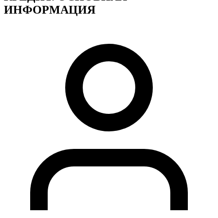
ИНФОРМАЦИЯ