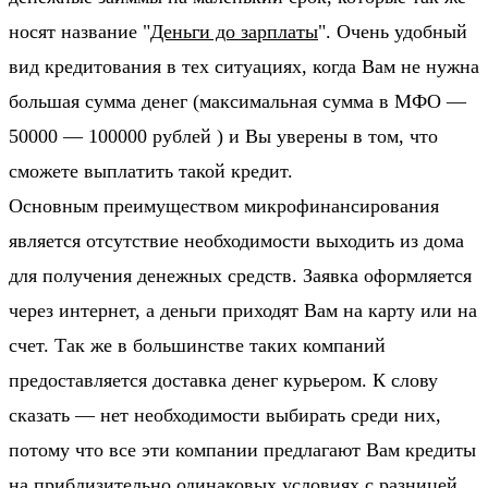
носят название "
Деньги до зарплаты
". Очень удобный
вид кредитования в тех ситуациях, когда Вам не нужна
большая сумма денег (максимальная сумма в МФО —
50000 — 100000 рублей ) и Вы уверены в том, что
сможете выплатить такой кредит.
Основным преимуществом микрофинансирования
является отсутствие необходимости выходить из дома
для получения денежных средств. Заявка оформляется
через интернет, а деньги приходят Вам на карту или на
счет. Так же в большинстве таких компаний
предоставляется доставка денег курьером. К слову
сказать — нет необходимости выбирать среди них,
потому что все эти компании предлагают Вам кредиты
на приблизительно одинаковых условиях с разницей