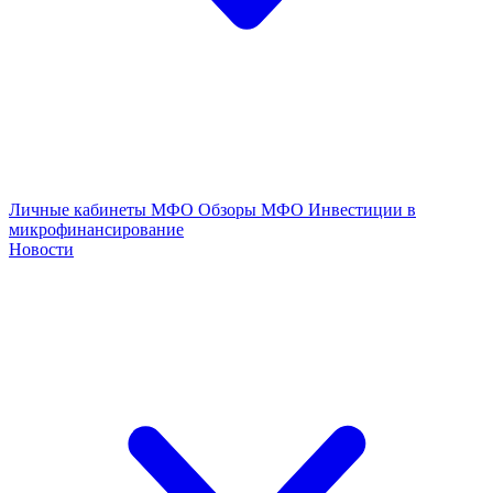
Личные кабинеты МФО
Обзоры МФО
Инвестиции в
микрофинансирование
Новости