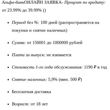
Альфа-банк
ОНЛАЙН ЗАЯВКА-
Процент по кредиту:
от 23.99% до 39.99%
()
Период без %:
100 дней
(распространяется на
покупки и снятие наличных)
Сумма:
от 150001 до 1000000 рублей
Плата за выпуск:
не взимается
Стоимость 1-го года обслуживания:
1190 ₽ в год
Снятие наличных:
5,9% (мин. 500 ₽)
Бесплатная доставка
Возраст:
от 18 лет