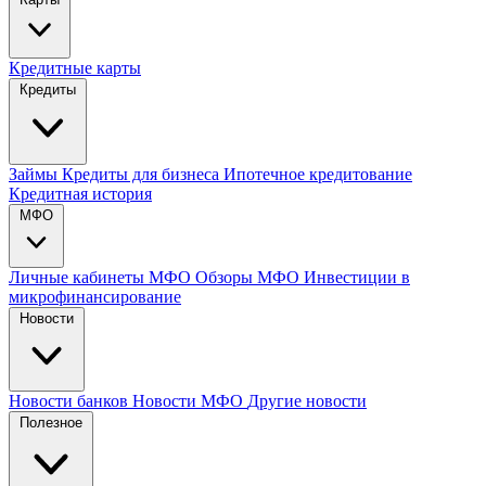
Кредитные карты
Кредиты
Займы
Кредиты для бизнеса
Ипотечное кредитование
Кредитная история
МФО
Личные кабинеты МФО
Обзоры МФО
Инвестиции в
микрофинансирование
Новости
Новости банков
Новости МФО
Другие новости
Полезное