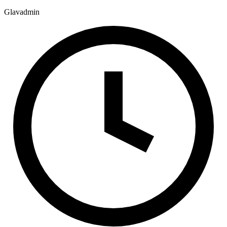
Glavadmin