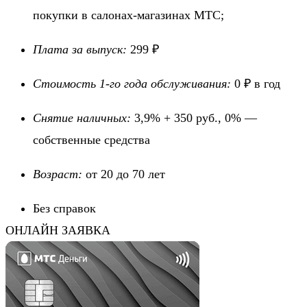
покупки в салонах-магазинах МТС;
Плата за выпуск:
299 ₽
Стоимость 1-го года обслуживания:
0 ₽ в год
Снятие наличных:
3,9% + 350 руб., 0% —
собственные средства
Возраст:
от 20 до 70 лет
Без справок
ОНЛАЙН ЗАЯВКА