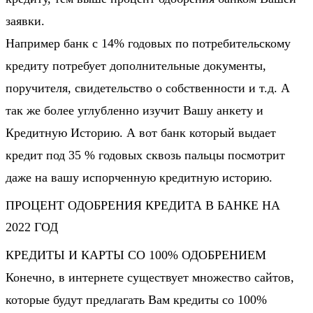
заявки
.
Например банк с 14% годовых по потребительскому
кредиту потребует дополнительные документы,
поручителя, свидетельство о собственности и т.д. А
так же более углубленно изучит Вашу анкету и
Кредитную Историю. А вот банк который выдает
кредит под 35 % годовых сквозь пальцы посмотрит
даже на вашу испорченную кредитную историю.
ПРОЦЕНТ ОДОБРЕНИЯ КРЕДИТА В БАНКЕ НА
2022 ГОД
КРЕДИТЫ И КАРТЫ СО 100% ОДОБРЕНИЕМ
Конечно, в интернете существует множество сайтов,
которые будут предлагать Вам кредиты со 100%