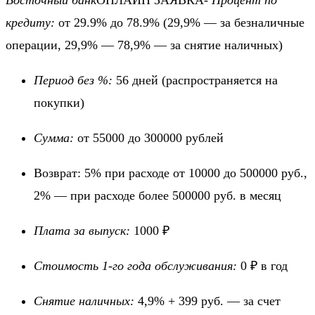
Восточный банк
ОНЛАЙН ЗАЯВКА-
Процент по
кредиту:
от 29.9% до 78.9%
(29,9% — за безналичные
операции, 29,9% — 78,9% — за снятие наличных)
Период без %:
56 дней
(распространяется на
покупки)
Сумма:
от 55000 до 300000 рублей
Возврат: 5% при расходе от 10000 до 500000 руб.,
2% — при расходе более 500000 руб. в месяц
Плата за выпуск:
1000 ₽
Стоимость 1-го года обслуживания:
0 ₽ в год
Снятие наличных:
4,9% + 399 руб. — за счет