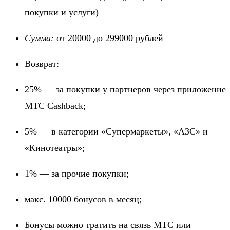
покупки и услуги)
Сумма:
от 20000 до 299000 рублей
Возврат:
25% — за покупки у партнеров через приложение
МТС Cashback;
5% — в категории «Супермаркеты», «АЗС» и
«Кинотеатры»;
1% — за прочие покупки;
макс. 10000 бонусов в месяц;
Бонусы можно тратить на связь МТС или