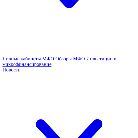
Личные кабинеты МФО
Обзоры МФО
Инвестиции в
микрофинансирование
Новости