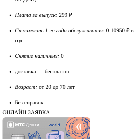
Плата за выпуск:
299 ₽
Стоимость 1-го года обслуживания:
0-10950 ₽ в
год
Снятие наличных:
0
доставка — бесплатно
Возраст:
от 20 до 70 лет
Без справок
ОНЛАЙН ЗАЯВКА