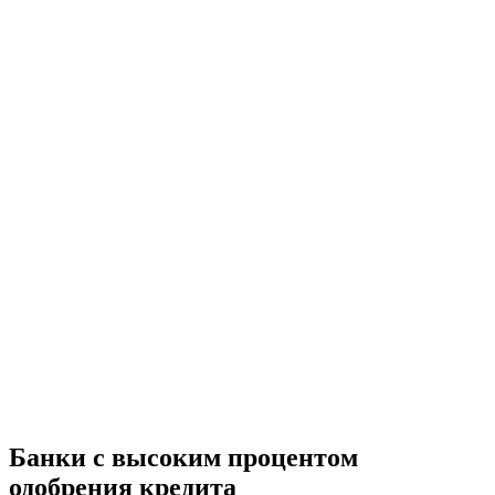
Банки с высоким процентом
одобрения кредита