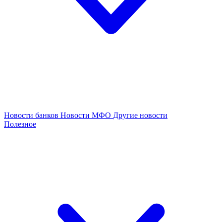
Новости банков
Новости МФО
Другие новости
Полезное