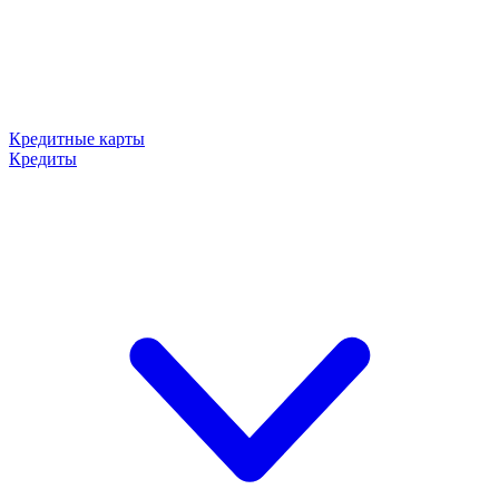
Кредитные карты
Кредиты