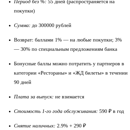
Период без %:
55 дней
(распространяется на
покупки)
Сумма:
до 300000 рублей
Возврат: баллами 1% — на любые покупки; 3%
— 30% по специальным предложениям банка
Бонусные баллы можно потратить у партнеров в
категории «Рестораны» и «ЖД билеты» в течении
90 дней
Плата за выпуск:
не взимается
Стоимость 1-го года обслуживания:
590 ₽ в год
Снятие наличных:
2.9% + 290 ₽