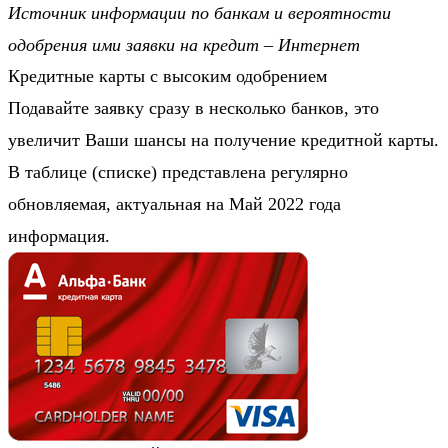
Источник информации по банкам и вероятности
одобрения ими заявки на кредит – Интернет
Кредитные карты с высоким одобрением
Подавайте заявку сразу в несколько банков, это
увеличит Ваши шансы на получение кредитной карты.
В таблице (списке) представлена регулярно
обновляемая, актуальная на Май 2022 года
информация.