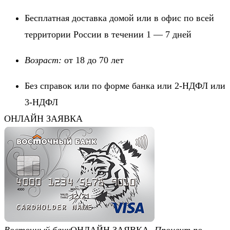
Бесплатная доставка домой или в офис по всей
территории России в течении 1 — 7 дней
Возраст:
от 18 до 70 лет
Без справок или по форме банка или 2-НДФЛ или
3-НДФЛ
ОНЛАЙН ЗАЯВКА