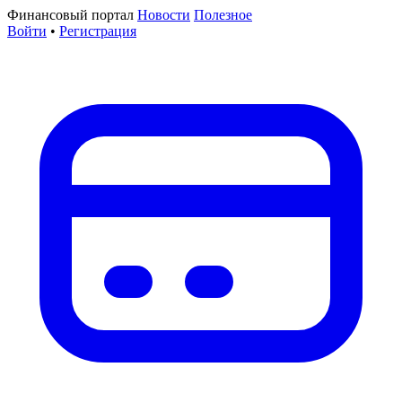
Финансовый портал
Новости
Полезное
Войти
•
Регистрация