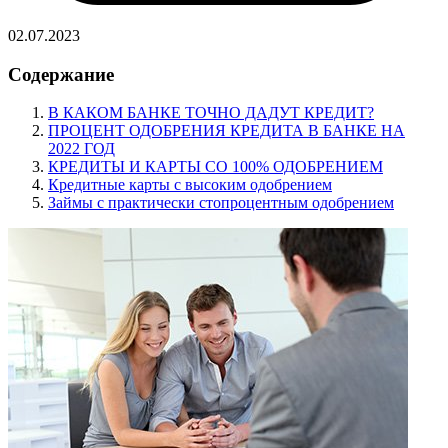
02.07.2023
Содержание
В КАКОМ БАНКЕ ТОЧНО ДАДУТ КРЕДИТ?
ПРОЦЕНТ ОДОБРЕНИЯ КРЕДИТА В БАНКЕ НА
2022 ГОД
КРЕДИТЫ И КАРТЫ СО 100% ОДОБРЕНИЕМ
Кредитные карты с высоким одобрением
Займы с практически стопроцентным одобрением