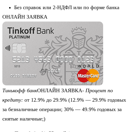
Без справок или 2-НДФЛ или по форме банка
ОНЛАЙН ЗАЯВКА
Тинькофф банк
ОНЛАЙН ЗАЯВКА-
Процент по
кредиту:
от 12.9% до 29.9%
(12.9% — 29.9% годовых
за безналичные операции; 30% — 49.9% годовых за
снятые наличные;)