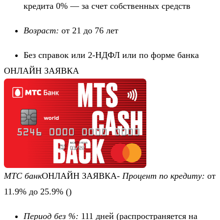
кредита 0% — за счет собственных средств
Возраст:
от 21 до 76 лет
Без справок или 2-НДФЛ или по форме банка
ОНЛАЙН ЗАЯВКА
МТС банк
ОНЛАЙН ЗАЯВКА-
Процент по кредиту:
от
11.9% до 25.9%
()
Период без %:
111 дней
(распространяется на