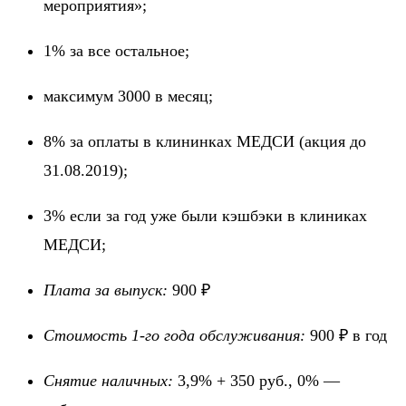
мероприятия»;
1% за все остальное;
максимум 3000 в месяц;
8% за оплаты в клининках МЕДСИ (акция до
31.08.2019);
3% если за год уже были кэшбэки в клиниках
МЕДСИ;
Плата за выпуск:
900 ₽
Стоимость 1-го года обслуживания:
900 ₽ в год
Снятие наличных:
3,9% + 350 руб., 0% —