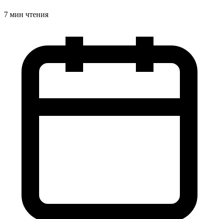
7 мин чтения