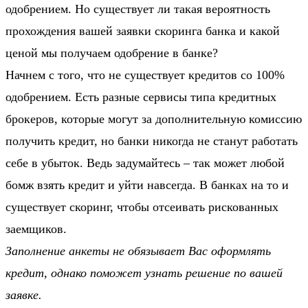
одобрением. Но существует ли такая вероятность
прохождения вашей заявки скоринга банка и какой
ценой мы получаем одобрение в банке?
Начнем с того, что не существует кредитов со 100%
одобрением. Есть разные сервисы типа кредитных
брокеров, которые могут за дополнительную комиссию
получить кредит, но банки никогда не станут работать
себе в убыток. Ведь задумайтесь – так может любой
бомж взять кредит и уйти навсегда. В банках на то и
существует скоринг, чтобы отсеивать рискованных
заемщиков.
Заполнение анкеты не обязывает Вас оформлять
кредит, однако поможет узнать решение по вашей
заявке.