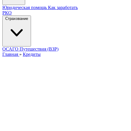
Юридическая помощь
Как заработать
РКО
Страхование
ОСАГО
Путешествия (ВЗР)
Главная
»
Кредиты