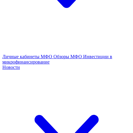
Личные кабинеты МФО
Обзоры МФО
Инвестиции в
микрофинансирование
Новости