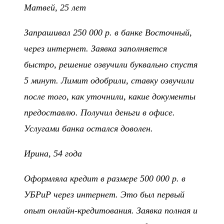
Матвей, 25 лет
Запрашивал 250 000 р. в банке Восточный,
через интернет. Заявка заполняется
быстро, решение озвучили буквально спустя
5 минут. Лимит одобрили, ставку озвучили
после того, как уточнили, какие документы
предоставлю. Получил деньги в офисе.
Услугами банка остался доволен.
Ирина, 54 года
Оформляла кредит в размере 500 000 р. в
УБРиР через интернет. Это был первый
опыт онлайн-кредитования. Заявка полная и