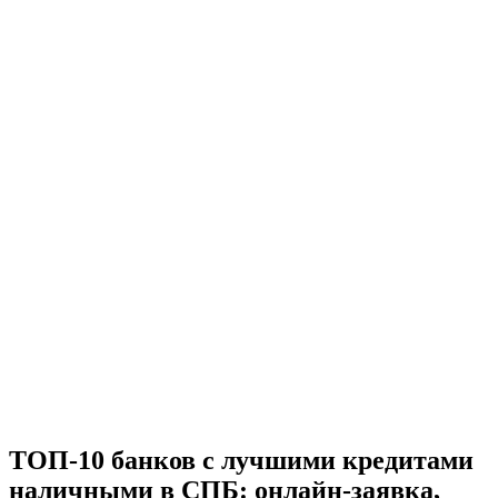
ТОП-10 банков с лучшими кредитами
наличными в СПБ: онлайн-заявка,