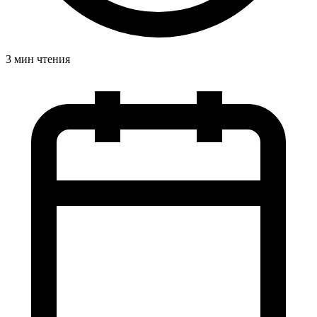
3 мин чтения