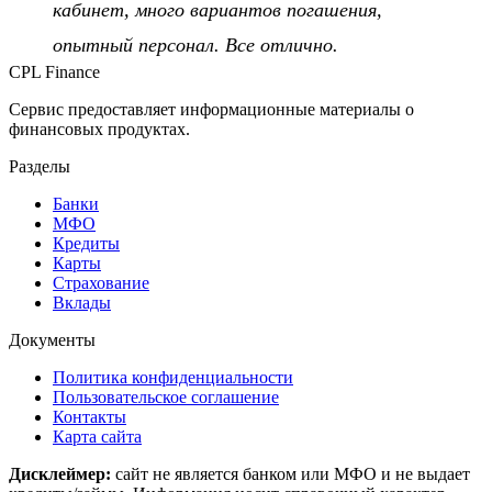
кабинет, много вариантов погашения,
опытный персонал. Все отлично.
CPL Finance
Сервис предоставляет информационные материалы о
финансовых продуктах.
Разделы
Банки
МФО
Кредиты
Карты
Страхование
Вклады
Документы
Политика конфиденциальности
Пользовательское соглашение
Контакты
Карта сайта
Дисклеймер:
сайт не является банком или МФО и не выдает