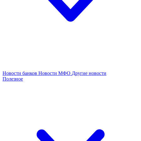
Новости банков
Новости МФО
Другие новости
Полезное