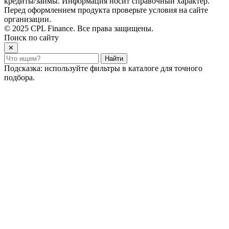
кредиты/займы. Информация носит справочный характер.
Перед оформлением продукта проверьте условия на сайте
организации.
© 2025 CPL Finance. Все права защищены.
Поиск по сайту
✕
Найти
Подсказка: используйте фильтры в каталоге для точного
подбора.