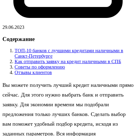
29.06.2023
Содержание
ТОП-10 банков с лучшими кредитами наличными в
Санкт-Петербурге
Как отправить заявку на кредит наличными в СПБ
Советы по оформлению
Отзывы клиентов
Вы можете получить лучший кредит наличными прямо
сейчас. Для этого нужно выбрать банк и отправить
заявку. Для экономии времени мы подобрали
предложения только лучших банков. Сделать выбор
вам поможет удобный подбор кредита, исходя из
заданных параметров. Вся информация