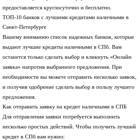
предоставляется круглосуточно и бесплатно.
ТОП-10 банков с лучшими кредитами наличными в
Санкт-Петербурге
Вашему вниманию список надежных банков, которые
выдают лучшие кредиты наличными в СПб. Вам
останется только сделать выбор и кликнуть «Онлайн
заявка» напротив выбранного предложения. При
необходимости вы можете отправить несколько заявок,
и получив одобрение сделать выбор в пользу лучшего
предложения.
Как отправить заявку на кредит наличными в СПБ
Для отправления заявки потребуется выполнить
несколько простых действий. Чтобы получить лучший
кредит в СПб вам нужно: