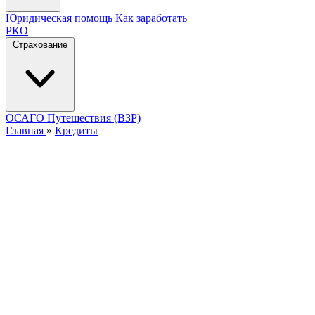
Юридическая помощь
Как заработать
РКО
Страхование
ОСАГО
Путешествия (ВЗР)
Главная
»
Кредиты