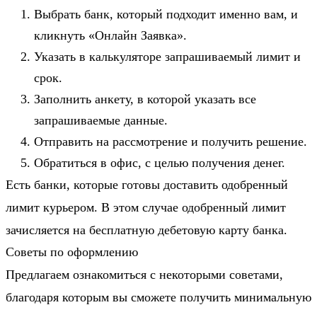
Выбрать банк, который подходит именно вам, и
кликнуть «Онлайн Заявка».
Указать в калькуляторе запрашиваемый лимит и
срок.
Заполнить анкету, в которой указать все
запрашиваемые данные.
Отправить на рассмотрение и получить решение.
Обратиться в офис, с целью получения денег.
Есть банки, которые готовы доставить одобренный
лимит курьером. В этом случае одобренный лимит
зачисляется на бесплатную дебетовую карту банка.
Советы по оформлению
Предлагаем ознакомиться с некоторыми советами,
благодаря которым вы сможете получить минимальную