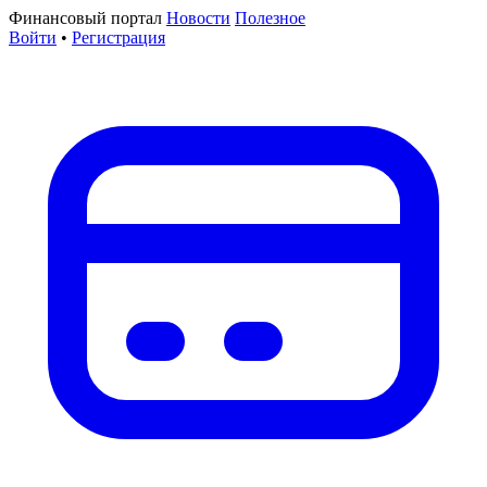
Финансовый портал
Новости
Полезное
Войти
•
Регистрация