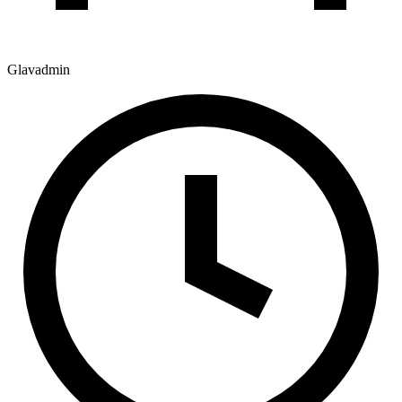
Glavadmin