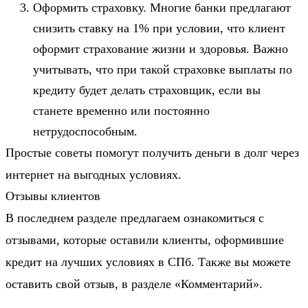
Оформить страховку. Многие банки предлагают
снизить ставку на 1% при условии, что клиент
оформит страхование жизни и здоровья. Важно
учитывать, что при такой страховке выплаты по
кредиту будет делать страховщик, если вы
станете временно или постоянно
нетрудоспособным.
Простые советы помогут получить деньги в долг через
интернет на выгодных условиях.
Отзывы клиентов
В последнем разделе предлагаем ознакомиться с
отзывами, которые оставили клиенты, оформившие
кредит на лучших условиях в СПб. Также вы можете
оставить свой отзыв, в разделе «Комментарий».