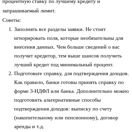
процентную ставку по лучшему кредиту и
запрашиваемый лимит.
Советы:
Заполнять все разделы заявки. Не стоит
игнорировать поля, которые необязательны для
внесения данных. Чем больше сведений о вас
получит кредитор, тем выше шансов получить
лучший кредит под минимальный процент.
Подготовьте справку, для подтверждения доходов.
Как правило, банки готовы принять справку по
форме 3-НДФЛ или банка. Дополнительно можно
подготовить альтернативные способы
подтверждения доходов: выписку по счету
(накопительному или пенсионному), договор
аренды и т.д.