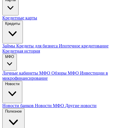
Кредитные карты
Кредиты
Займы
Кредиты для бизнеса
Ипотечное кредитование
Кредитная история
МФО
Личные кабинеты МФО
Обзоры МФО
Инвестиции в
микрофинансирование
Новости
Новости банков
Новости МФО
Другие новости
Полезное