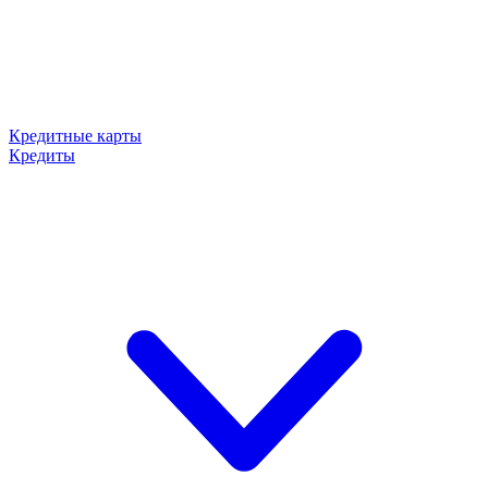
Кредитные карты
Кредиты