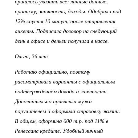
пришлось указать все: личные данные,
прописку, занятость, доходы. Одобрили под
12% спустя 10 минут, после отправления
анкеты. Подписала договор на следующий
день в офисе и деньги получила в кассе.
Ольга, 36 лет
Работаю официально, поэтому
рассматривала варианты с официальным
подтверждением дохода и занятости.
Дополнительно привлекла мужа
поручителем и оформила страховку жизни.
В общем, оформила 600 т.р. под 11% в
Ренессанс кредите. Удобный личный