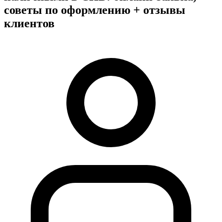
советы по оформлению + отзывы
клиентов