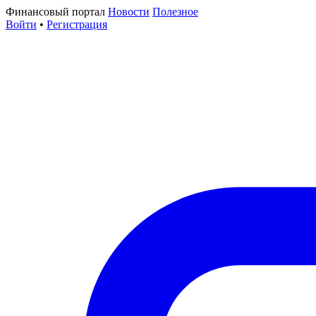
Финансовый портал
Новости
Полезное
Войти
•
Регистрация