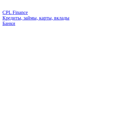
CPL Finance
Кредиты, займы, карты, вклады
Банки