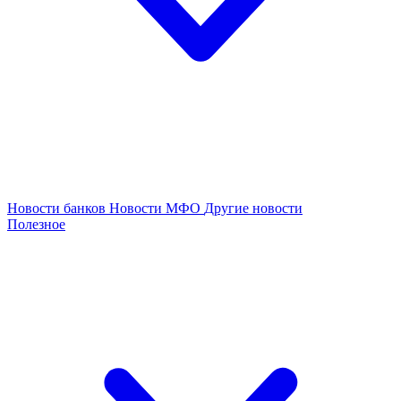
Новости банков
Новости МФО
Другие новости
Полезное