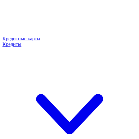
Кредитные карты
Кредиты