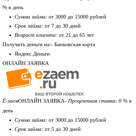
% в день
Сумма займа:
от 3000 до 15000 рублей
Срок займа:
от 7 до 30 дней
Возраст клиента:
от 21 до 65 лет
Получить деньги на:- Банковская карта
Яндекс.Деньги
ОНЛАЙН ЗАЯВКА
Ё-заем
ОНЛАЙН ЗАЯВКА-
Процентная ставка:
0 % в
день
Сумма займа:
от 3000 до 15000 рублей
Срок займа:
от 5 до 30 дней