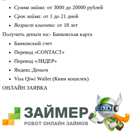
Сумма займа:
от 3000 до 20000 рублей
Срок займа:
от 1 до 21 дней
Возраст клиента:
от 18 лет
Получить деньги на:- Банковская карта
Банковский счет
Перевод «CONTACT»
Перевод «ЛИДЕР»
Яндекс.Деньги
Visa Qiwi Wallet (Киви кошелек)
ОНЛАЙН ЗАЯВКА