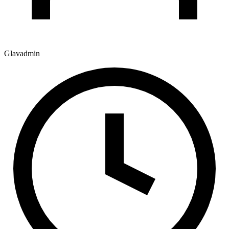
Glavadmin