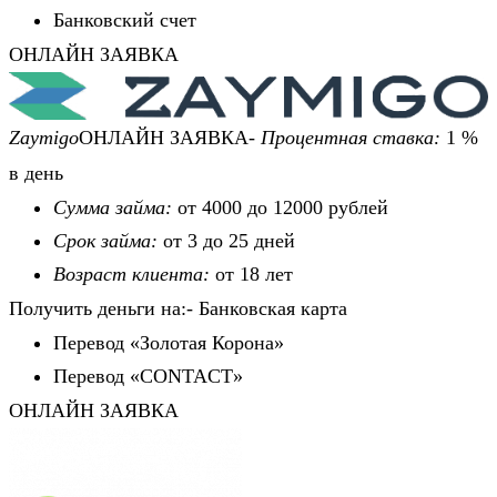
Банковский счет
ОНЛАЙН ЗАЯВКА
Zaymigo
ОНЛАЙН ЗАЯВКА-
Процентная ставка:
1 %
в день
Сумма займа:
от 4000 до 12000 рублей
Срок займа:
от 3 до 25 дней
Возраст клиента:
от 18 лет
Получить деньги на:- Банковская карта
Перевод «Золотая Корона»
Перевод «CONTACT»
ОНЛАЙН ЗАЯВКА