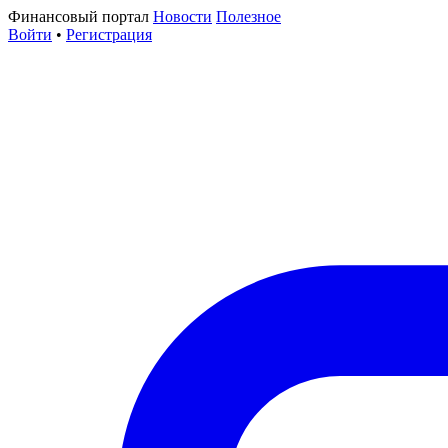
Финансовый портал
Новости
Полезное
Войти
•
Регистрация