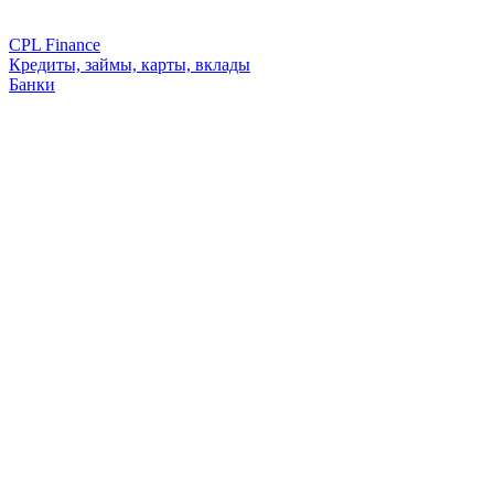
CPL Finance
Кредиты, займы, карты, вклады
Банки