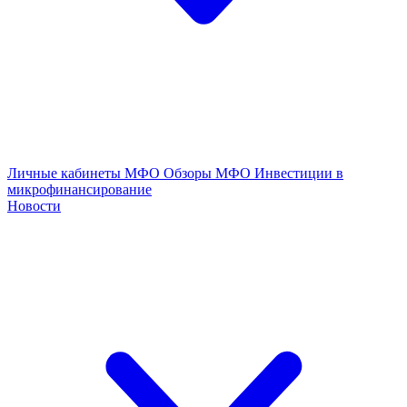
Личные кабинеты МФО
Обзоры МФО
Инвестиции в
микрофинансирование
Новости