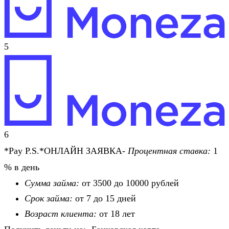
5
6
*Pay P.S.*ОНЛАЙН ЗАЯВКА-
Процентная ставка:
1
% в день
Сумма займа:
от 3500 до 10000 рублей
Срок займа:
от 7 до 15 дней
Возраст клиента:
от 18 лет