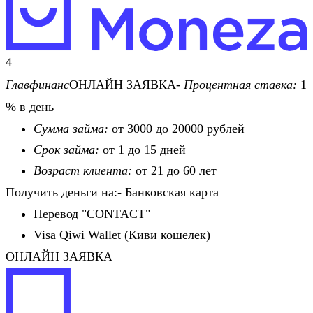
4
Главфинанс
ОНЛАЙН ЗАЯВКА-
Процентная ставка:
1
% в день
Сумма займа:
от 3000 до 20000 рублей
Срок займа:
от 1 до 15 дней
Возраст клиента:
от 21 до 60 лет
Получить деньги на:- Банковская карта
Перевод "CONTACT"
Visa Qiwi Wallet (Киви кошелек)
ОНЛАЙН ЗАЯВКА