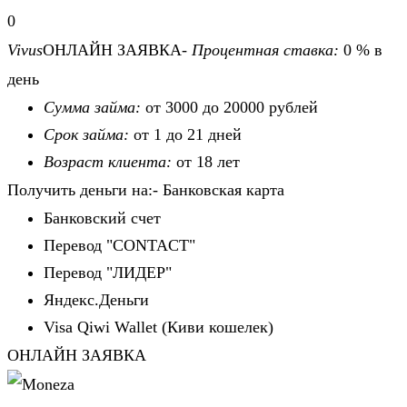
0
Vivus
ОНЛАЙН ЗАЯВКА-
Процентная ставка:
0 % в
день
Сумма займа:
от 3000 до 20000 рублей
Срок займа:
от 1 до 21 дней
Возраст клиента:
от 18 лет
Получить деньги на:- Банковская карта
Банковский счет
Перевод "CONTACT"
Перевод "ЛИДЕР"
Яндекс.Деньги
Visa Qiwi Wallet (Киви кошелек)
ОНЛАЙН ЗАЯВКА