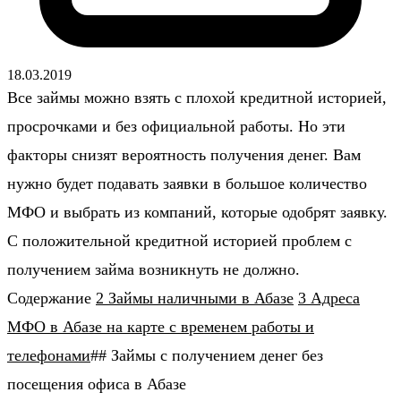
18.03.2019
Все займы можно взять с плохой кредитной историей,
просрочками и без официальной работы. Но эти
факторы снизят вероятность получения денег. Вам
нужно будет подавать заявки в большое количество
МФО и выбрать из компаний, которые одобрят заявку.
С положительной кредитной историей проблем с
получением займа возникнуть не должно.
Содержание
2 Займы наличными в Абазе
3 Адреса
МФО в Абазе на карте с временем работы и
телефонами
## Займы с получением денег без
посещения офиса в Абазе