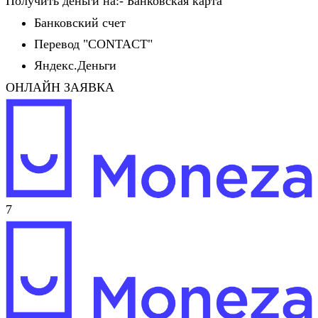
Получить деньги на:- Банковская карта
Банковский счет
Перевод "CONTACT"
Яндекс.Деньги
ОНЛАЙН ЗАЯВКА
7