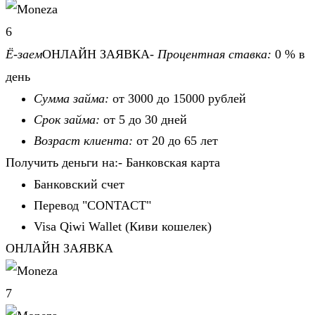
6
Ё-заем
ОНЛАЙН ЗАЯВКА-
Процентная ставка:
0 % в
день
Сумма займа:
от 3000 до 15000 рублей
Срок займа:
от 5 до 30 дней
Возраст клиента:
от 20 до 65 лет
Получить деньги на:- Банковская карта
Банковский счет
Перевод "CONTACT"
Visa Qiwi Wallet (Киви кошелек)
ОНЛАЙН ЗАЯВКА
7