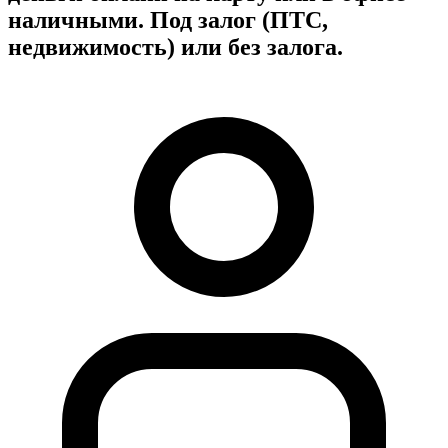
наличными. Под залог (ПТС,
недвижимость) или без залога.