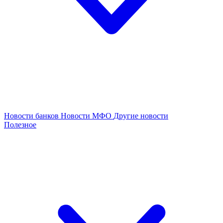
Новости банков
Новости МФО
Другие новости
Полезное