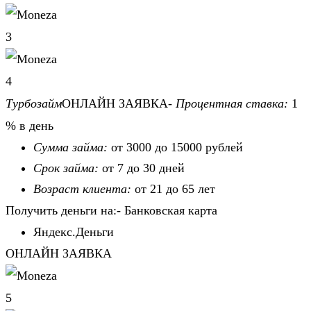
3
4
Турбозайм
ОНЛАЙН ЗАЯВКА-
Процентная ставка:
1
% в день
Сумма займа:
от 3000 до 15000 рублей
Срок займа:
от 7 до 30 дней
Возраст клиента:
от 21 до 65 лет
Получить деньги на:- Банковская карта
Яндекс.Деньги
ОНЛАЙН ЗАЯВКА
5