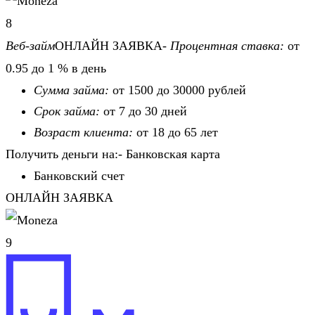
8
Веб-займ
ОНЛАЙН ЗАЯВКА-
Процентная ставка:
от
0.95 до 1 % в день
Сумма займа:
от 1500 до 30000 рублей
Срок займа:
от 7 до 30 дней
Возраст клиента:
от 18 до 65 лет
Получить деньги на:- Банковская карта
Банковский счет
ОНЛАЙН ЗАЯВКА
9