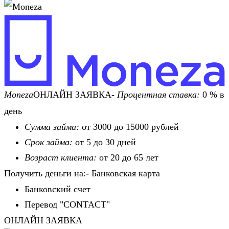
Moneza
ОНЛАЙН ЗАЯВКА-
Процентная ставка:
0 % в
день
Сумма займа:
от 3000 до 15000 рублей
Срок займа:
от 5 до 30 дней
Возраст клиента:
от 20 до 65 лет
Получить деньги на:- Банковская карта
Банковский счет
Перевод "CONTACT"
ОНЛАЙН ЗАЯВКА