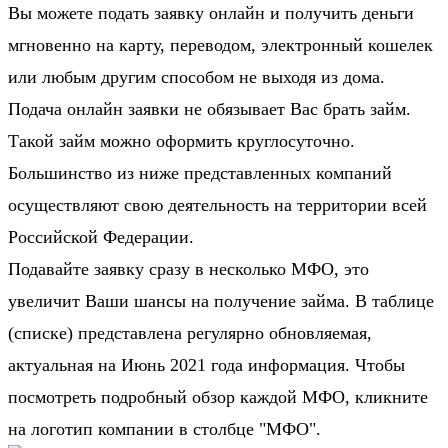
Вы можете подать заявку онлайн и получить деньги
мгновенно на карту, переводом, электронный кошелек
или любым другим способом не выходя из дома.
Подача онлайн заявки не обязывает Вас брать займ.
Такой займ можно оформить круглосуточно.
Большинство из ниже представленных компаний
осуществляют свою деятельность на территории всей
Российской Федерации.
Подавайте заявку сразу в несколько МФО, это
увеличит Ваши шансы на получение займа. В таблице
(списке) представлена регулярно обновляемая,
актуальная на Июнь 2021 года информация. Чтобы
посмотреть подробный обзор каждой МФО, кликните
на логотип компании в столбце "МФО".