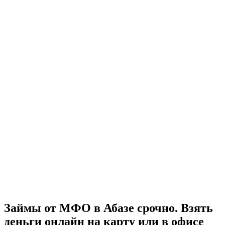
Займы от МФО в Абазе срочно. Взять
деньги онлайн на карту или в офисе