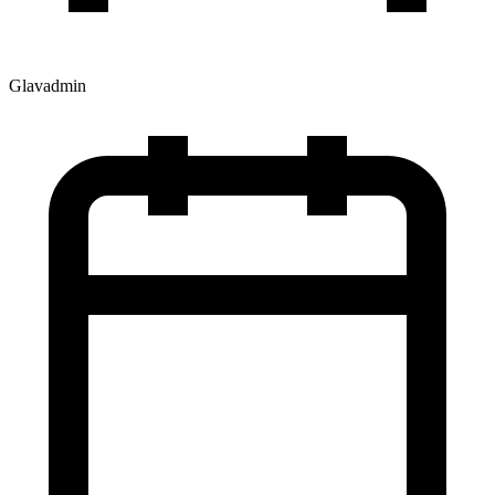
Glavadmin