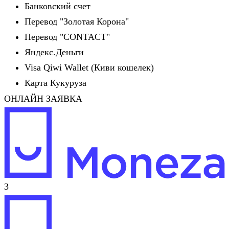
Банковский счет
Перевод "Золотая Корона"
Перевод "CONTACT"
Яндекс.Деньги
Visa Qiwi Wallet (Киви кошелек)
Карта Кукуруза
ОНЛАЙН ЗАЯВКА
3