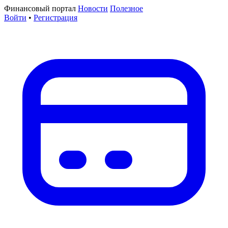
Финансовый портал
Новости
Полезное
Войти
•
Регистрация