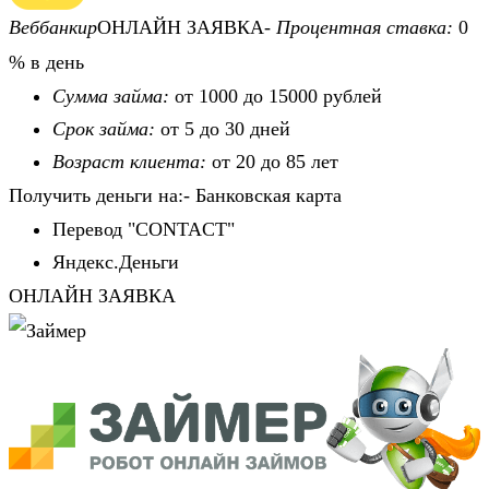
Веббанкир
ОНЛАЙН ЗАЯВКА-
Процентная ставка:
0
% в день
Сумма займа:
от 1000 до 15000 рублей
Срок займа:
от 5 до 30 дней
Возраст клиента:
от 20 до 85 лет
Получить деньги на:- Банковская карта
Перевод "CONTACT"
Яндекс.Деньги
ОНЛАЙН ЗАЯВКА