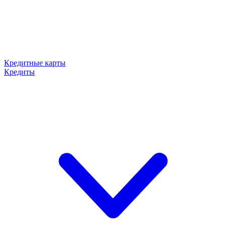
Кредитные карты
Кредиты