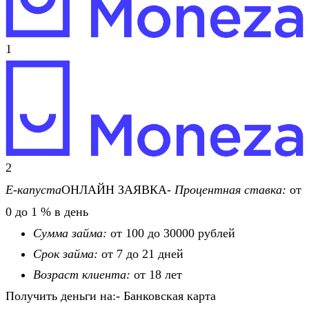
1
2
Е-капуста
ОНЛАЙН ЗАЯВКА-
Процентная ставка:
от
0 до 1 % в день
Сумма займа:
от 100 до 30000 рублей
Срок займа:
от 7 до 21 дней
Возраст клиента:
от 18 лет
Получить деньги на:- Банковская карта