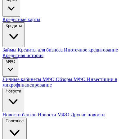
Кредитные карты
Кредиты
Займы
Кредиты для бизнеса
Ипотечное кредитование
Кредитная история
МФО
Личные кабинеты МФО
Обзоры МФО
Инвестиции в
микрофинансирование
Новости
Новости банков
Новости МФО
Другие новости
Полезное