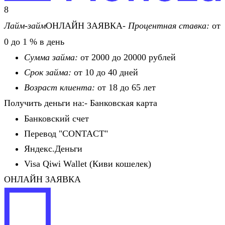
8
Лайм-займ
ОНЛАЙН ЗАЯВКА-
Процентная ставка:
от
0 до 1 % в день
Сумма займа:
от 2000 до 20000 рублей
Срок займа:
от 10 до 40 дней
Возраст клиента:
от 18 до 65 лет
Получить деньги на:- Банковская карта
Банковский счет
Перевод "CONTACT"
Яндекс.Деньги
Visa Qiwi Wallet (Киви кошелек)
ОНЛАЙН ЗАЯВКА