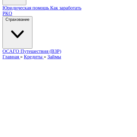
Юридическая помощь
Как заработать
РКО
Страхование
ОСАГО
Путешествия (ВЗР)
Главная
»
Кредиты
»
Займы