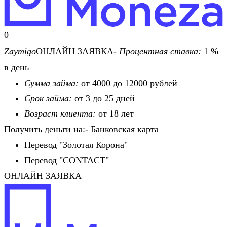
0
Zaymigo
ОНЛАЙН ЗАЯВКА-
Процентная ставка:
1 %
в день
Сумма займа:
от 4000 до 12000 рублей
Срок займа:
от 3 до 25 дней
Возраст клиента:
от 18 лет
Получить деньги на:- Банковская карта
Перевод "Золотая Корона"
Перевод "CONTACT"
ОНЛАЙН ЗАЯВКА