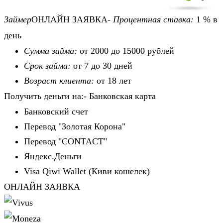
Займер
ОНЛАЙН ЗАЯВКА-
Процентная ставка:
1 % в
день
Сумма займа:
от 2000 до 15000 рублей
Срок займа:
от 7 до 30 дней
Возраст клиента:
от 18 лет
Получить деньги на:- Банковская карта
Банковский счет
Перевод "Золотая Корона"
Перевод "CONTACT"
Яндекс.Деньги
Visa Qiwi Wallet (Киви кошелек)
ОНЛАЙН ЗАЯВКА