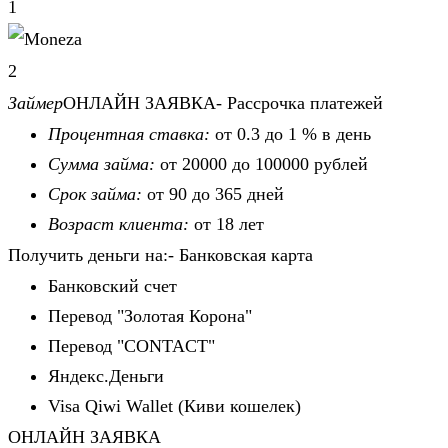
1
2
Займер
ОНЛАЙН ЗАЯВКА- Рассрочка платежей
Процентная ставка:
от 0.3 до 1 % в день
Сумма займа:
от 20000 до 100000 рублей
Срок займа:
от 90 до 365 дней
Возраст клиента:
от 18 лет
Получить деньги на:- Банковская карта
Банковский счет
Перевод "Золотая Корона"
Перевод "CONTACT"
Яндекс.Деньги
Visa Qiwi Wallet (Киви кошелек)
ОНЛАЙН ЗАЯВКА