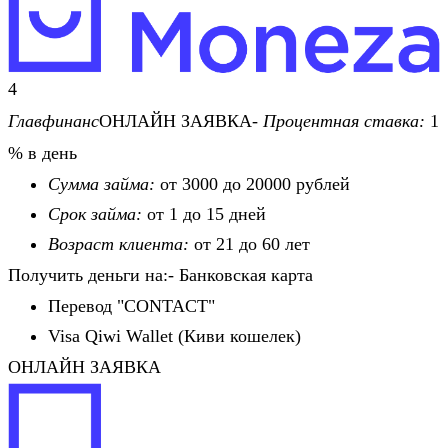
4
Главфинанс
ОНЛАЙН ЗАЯВКА-
Процентная ставка:
1
% в день
Сумма займа:
от 3000 до 20000 рублей
Срок займа:
от 1 до 15 дней
Возраст клиента:
от 21 до 60 лет
Получить деньги на:- Банковская карта
Перевод "CONTACT"
Visa Qiwi Wallet (Киви кошелек)
ОНЛАЙН ЗАЯВКА