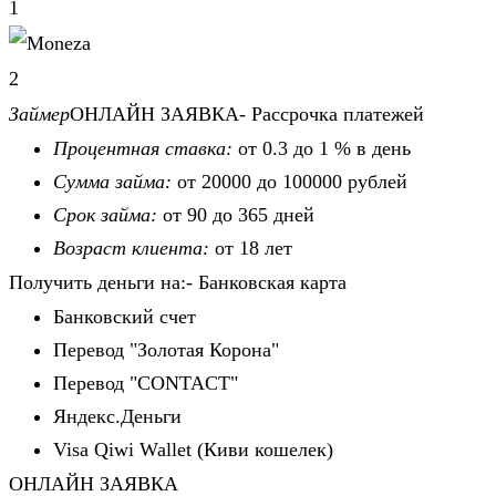
1
2
Займер
ОНЛАЙН ЗАЯВКА- Рассрочка платежей
Процентная ставка:
от 0.3 до 1 % в день
Сумма займа:
от 20000 до 100000 рублей
Срок займа:
от 90 до 365 дней
Возраст клиента:
от 18 лет
Получить деньги на:- Банковская карта
Банковский счет
Перевод "Золотая Корона"
Перевод "CONTACT"
Яндекс.Деньги
Visa Qiwi Wallet (Киви кошелек)
ОНЛАЙН ЗАЯВКА