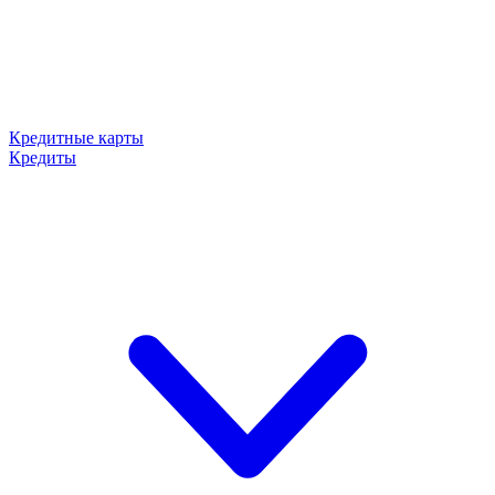
Кредитные карты
Кредиты