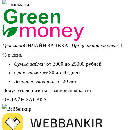
Гринмани
ОНЛАЙН ЗАЯВКА-
Процентная ставка:
1
% в день
Сумма займа:
от 3000 до 25000 рублей
Срок займа:
от 30 до 40 дней
Возраст клиента:
от 20 лет
Получить деньги на:- Банковская карта
ОНЛАЙН ЗАЯВКА