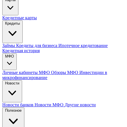
Кредитные карты
Кредиты
Займы
Кредиты для бизнеса
Ипотечное кредитование
Кредитная история
МФО
Личные кабинеты МФО
Обзоры МФО
Инвестиции в
микрофинансирование
Новости
Новости банков
Новости МФО
Другие новости
Полезное