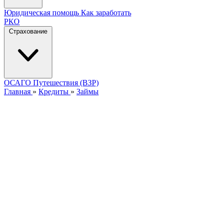
Юридическая помощь
Как заработать
РКО
Страхование
ОСАГО
Путешествия (ВЗР)
Главная
»
Кредиты
»
Займы