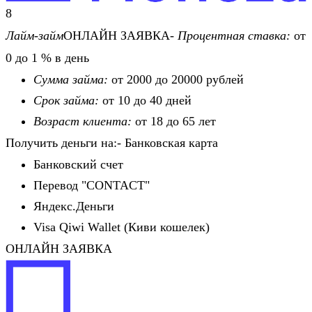
8
Лайм-займ
ОНЛАЙН ЗАЯВКА-
Процентная ставка:
от
0 до 1 % в день
Сумма займа:
от 2000 до 20000 рублей
Срок займа:
от 10 до 40 дней
Возраст клиента:
от 18 до 65 лет
Получить деньги на:- Банковская карта
Банковский счет
Перевод "CONTACT"
Яндекс.Деньги
Visa Qiwi Wallet (Киви кошелек)
ОНЛАЙН ЗАЯВКА