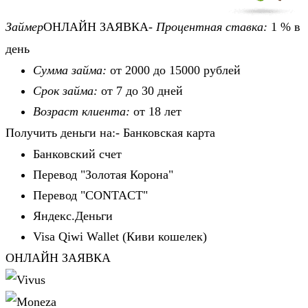
Займер
ОНЛАЙН ЗАЯВКА-
Процентная ставка:
1 % в
день
Сумма займа:
от 2000 до 15000 рублей
Срок займа:
от 7 до 30 дней
Возраст клиента:
от 18 лет
Получить деньги на:- Банковская карта
Банковский счет
Перевод "Золотая Корона"
Перевод "CONTACT"
Яндекс.Деньги
Visa Qiwi Wallet (Киви кошелек)
ОНЛАЙН ЗАЯВКА