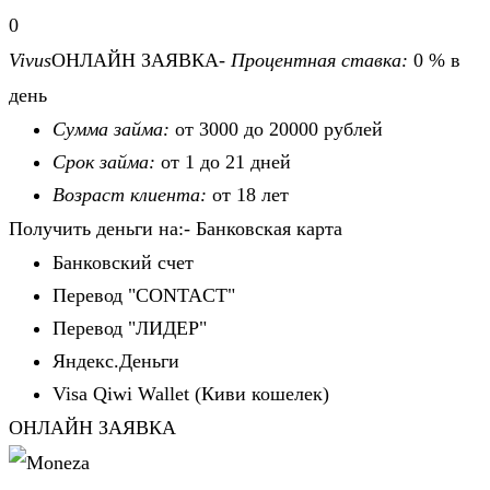
0
Vivus
ОНЛАЙН ЗАЯВКА-
Процентная ставка:
0 % в
день
Сумма займа:
от 3000 до 20000 рублей
Срок займа:
от 1 до 21 дней
Возраст клиента:
от 18 лет
Получить деньги на:- Банковская карта
Банковский счет
Перевод "CONTACT"
Перевод "ЛИДЕР"
Яндекс.Деньги
Visa Qiwi Wallet (Киви кошелек)
ОНЛАЙН ЗАЯВКА