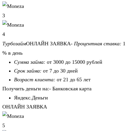
3
4
Турбозайм
ОНЛАЙН ЗАЯВКА-
Процентная ставка:
1
% в день
Сумма займа:
от 3000 до 15000 рублей
Срок займа:
от 7 до 30 дней
Возраст клиента:
от 21 до 65 лет
Получить деньги на:- Банковская карта
Яндекс.Деньги
ОНЛАЙН ЗАЯВКА
5