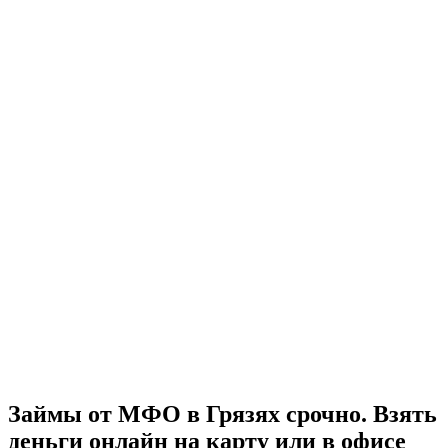
Займы от МФО в Грязях срочно. Взять
деньги онлайн на карту или в офисе