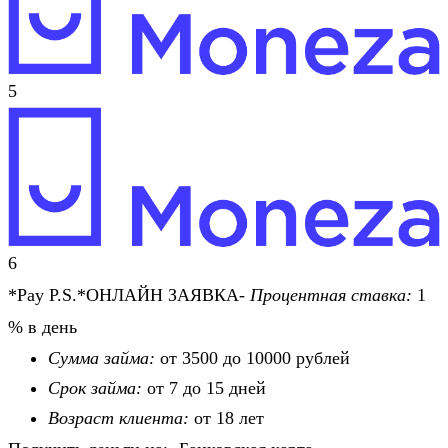
5
6
*Pay P.S.*ОНЛАЙН ЗАЯВКА-
Процентная ставка:
1
% в день
Сумма займа:
от 3500 до 10000 рублей
Срок займа:
от 7 до 15 дней
Возраст клиента:
от 18 лет