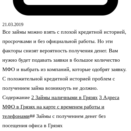
21.03.2019
Все займы можно взять с плохой кредитной историей,
просрочками и без официальной работы. Но эти
факторы снизят вероятность получения денег. Вам
нужно будет подавать заявки в большое количество
МФО и выбрать из компаний, которые одобрят заявку.
С положительной кредитной историей проблем с
получением займа возникнуть не должно.
Содержание
2 Займы наличными в Грязях
3 Адреса
МФО в Грязях на карте с временем работы и
телефонами
## Займы с получением денег без
посещения офиса в Грязях