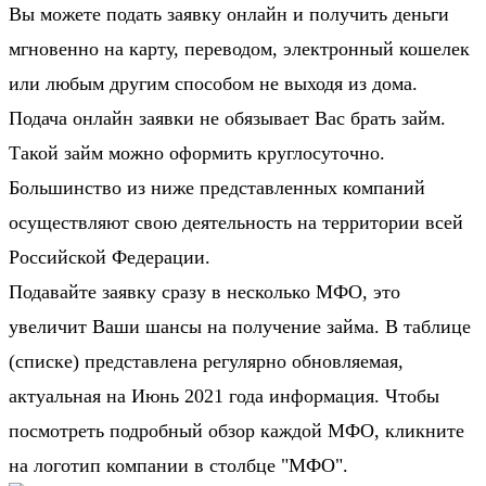
Вы можете подать заявку онлайн и получить деньги
мгновенно на карту, переводом, электронный кошелек
или любым другим способом не выходя из дома.
Подача онлайн заявки не обязывает Вас брать займ.
Такой займ можно оформить круглосуточно.
Большинство из ниже представленных компаний
осуществляют свою деятельность на территории всей
Российской Федерации.
Подавайте заявку сразу в несколько МФО, это
увеличит Ваши шансы на получение займа. В таблице
(списке) представлена регулярно обновляемая,
актуальная на Июнь 2021 года информация. Чтобы
посмотреть подробный обзор каждой МФО, кликните
на логотип компании в столбце "МФО".