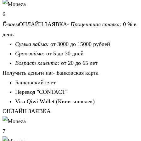
6
Ё-заем
ОНЛАЙН ЗАЯВКА-
Процентная ставка:
0 % в
день
Сумма займа:
от 3000 до 15000 рублей
Срок займа:
от 5 до 30 дней
Возраст клиента:
от 20 до 65 лет
Получить деньги на:- Банковская карта
Банковский счет
Перевод "CONTACT"
Visa Qiwi Wallet (Киви кошелек)
ОНЛАЙН ЗАЯВКА
7