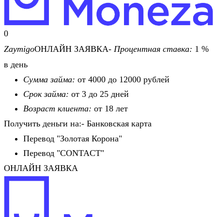
0
Zaymigo
ОНЛАЙН ЗАЯВКА-
Процентная ставка:
1 %
в день
Сумма займа:
от 4000 до 12000 рублей
Срок займа:
от 3 до 25 дней
Возраст клиента:
от 18 лет
Получить деньги на:- Банковская карта
Перевод "Золотая Корона"
Перевод "CONTACT"
ОНЛАЙН ЗАЯВКА