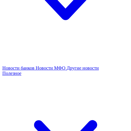
Новости банков
Новости МФО
Другие новости
Полезное