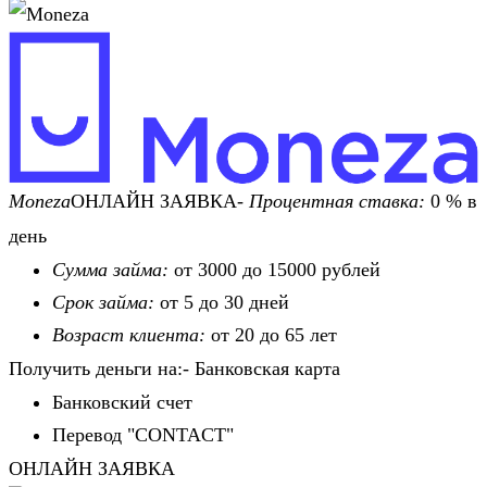
Moneza
ОНЛАЙН ЗАЯВКА-
Процентная ставка:
0 % в
день
Сумма займа:
от 3000 до 15000 рублей
Срок займа:
от 5 до 30 дней
Возраст клиента:
от 20 до 65 лет
Получить деньги на:- Банковская карта
Банковский счет
Перевод "CONTACT"
ОНЛАЙН ЗАЯВКА