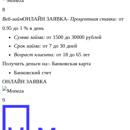
8
Веб-займ
ОНЛАЙН ЗАЯВКА-
Процентная ставка:
от
0.95 до 1 % в день
Сумма займа:
от 1500 до 30000 рублей
Срок займа:
от 7 до 30 дней
Возраст клиента:
от 18 до 65 лет
Получить деньги на:- Банковская карта
Банковский счет
ОНЛАЙН ЗАЯВКА
9