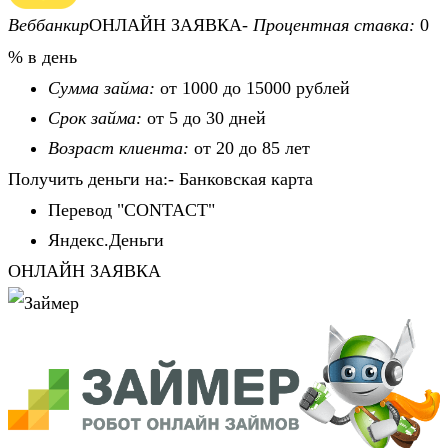
Веббанкир
ОНЛАЙН ЗАЯВКА-
Процентная ставка:
0
% в день
Сумма займа:
от 1000 до 15000 рублей
Срок займа:
от 5 до 30 дней
Возраст клиента:
от 20 до 85 лет
Получить деньги на:- Банковская карта
Перевод "CONTACT"
Яндекс.Деньги
ОНЛАЙН ЗАЯВКА