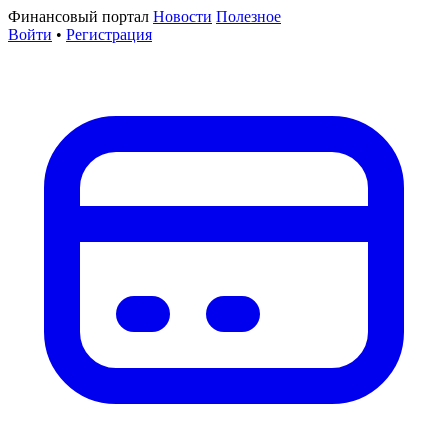
Финансовый портал
Новости
Полезное
Войти
•
Регистрация