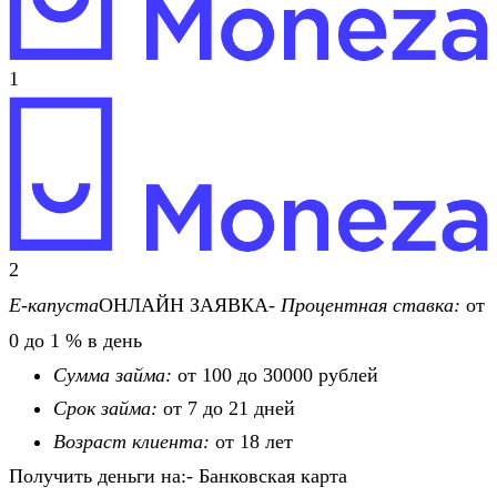
1
2
Е-капуста
ОНЛАЙН ЗАЯВКА-
Процентная ставка:
от
0 до 1 % в день
Сумма займа:
от 100 до 30000 рублей
Срок займа:
от 7 до 21 дней
Возраст клиента:
от 18 лет
Получить деньги на:- Банковская карта