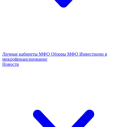
Личные кабинеты МФО
Обзоры МФО
Инвестиции в
микрофинансирование
Новости