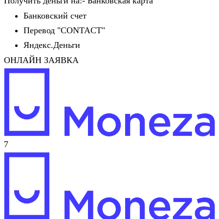
Получить деньги на:- Банковская карта
Банковский счет
Перевод "CONTACT"
Яндекс.Деньги
ОНЛАЙН ЗАЯВКА
7