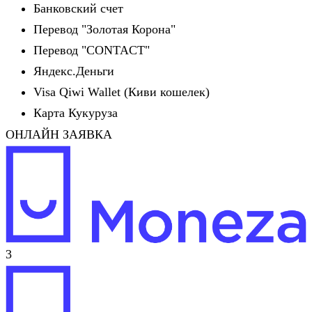
Банковский счет
Перевод "Золотая Корона"
Перевод "CONTACT"
Яндекс.Деньги
Visa Qiwi Wallet (Киви кошелек)
Карта Кукуруза
ОНЛАЙН ЗАЯВКА
3