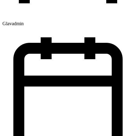
Glavadmin