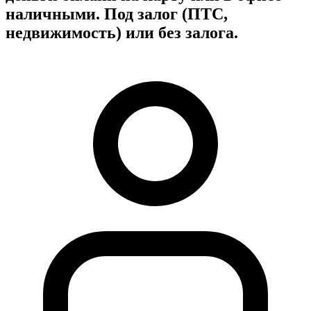
наличными. Под залог (ПТС,
недвижимость) или без залога.