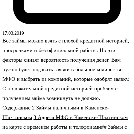
17.03.2019
Все займы можно взять с плохой кредитной историей,
просрочками и без официальной работы. Но эти
факторы снизят вероятность получения денег. Вам
нужно будет подавать заявки в большое количество
МФО и выбрать из компаний, которые одобрят заявку.
С положительной кредитной историей проблем с
получением займа возникнуть не должно.
Содержание
2 Займы наличными в Каменске-
Шахтинском
3 Адреса МФО в Каменске-Шахтинском
на карте с временем работы и телефонами
## Займы с