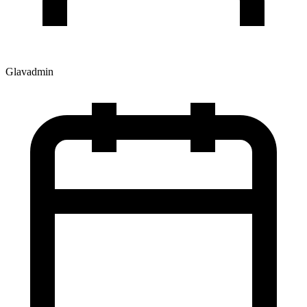
Glavadmin