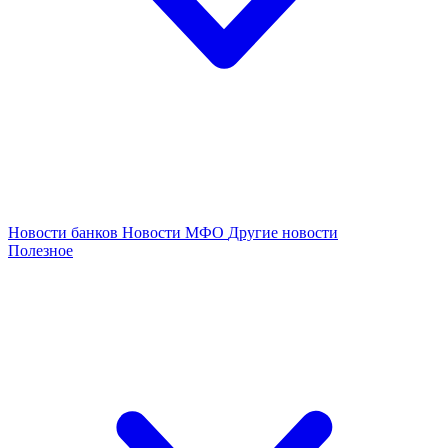
Новости банков
Новости МФО
Другие новости
Полезное