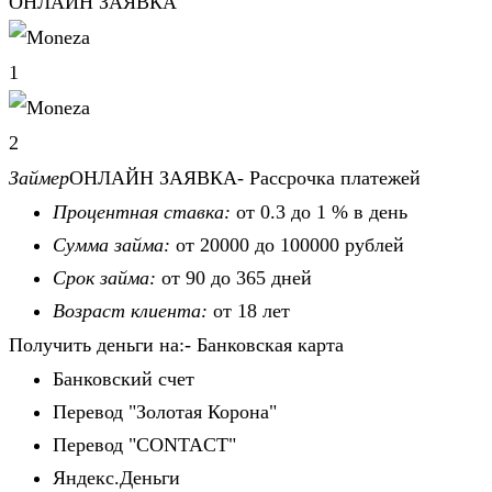
ОНЛАЙН ЗАЯВКА
1
2
Займер
ОНЛАЙН ЗАЯВКА- Рассрочка платежей
Процентная ставка:
от 0.3 до 1 % в день
Сумма займа:
от 20000 до 100000 рублей
Срок займа:
от 90 до 365 дней
Возраст клиента:
от 18 лет
Получить деньги на:- Банковская карта
Банковский счет
Перевод "Золотая Корона"
Перевод "CONTACT"
Яндекс.Деньги