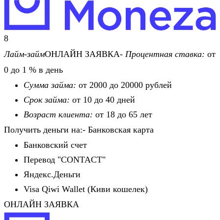
8
Лайм-займ
ОНЛАЙН ЗАЯВКА-
Процентная ставка:
от
0 до 1 % в день
Сумма займа:
от 2000 до 20000 рублей
Срок займа:
от 10 до 40 дней
Возраст клиента:
от 18 до 65 лет
Получить деньги на:- Банковская карта
Банковский счет
Перевод "CONTACT"
Яндекс.Деньги
Visa Qiwi Wallet (Киви кошелек)
ОНЛАЙН ЗАЯВКА