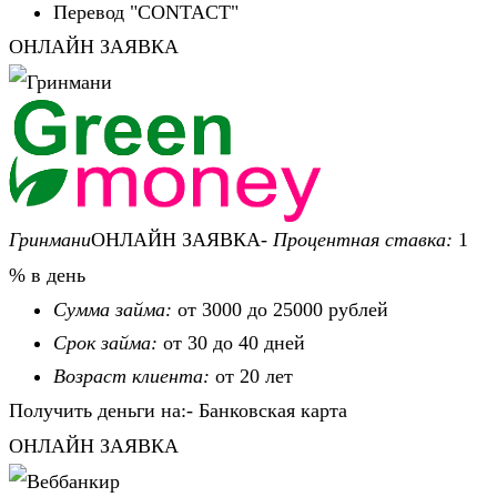
Перевод "CONTACT"
ОНЛАЙН ЗАЯВКА
Гринмани
ОНЛАЙН ЗАЯВКА-
Процентная ставка:
1
% в день
Сумма займа:
от 3000 до 25000 рублей
Срок займа:
от 30 до 40 дней
Возраст клиента:
от 20 лет
Получить деньги на:- Банковская карта
ОНЛАЙН ЗАЯВКА