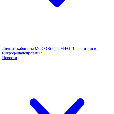
Личные кабинеты МФО
Обзоры МФО
Инвестиции в
микрофинансирование
Новости