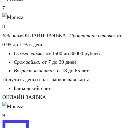
7
8
Веб-займ
ОНЛАЙН ЗАЯВКА-
Процентная ставка:
от
0.95 до 1 % в день
Сумма займа:
от 1500 до 30000 рублей
Срок займа:
от 7 до 30 дней
Возраст клиента:
от 18 до 65 лет
Получить деньги на:- Банковская карта
Банковский счет
ОНЛАЙН ЗАЯВКА
9