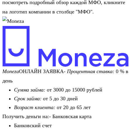
посмотреть подробный обзор каждой МФО, кликните
на логотип компании в столбце "МФО".
Moneza
ОНЛАЙН ЗАЯВКА-
Процентная ставка:
0 % в
день
Сумма займа:
от 3000 до 15000 рублей
Срок займа:
от 5 до 30 дней
Возраст клиента:
от 20 до 65 лет
Получить деньги на:- Банковская карта
Банковский счет