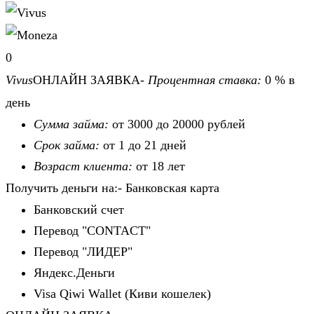
0
Vivus
ОНЛАЙН ЗАЯВКА-
Процентная ставка:
0 % в
день
Сумма займа:
от 3000 до 20000 рублей
Срок займа:
от 1 до 21 дней
Возраст клиента:
от 18 лет
Получить деньги на:- Банковская карта
Банковский счет
Перевод "CONTACT"
Перевод "ЛИДЕР"
Яндекс.Деньги
Visa Qiwi Wallet (Киви кошелек)