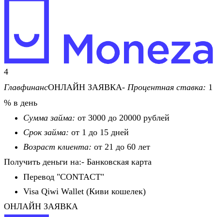
4
Главфинанс
ОНЛАЙН ЗАЯВКА-
Процентная ставка:
1
% в день
Сумма займа:
от 3000 до 20000 рублей
Срок займа:
от 1 до 15 дней
Возраст клиента:
от 21 до 60 лет
Получить деньги на:- Банковская карта
Перевод "CONTACT"
Visa Qiwi Wallet (Киви кошелек)
ОНЛАЙН ЗАЯВКА