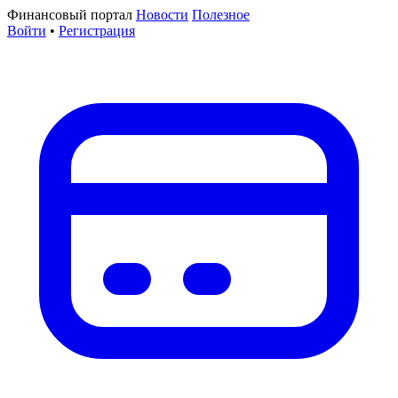
Финансовый портал
Новости
Полезное
Войти
•
Регистрация