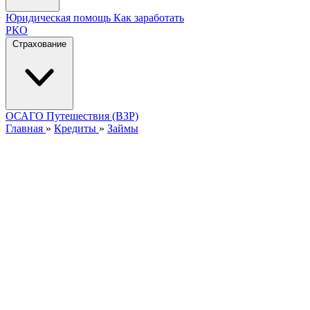
Юридическая помощь
Как заработать
РКО
Страхование
ОСАГО
Путешествия (ВЗР)
Главная
»
Кредиты
»
Займы