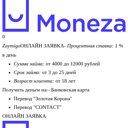
0
Zaymigo
ОНЛАЙН ЗАЯВКА-
Процентная ставка:
1 %
в день
Сумма займа:
от 4000 до 12000 рублей
Срок займа:
от 3 до 25 дней
Возраст клиента:
от 18 лет
Получить деньги на:- Банковская карта
Перевод "Золотая Корона"
Перевод "CONTACT"
ОНЛАЙН ЗАЯВКА