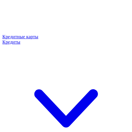
Кредитные карты
Кредиты