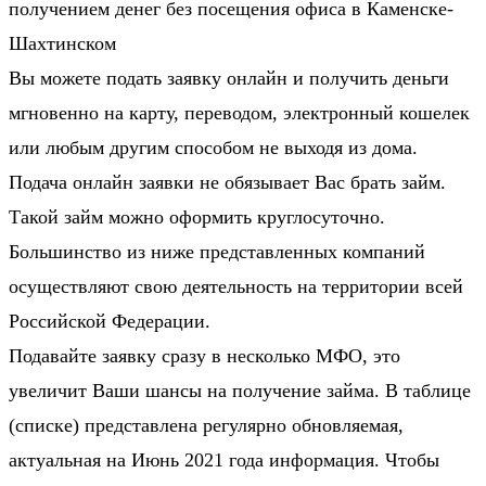
получением денег без посещения офиса в Каменске-
Шахтинском
Вы можете подать заявку онлайн и получить деньги
мгновенно на карту, переводом, электронный кошелек
или любым другим способом не выходя из дома.
Подача онлайн заявки не обязывает Вас брать займ.
Такой займ можно оформить круглосуточно.
Большинство из ниже представленных компаний
осуществляют свою деятельность на территории всей
Российской Федерации.
Подавайте заявку сразу в несколько МФО, это
увеличит Ваши шансы на получение займа. В таблице
(списке) представлена регулярно обновляемая,
актуальная на Июнь 2021 года информация. Чтобы