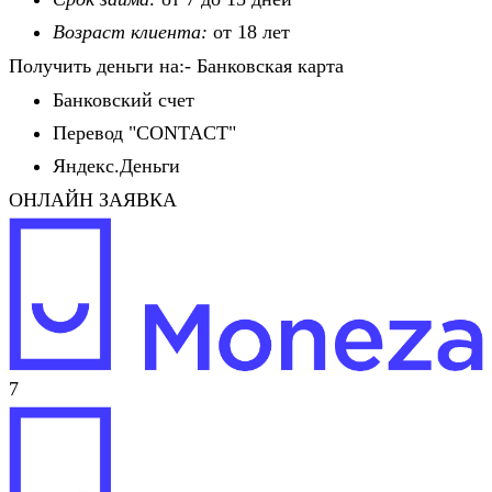
Возраст клиента:
от 18 лет
Получить деньги на:- Банковская карта
Банковский счет
Перевод "CONTACT"
Яндекс.Деньги
ОНЛАЙН ЗАЯВКА
7