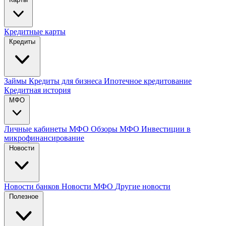
Кредитные карты
Кредиты
Займы
Кредиты для бизнеса
Ипотечное кредитование
Кредитная история
МФО
Личные кабинеты МФО
Обзоры МФО
Инвестиции в
микрофинансирование
Новости
Новости банков
Новости МФО
Другие новости
Полезное