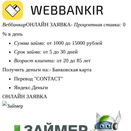
Веббанкир
ОНЛАЙН ЗАЯВКА-
Процентная ставка:
0
% в день
Сумма займа:
от 1000 до 15000 рублей
Срок займа:
от 5 до 30 дней
Возраст клиента:
от 20 до 85 лет
Получить деньги на:- Банковская карта
Перевод "CONTACT"
Яндекс.Деньги
ОНЛАЙН ЗАЯВКА