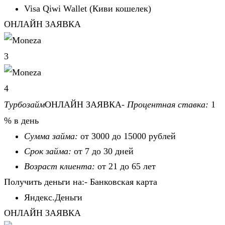
Visa Qiwi Wallet (Киви кошелек)
ОНЛАЙН ЗАЯВКА
3
4
Турбозайм
ОНЛАЙН ЗАЯВКА-
Процентная ставка:
1
% в день
Сумма займа:
от 3000 до 15000 рублей
Срок займа:
от 7 до 30 дней
Возраст клиента:
от 21 до 65 лет
Получить деньги на:- Банковская карта
Яндекс.Деньги
ОНЛАЙН ЗАЯВКА