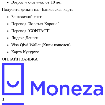
Возраст клиента:
от 18 лет
Получить деньги на:- Банковская карта
Банковский счет
Перевод "Золотая Корона"
Перевод "CONTACT"
Яндекс.Деньги
Visa Qiwi Wallet (Киви кошелек)
Карта Кукуруза
ОНЛАЙН ЗАЯВКА
3