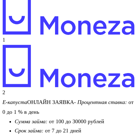
1
2
Е-капуста
ОНЛАЙН ЗАЯВКА-
Процентная ставка:
от
0 до 1 % в день
Сумма займа:
от 100 до 30000 рублей
Срок займа:
от 7 до 21 дней