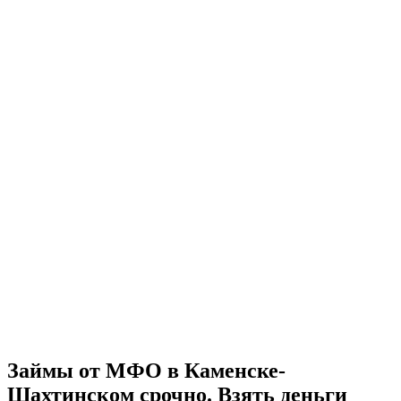
Займы от МФО в Каменске-
Шахтинском срочно. Взять деньги