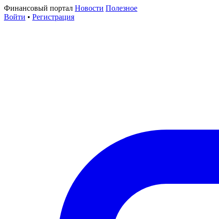
Финансовый портал
Новости
Полезное
Войти
•
Регистрация