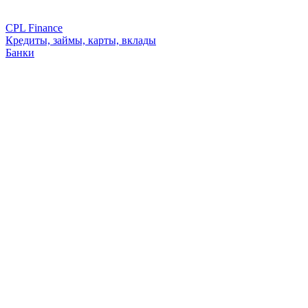
CPL Finance
Кредиты, займы, карты, вклады
Банки