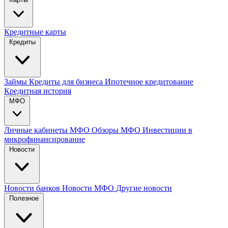
Кредитные карты
Кредиты
Займы
Кредиты для бизнеса
Ипотечное кредитование
Кредитная история
МФО
Личные кабинеты МФО
Обзоры МФО
Инвестиции в
микрофинансирование
Новости
Новости банков
Новости МФО
Другие новости
Полезное