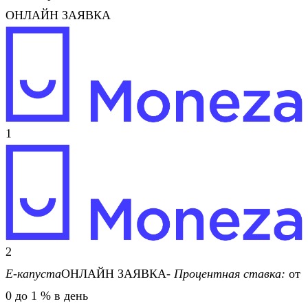
ОНЛАЙН ЗАЯВКА
1
2
Е-капуста
ОНЛАЙН ЗАЯВКА-
Процентная ставка:
от
0 до 1 % в день