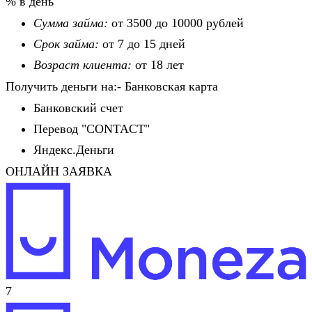
% в день
Сумма займа:
от 3500 до 10000 рублей
Срок займа:
от 7 до 15 дней
Возраст клиента:
от 18 лет
Получить деньги на:- Банковская карта
Банковский счет
Перевод "CONTACT"
Яндекс.Деньги
ОНЛАЙН ЗАЯВКА
7