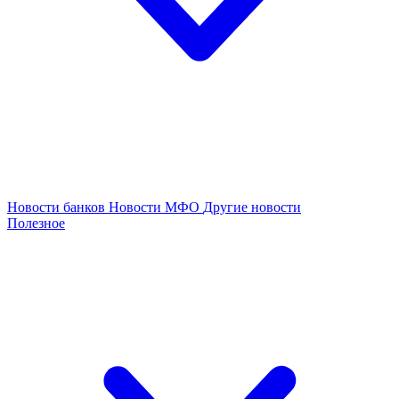
Новости банков
Новости МФО
Другие новости
Полезное