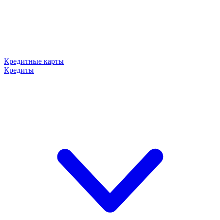
Кредитные карты
Кредиты