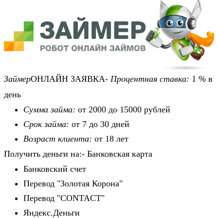
Займер
ОНЛАЙН ЗАЯВКА-
Процентная ставка:
1 % в
день
Сумма займа:
от 2000 до 15000 рублей
Срок займа:
от 7 до 30 дней
Возраст клиента:
от 18 лет
Получить деньги на:- Банковская карта
Банковский счет
Перевод "Золотая Корона"
Перевод "CONTACT"
Яндекс.Деньги