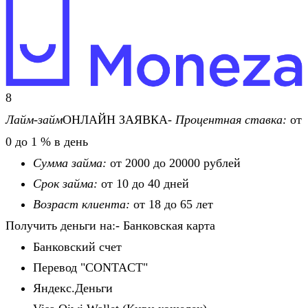
8
Лайм-займ
ОНЛАЙН ЗАЯВКА-
Процентная ставка:
от
0 до 1 % в день
Сумма займа:
от 2000 до 20000 рублей
Срок займа:
от 10 до 40 дней
Возраст клиента:
от 18 до 65 лет
Получить деньги на:- Банковская карта
Банковский счет
Перевод "CONTACT"
Яндекс.Деньги