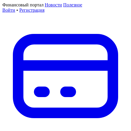
Финансовый портал
Новости
Полезное
Войти
•
Регистрация