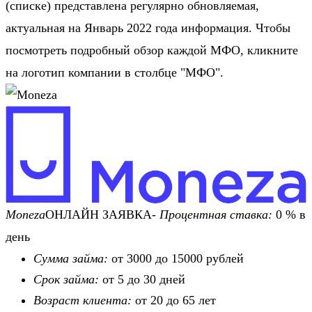
(списке) представлена регулярно обновляемая,
актуальная на Январь 2022 года информация. Чтобы
посмотреть подробный обзор каждой МФО, кликните
на логотип компании в столбце "МФО".
Moneza
ОНЛАЙН ЗАЯВКА-
Процентная ставка:
0 % в
день
Сумма займа:
от 3000 до 15000 рублей
Срок займа:
от 5 до 30 дней
Возраст клиента:
от 20 до 65 лет