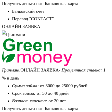
Получить деньги на:- Банковская карта
Банковский счет
Перевод "CONTACT"
ОНЛАЙН ЗАЯВКА
Гринмани
ОНЛАЙН ЗАЯВКА-
Процентная ставка:
1
% в день
Сумма займа:
от 3000 до 25000 рублей
Срок займа:
от 30 до 40 дней
Возраст клиента:
от 20 лет
Получить деньги на:- Банковская карта