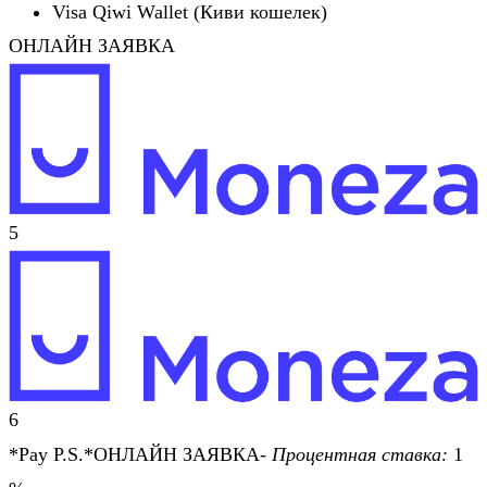
Visa Qiwi Wallet (Киви кошелек)
ОНЛАЙН ЗАЯВКА
5
6
*Pay P.S.*ОНЛАЙН ЗАЯВКА-
Процентная ставка:
1