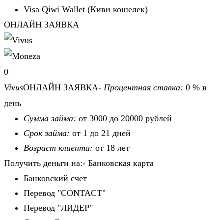
Visa Qiwi Wallet (Киви кошелек)
ОНЛАЙН ЗАЯВКА
0
Vivus
ОНЛАЙН ЗАЯВКА-
Процентная ставка:
0 % в
день
Сумма займа:
от 3000 до 20000 рублей
Срок займа:
от 1 до 21 дней
Возраст клиента:
от 18 лет
Получить деньги на:- Банковская карта
Банковский счет
Перевод "CONTACT"
Перевод "ЛИДЕР"