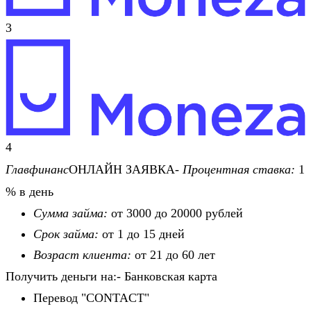
3
4
Главфинанс
ОНЛАЙН ЗАЯВКА-
Процентная ставка:
1
% в день
Сумма займа:
от 3000 до 20000 рублей
Срок займа:
от 1 до 15 дней
Возраст клиента:
от 21 до 60 лет
Получить деньги на:- Банковская карта
Перевод "CONTACT"