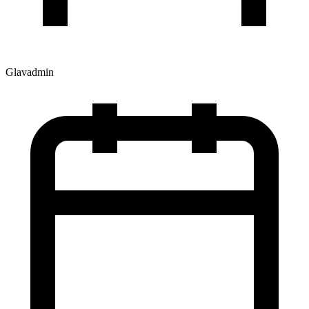
Glavadmin