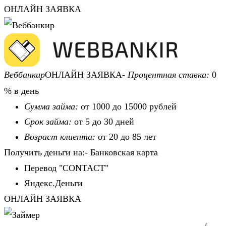
ОНЛАЙН ЗАЯВКА
Веббанкир
ОНЛАЙН ЗАЯВКА-
Процентная ставка:
0
% в день
Сумма займа:
от 1000 до 15000 рублей
Срок займа:
от 5 до 30 дней
Возраст клиента:
от 20 до 85 лет
Получить деньги на:- Банковская карта
Перевод "CONTACT"
Яндекс.Деньги
ОНЛАЙН ЗАЯВКА