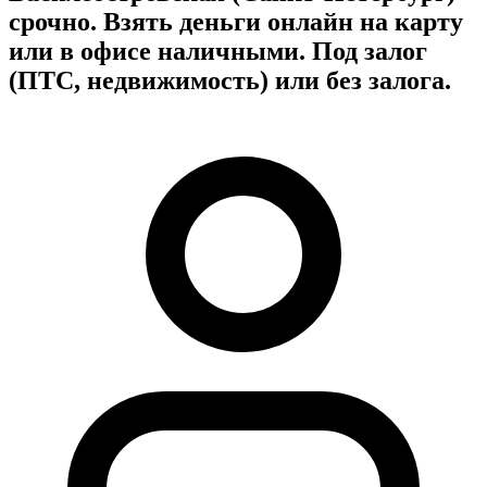
срочно. Взять деньги онлайн на карту
или в офисе наличными. Под залог
(ПТС, недвижимость) или без залога.