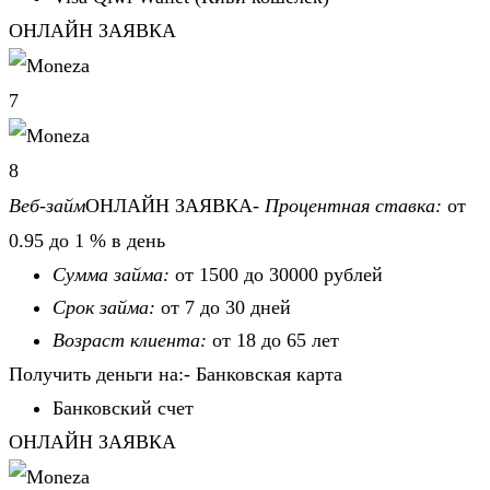
ОНЛАЙН ЗАЯВКА
7
8
Веб-займ
ОНЛАЙН ЗАЯВКА-
Процентная ставка:
от
0.95 до 1 % в день
Сумма займа:
от 1500 до 30000 рублей
Срок займа:
от 7 до 30 дней
Возраст клиента:
от 18 до 65 лет
Получить деньги на:- Банковская карта
Банковский счет
ОНЛАЙН ЗАЯВКА