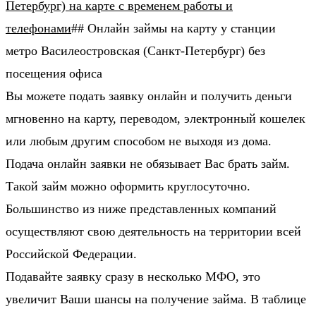
Петербург) на карте с временем работы и
телефонами
## Онлайн займы на карту у станции
метро Василеостровская (Санкт-Петербург) без
посещения офиса
Вы можете подать заявку онлайн и получить деньги
мгновенно на карту, переводом, электронный кошелек
или любым другим способом не выходя из дома.
Подача онлайн заявки не обязывает Вас брать займ.
Такой займ можно оформить круглосуточно.
Большинство из ниже представленных компаний
осуществляют свою деятельность на территории всей
Российской Федерации.
Подавайте заявку сразу в несколько МФО, это
увеличит Ваши шансы на получение займа. В таблице