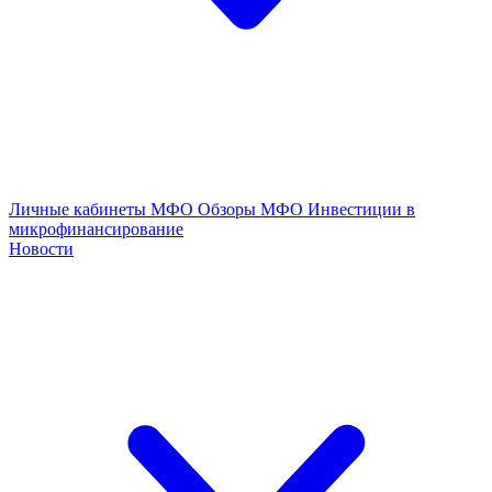
Личные кабинеты МФО
Обзоры МФО
Инвестиции в
микрофинансирование
Новости