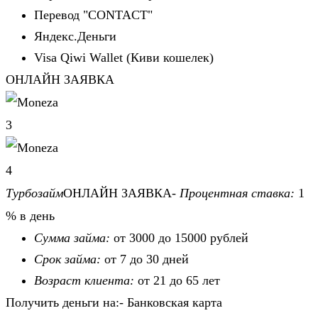
Перевод "CONTACT"
Яндекс.Деньги
Visa Qiwi Wallet (Киви кошелек)
ОНЛАЙН ЗАЯВКА
3
4
Турбозайм
ОНЛАЙН ЗАЯВКА-
Процентная ставка:
1
% в день
Сумма займа:
от 3000 до 15000 рублей
Срок займа:
от 7 до 30 дней
Возраст клиента:
от 21 до 65 лет
Получить деньги на:- Банковская карта