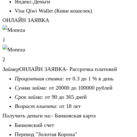
Яндекс.Деньги
Visa Qiwi Wallet (Киви кошелек)
ОНЛАЙН ЗАЯВКА
1
2
Займер
ОНЛАЙН ЗАЯВКА- Рассрочка платежей
Процентная ставка:
от 0.3 до 1 % в день
Сумма займа:
от 20000 до 100000 рублей
Срок займа:
от 90 до 365 дней
Возраст клиента:
от 18 лет
Получить деньги на:- Банковская карта
Банковский счет
Перевод "Золотая Корона"