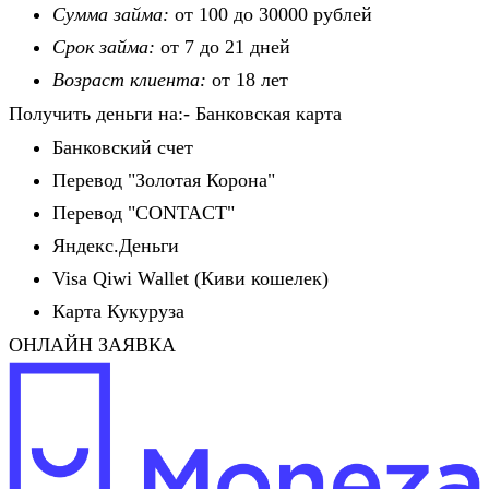
Сумма займа:
от 100 до 30000 рублей
Срок займа:
от 7 до 21 дней
Возраст клиента:
от 18 лет
Получить деньги на:- Банковская карта
Банковский счет
Перевод "Золотая Корона"
Перевод "CONTACT"
Яндекс.Деньги
Visa Qiwi Wallet (Киви кошелек)
Карта Кукуруза
ОНЛАЙН ЗАЯВКА