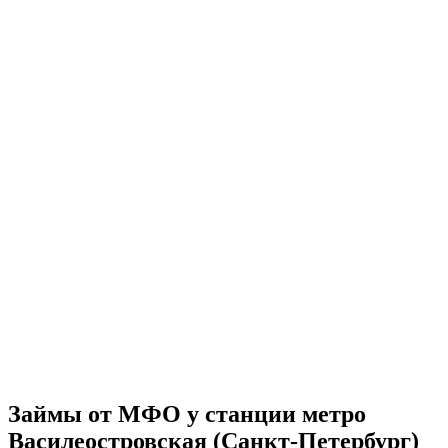
Займы от МФО у станции метро
Василеостровская (Санкт-Петербург)