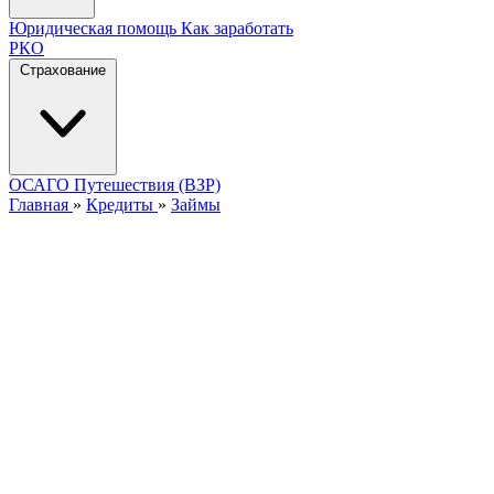
Юридическая помощь
Как заработать
РКО
Страхование
ОСАГО
Путешествия (ВЗР)
Главная
»
Кредиты
»
Займы