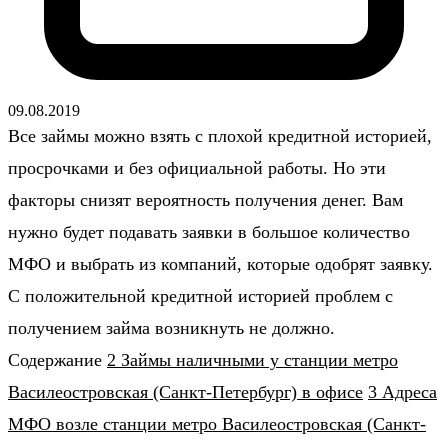
09.08.2019
Все займы можно взять с плохой кредитной историей,
просрочками и без официальной работы. Но эти
факторы снизят вероятность получения денег. Вам
нужно будет подавать заявки в большое количество
МФО и выбрать из компаний, которые одобрят заявку.
С положительной кредитной историей проблем с
получением займа возникнуть не должно.
Содержание
2 Займы наличными у станции метро
Василеостровская (Санкт-Петербург) в офисе
3 Адреса
МФО возле станции метро Василеостровская (Санкт-