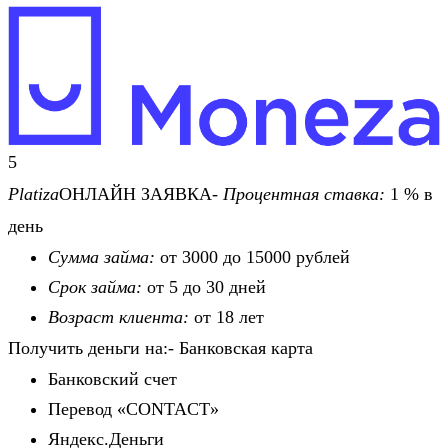
5
Platiza
ОНЛАЙН ЗАЯВКА-
Процентная ставка:
1 % в
день
Сумма займа:
от 3000 до 15000 рублей
Срок займа:
от 5 до 30 дней
Возраст клиента:
от 18 лет
Получить деньги на:- Банковская карта
Банковский счет
Перевод «CONTACT»
Яндекс.Деньги