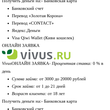
Получить деньги на:- Банковская карта
Банковский счет
Перевод «Золотая Корона»
Перевод «CONTACT»
Яндекс.Деньги
Visa Qiwi Wallet (Киви кошелек)
ОНЛАЙН ЗАЯВКА
Vivus
ОНЛАЙН ЗАЯВКА-
Процентная ставка:
0 % в
день
Сумма займа:
от 3000 до 20000 рублей
Срок займа:
от 1 до 21 дней
Возраст клиента:
от 18 лет
Получить деньги на:- Банковская карта
Банковский счет