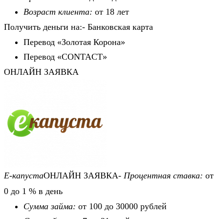
Возраст клиента:
от 18 лет
Получить деньги на:- Банковская карта
Перевод «Золотая Корона»
Перевод «CONTACT»
ОНЛАЙН ЗАЯВКА
Е-капуста
ОНЛАЙН ЗАЯВКА-
Процентная ставка:
от
0 до 1 % в день
Сумма займа:
от 100 до 30000 рублей