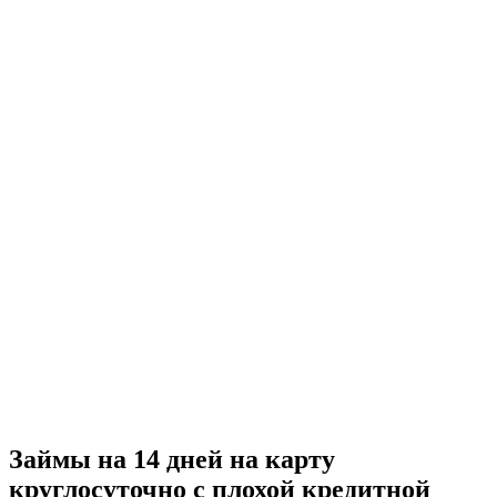
Займы на 14 дней на карту
круглосуточно с плохой кредитной