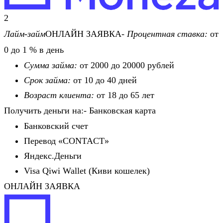
2
Лайм-займ
ОНЛАЙН ЗАЯВКА-
Процентная ставка:
от
0 до 1 % в день
Сумма займа:
от 2000 до 20000 рублей
Срок займа:
от 10 до 40 дней
Возраст клиента:
от 18 до 65 лет
Получить деньги на:- Банковская карта
Банковский счет
Перевод «CONTACT»
Яндекс.Деньги
Visa Qiwi Wallet (Киви кошелек)
ОНЛАЙН ЗАЯВКА