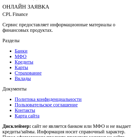
ОНЛАЙН ЗАЯВКА
CPL Finance
Сервис предоставляет информационные материалы о
финансовых продуктах.
Разделы
Банки
МФО
Кредиты
Карты
Страхование
Вклады
Документы
Политика конфиденциальности
Пользовательское соглашение
Контакты
Карта сайта
Дисклеймер:
сайт не является банком или МФО и не выдает
кредиты/займы. Информация носит справочный характер.