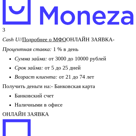
3
Cash U
//
Подробнее о МФО
ОНЛАЙН ЗАЯВКА-
Процентная ставка:
1 % в день
Сумма займа:
от 3000 до 10000 рублей
Срок займа:
от 5 до 25 дней
Возраст клиента:
от 21 до 74 лет
Получить деньги на:- Банковская карта
Банковский счет
Наличными в офисе
ОНЛАЙН ЗАЯВКА