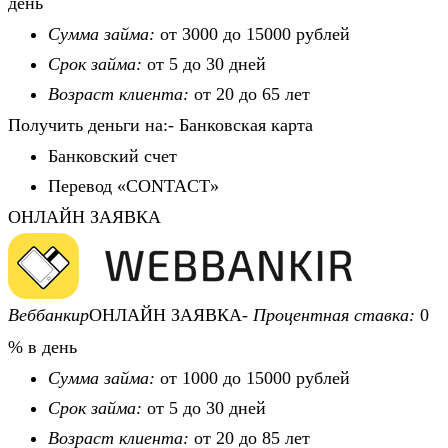
день
Сумма займа:
от 3000 до 15000 рублей
Срок займа:
от 5 до 30 дней
Возраст клиента:
от 20 до 65 лет
Получить деньги на:- Банковская карта
Банковский счет
Перевод «CONTACT»
ОНЛАЙН ЗАЯВКА
Веббанкир
ОНЛАЙН ЗАЯВКА-
Процентная ставка:
0
% в день
Сумма займа:
от 1000 до 15000 рублей
Срок займа:
от 5 до 30 дней
Возраст клиента:
от 20 до 85 лет