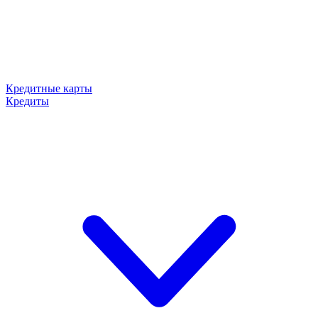
Кредитные карты
Кредиты