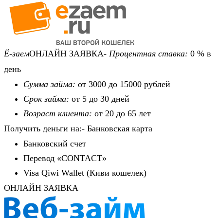
Ё-заем
ОНЛАЙН ЗАЯВКА-
Процентная ставка:
0 % в
день
Сумма займа:
от 3000 до 15000 рублей
Срок займа:
от 5 до 30 дней
Возраст клиента:
от 20 до 65 лет
Получить деньги на:- Банковская карта
Банковский счет
Перевод «CONTACT»
Visa Qiwi Wallet (Киви кошелек)
ОНЛАЙН ЗАЯВКА