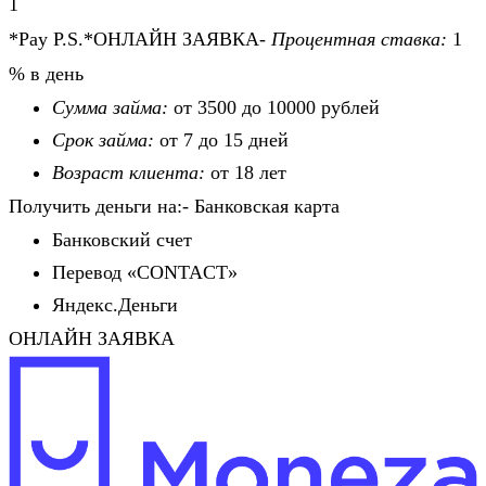
1
*Pay P.S.*ОНЛАЙН ЗАЯВКА-
Процентная ставка:
1
% в день
Сумма займа:
от 3500 до 10000 рублей
Срок займа:
от 7 до 15 дней
Возраст клиента:
от 18 лет
Получить деньги на:- Банковская карта
Банковский счет
Перевод «CONTACT»
Яндекс.Деньги
ОНЛАЙН ЗАЯВКА