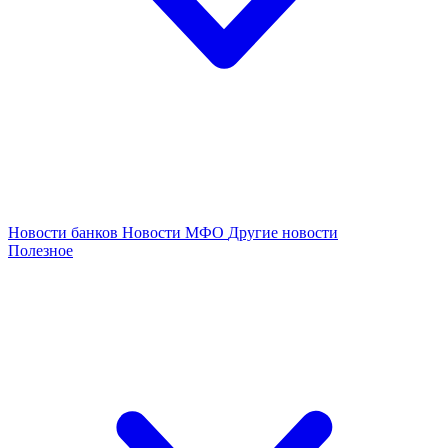
Новости банков
Новости МФО
Другие новости
Полезное