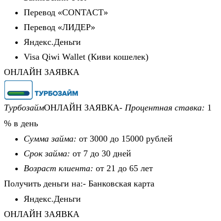
Перевод «CONTACT»
Перевод «ЛИДЕР»
Яндекс.Деньги
Visa Qiwi Wallet (Киви кошелек)
ОНЛАЙН ЗАЯВКА
Турбозайм
ОНЛАЙН ЗАЯВКА-
Процентная ставка:
1
% в день
Сумма займа:
от 3000 до 15000 рублей
Срок займа:
от 7 до 30 дней
Возраст клиента:
от 21 до 65 лет
Получить деньги на:- Банковская карта
Яндекс.Деньги
ОНЛАЙН ЗАЯВКА