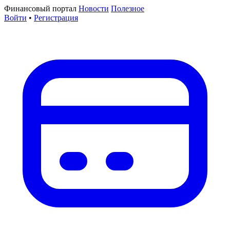
Финансовый портал
Новости
Полезное
Войти
•
Регистрация