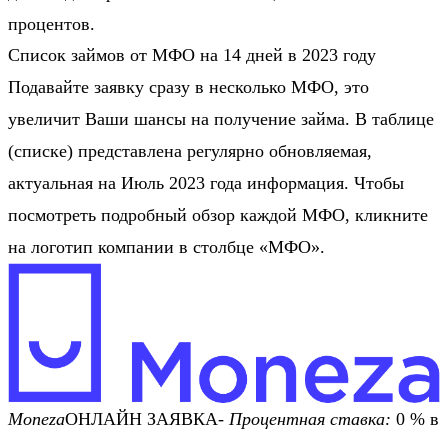
процентов.
Список займов от МФО на 14 дней в 2023 году
Подавайте заявку сразу в несколько МФО, это
увеличит Ваши шансы на получение займа. В таблице
(списке) представлена регулярно обновляемая,
актуальная на Июль 2023 года информация. Чтобы
посмотреть подробный обзор каждой МФО, кликните
на логотип компании в столбце «МФО».
Moneza
ОНЛАЙН ЗАЯВКА-
Процентная ставка:
0 % в