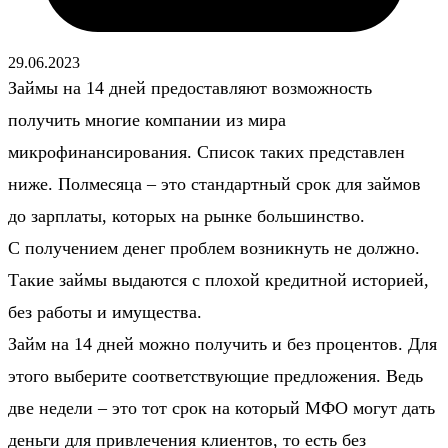
29.06.2023
Займы на 14 дней предоставляют возможность
получить многие компании из мира
микрофинансирования. Список таких представлен
ниже. Полмесяца – это стандартный срок для займов
до зарплаты, которых на рынке большинство.
С получением денег проблем возникнуть не должно.
Такие займы выдаются с плохой кредитной историей,
без работы и имущества.
Займ на 14 дней можно получить и без процентов. Для
этого выберите соответствующие предложения. Ведь
две недели – это тот срок на который МФО могут дать
деньги для привлечения клиентов, то есть без