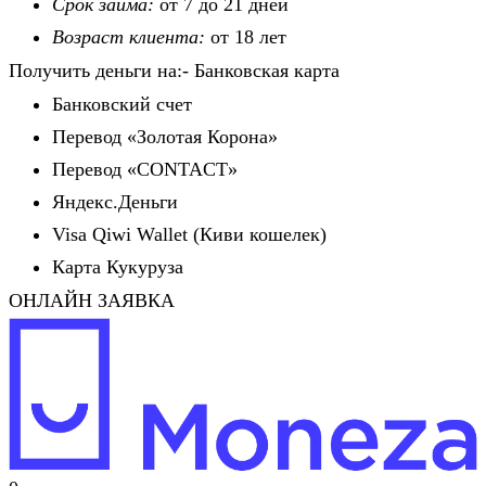
Срок займа:
от 7 до 21 дней
Возраст клиента:
от 18 лет
Получить деньги на:- Банковская карта
Банковский счет
Перевод «Золотая Корона»
Перевод «CONTACT»
Яндекс.Деньги
Visa Qiwi Wallet (Киви кошелек)
Карта Кукуруза
ОНЛАЙН ЗАЯВКА