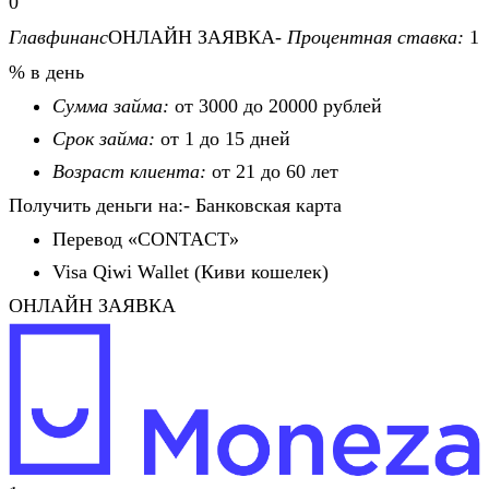
0
Главфинанс
ОНЛАЙН ЗАЯВКА-
Процентная ставка:
1
% в день
Сумма займа:
от 3000 до 20000 рублей
Срок займа:
от 1 до 15 дней
Возраст клиента:
от 21 до 60 лет
Получить деньги на:- Банковская карта
Перевод «CONTACT»
Visa Qiwi Wallet (Киви кошелек)
ОНЛАЙН ЗАЯВКА