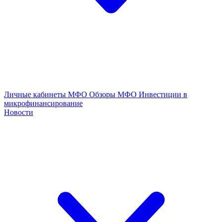
Личные кабинеты МФО
Обзоры МФО
Инвестиции в
микрофинансирование
Новости