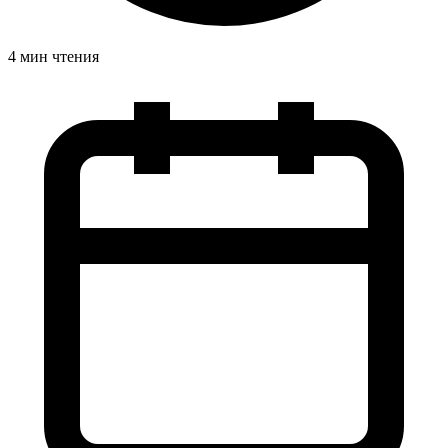
4 мин чтения