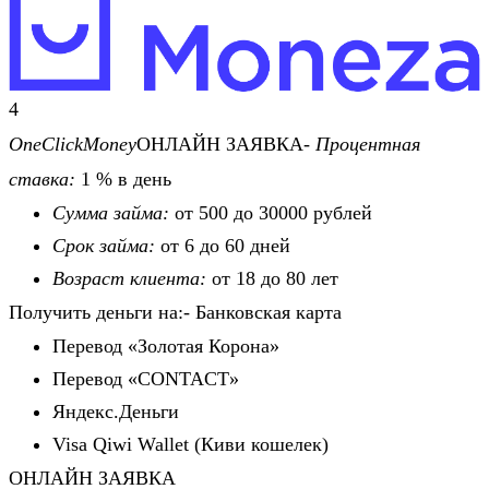
4
OneClickMoney
ОНЛАЙН ЗАЯВКА-
Процентная
ставка:
1 % в день
Сумма займа:
от 500 до 30000 рублей
Срок займа:
от 6 до 60 дней
Возраст клиента:
от 18 до 80 лет
Получить деньги на:- Банковская карта
Перевод «Золотая Корона»
Перевод «CONTACT»
Яндекс.Деньги
Visa Qiwi Wallet (Киви кошелек)
ОНЛАЙН ЗАЯВКА