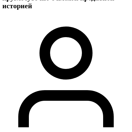
историей