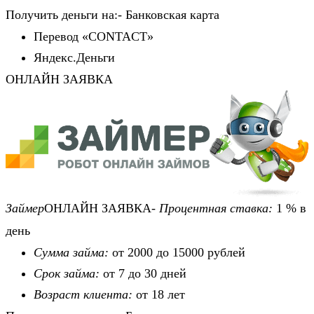
Получить деньги на:- Банковская карта
Перевод «CONTACT»
Яндекс.Деньги
ОНЛАЙН ЗАЯВКА
Займер
ОНЛАЙН ЗАЯВКА-
Процентная ставка:
1 % в
день
Сумма займа:
от 2000 до 15000 рублей
Срок займа:
от 7 до 30 дней
Возраст клиента:
от 18 лет