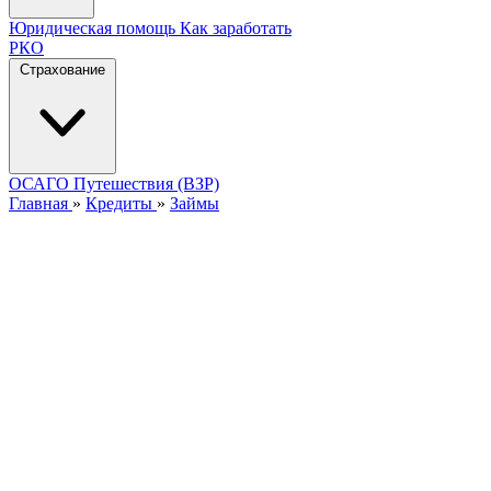
Юридическая помощь
Как заработать
РКО
Страхование
ОСАГО
Путешествия (ВЗР)
Главная
»
Кредиты
»
Займы