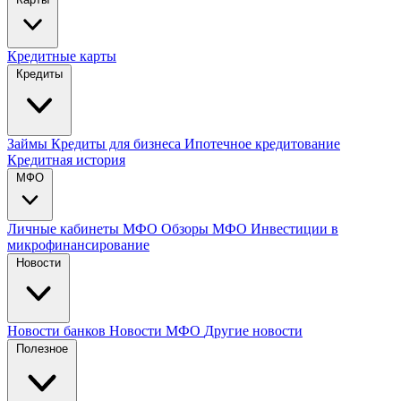
Кредитные карты
Кредиты
Займы
Кредиты для бизнеса
Ипотечное кредитование
Кредитная история
МФО
Личные кабинеты МФО
Обзоры МФО
Инвестиции в
микрофинансирование
Новости
Новости банков
Новости МФО
Другие новости
Полезное