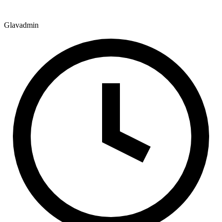
Glavadmin