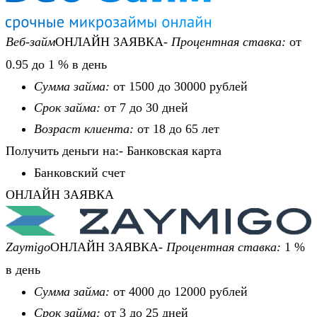
Веб-займ
ОНЛАЙН ЗАЯВКА-
Процентная ставка:
от
0.95 до 1 % в день
Сумма займа:
от 1500 до 30000 рублей
Срок займа:
от 7 до 30 дней
Возраст клиента:
от 18 до 65 лет
Получить деньги на:- Банковская карта
Банковский счет
ОНЛАЙН ЗАЯВКА
Zaymigo
ОНЛАЙН ЗАЯВКА-
Процентная ставка:
1 %
в день
Сумма займа:
от 4000 до 12000 рублей
Срок займа:
от 3 до 25 дней