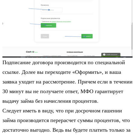
Подписание договора производится по специальной
ссылке. Долее вы переходите «Оформить», и ваша
заявка уходит на рассмотрение. Причем если в течении
30 минут вы не получаете ответ, МФО гарантирует
выдачу займа без начисления процентов.
Следует иметь в виду, что при досрочном гашении
займа производится перерасчет суммы процентов, что
достаточно выгодно. Ведь вы будете платить только за