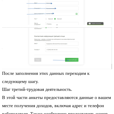
После заполнения этих данных переходим к
следующему шагу.
Шаг третий-трудовая деятельность.
В этой части анкеты предоставляются данные о вашем
месте получения доходов, включая адрес и телефон
работодателя. Также необходимо предоставить номер