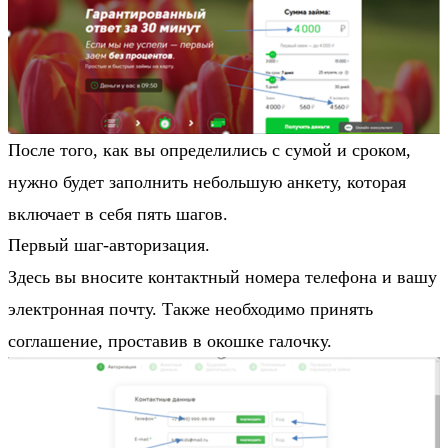
После того, как вы определились с сумой и сроком,
нужно будет заполнить небольшую анкету, которая
включает в себя пять шагов.
Первый шаг-авторизация.
Здесь вы вносите контактный номера телефона и вашу
электронная почту. Также необходимо принять
соглашение, проставив в окошке галочку.