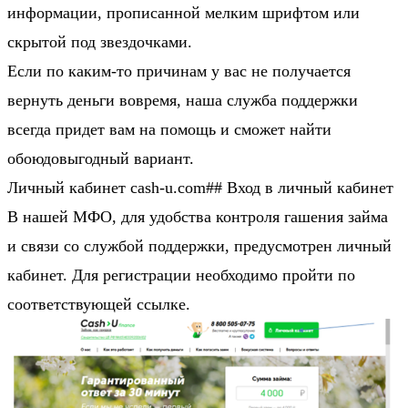
информации, прописанной мелким шрифтом или
скрытой под звездочками.
Если по каким-то причинам у вас не получается
вернуть деньги вовремя, наша служба поддержки
всегда придет вам на помощь и сможет найти
обоюдовыгодный вариант.
Личный кабинет cash-u.com## Вход в личный кабинет
В нашей МФО, для удобства контроля гашения займа
и связи со службой поддержки, предусмотрен личный
кабинет. Для регистрации необходимо пройти по
соответствующей ссылке.