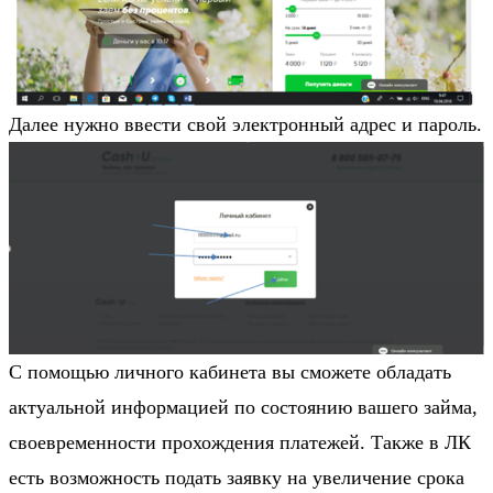
Далее нужно ввести свой электронный адрес и пароль.
С помощью личного кабинета вы сможете обладать
актуальной информацией по состоянию вашего займа,
своевременности прохождения платежей. Также в ЛК
есть возможность подать заявку на увеличение срока