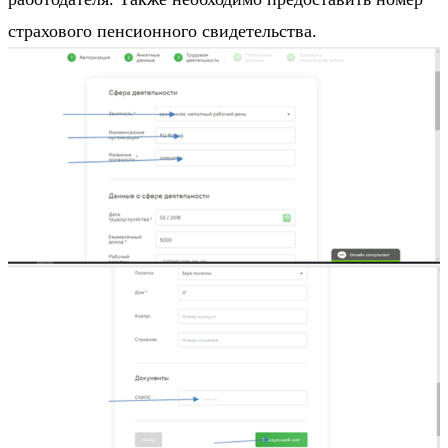
страхового пенсионного свидетельства.