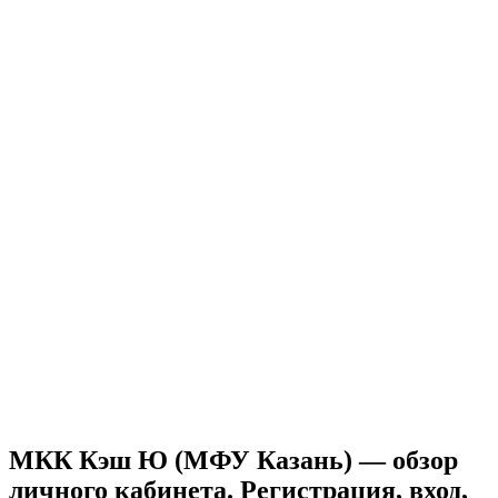
МКК Кэш Ю (МФУ Казань) — обзор
личного кабинета. Регистрация, вход,