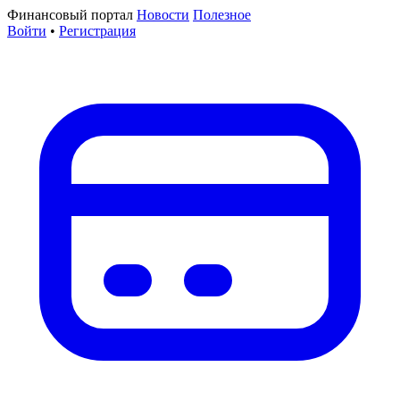
Финансовый портал
Новости
Полезное
Войти
•
Регистрация