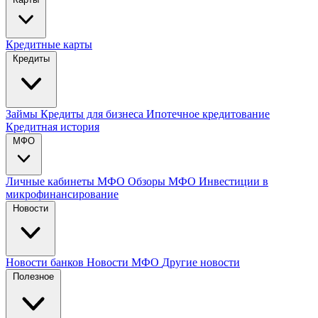
Кредитные карты
Кредиты
Займы
Кредиты для бизнеса
Ипотечное кредитование
Кредитная история
МФО
Личные кабинеты МФО
Обзоры МФО
Инвестиции в
микрофинансирование
Новости
Новости банков
Новости МФО
Другие новости
Полезное