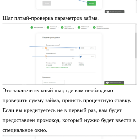
Шаг пятый-проверка параметров займа.
Это заключительный шаг, где вам необходимо
проверить сумму займа, принять процентную ставку.
Если вы кредитуетесь не в первый раз, вам будет
предоставлен промокод, который нужно будет ввести в
специальное окно.