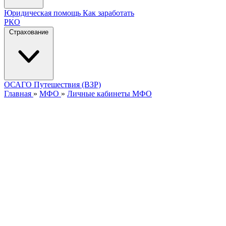
Юридическая помощь
Как заработать
РКО
Страхование
ОСАГО
Путешествия (ВЗР)
Главная
»
МФО
»
Личные кабинеты МФО