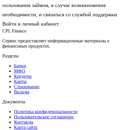
пользования займом, в случае возникновения
необходимости, и связаться со службой поддержки.
Войти в личный кабинет
CPL Finance
Сервис предоставляет информационные материалы о
финансовых продуктах.
Разделы
Банки
МФО
Кредиты
Карты
Страхование
Вклады
Документы
Политика конфиденциальности
Пользовательское соглашение
Контакты
Карта сайта