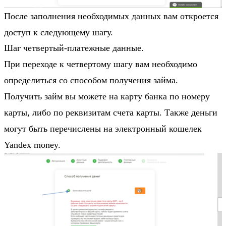
После заполнения необходимых данных вам откроется
доступ к следующему шагу.
Шаг четвертый-платежные данные.
При переходе к четвертому шагу вам необходимо
определиться со способом получения займа.
Получить займ вы можете на карту банка по номеру
карты, либо по реквизитам счета карты. Также деньги
могут быть перечислены на электронный кошелек
Yandex money.