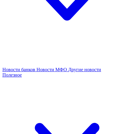
Новости банков
Новости МФО
Другие новости
Полезное