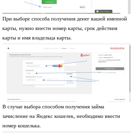
При выборе способа получения денег вашей именной
карты, нужно внести номер карты, срок действия
карты и имя владельца карты.
В случае выбора способом получения займа
зачисление на Яндекс кошелек, необходимо ввести
номер кошелька.