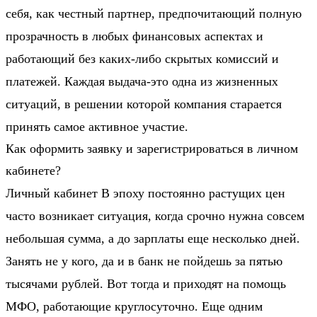
себя, как честный партнер, предпочитающий полную
прозрачность в любых финансовых аспектах и
работающий без каких-либо скрытых комиссий и
платежей. Каждая выдача-это одна из жизненных
ситуаций, в решении которой компания старается
принять самое активное участие.
Как оформить заявку и зарегистрироваться в личном
кабинете?
Личный кабинет В эпоху постоянно растущих цен
часто возникает ситуация, когда срочно нужна совсем
небольшая сумма, а до зарплаты еще несколько дней.
Занять не у кого, да и в банк не пойдешь за пятью
тысячами рублей. Вот тогда и приходят на помощь
МФО, работающие круглосуточно. Еще одним