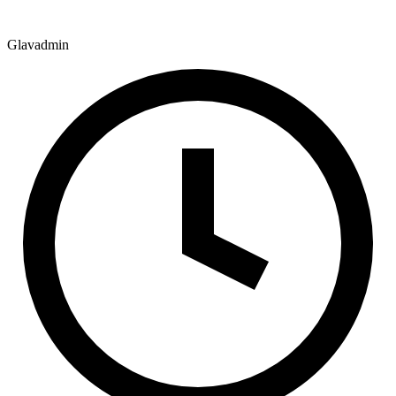
Glavadmin