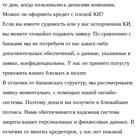
те дни, когда пользовались деньгами компании.
Можно ли оформить кредит с плохой КИ?
Если вы имеете судимость или у вас испорченная КИ,
вы можете спокойно подавать заявку. По сравнению с
банками мы не потребуем от вас каких-либо
дополнительных обеспечений, а данные, указанные в
заявке, конфиденциальны. У нас не принято попусту
тревожить ваших близких и коллег.
В отличии от банковских структур, мы рассматриваем
заявку моментально, с помощью нашей онлайн-
системы. Поэтому деньги вы получите в ближайшие
полчаса. Нами обеспечивается надежная система
защиты ваших персональных и финансовых данных. В
отличии от многих кредиторов, у нас нет никакой