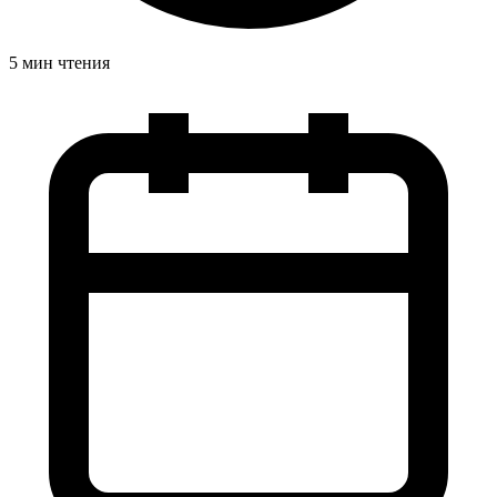
5 мин чтения