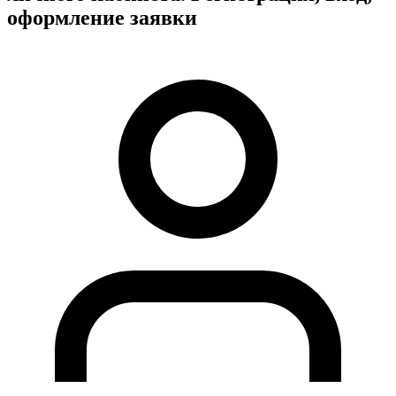
оформление заявки