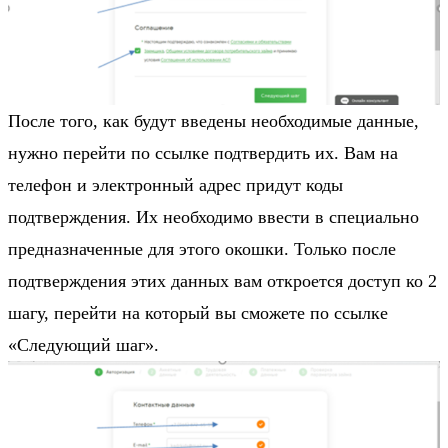
После того, как будут введены необходимые данные,
нужно перейти по ссылке подтвердить их. Вам на
телефон и электронный адрес придут коды
подтверждения. Их необходимо ввести в специально
предназначенные для этого окошки. Только после
подтверждения этих данных вам откроется доступ ко 2
шагу, перейти на который вы сможете по ссылке
«Следующий шаг».