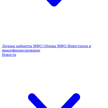
Личные кабинеты МФО
Обзоры МФО
Инвестиции в
микрофинансирование
Новости