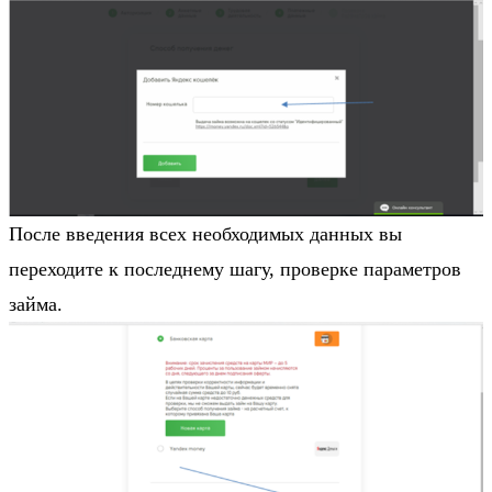
После введения всех необходимых данных вы
переходите к последнему шагу, проверке параметров
займа.