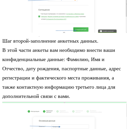
Шаг второй-заполнение анкетных данных.
В этой части анкеты вам необходимо внести ваши
конфиденциальные данные: Фамилию, Имя и
Отчество, дату рождения, паспортные данные, адрес
регистрации и фактического места проживания, а
также контактную информацию третьего лица для
дополнительной связи с вами.