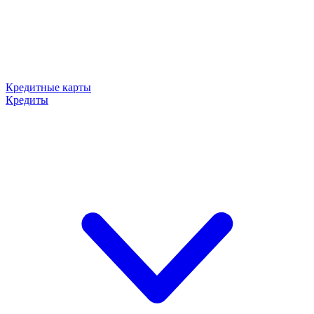
Кредитные карты
Кредиты