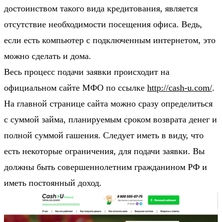
достоинством такого вида кредитования, является
отсутствие необходимости посещения офиса. Ведь,
если есть компьютер с подключенным интернетом, это
можно сделать и дома.
Весь процесс подачи заявки происходит на
официальном сайте МФО по ссылке
http://cash-u.com/
.
На главной странице сайта можно сразу определиться
с суммой займа, планируемым сроком возврата денег и
полной суммой гашения. Следует иметь в виду, что
есть некоторые ограничения, для подачи заявки. Вы
должны быть совершеннолетним гражданином РФ и
иметь постоянный доход.