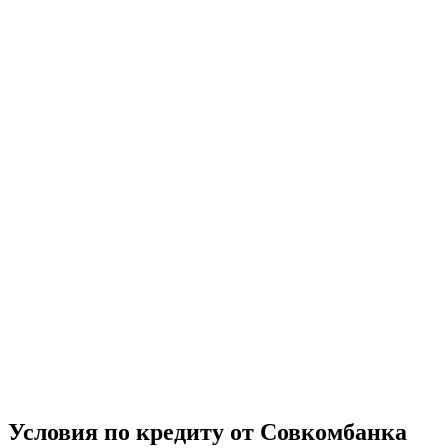
Условия по кредиту от Совкомбанка