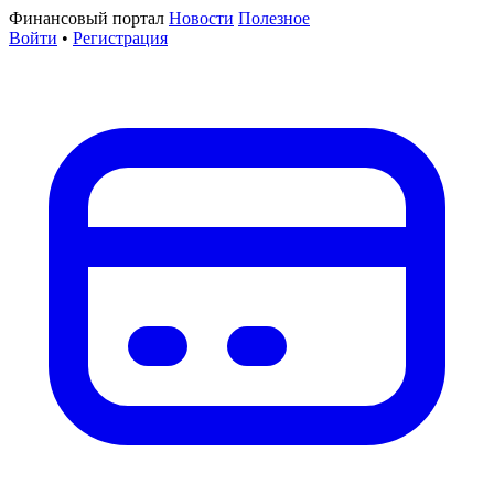
Финансовый портал
Новости
Полезное
Войти
•
Регистрация