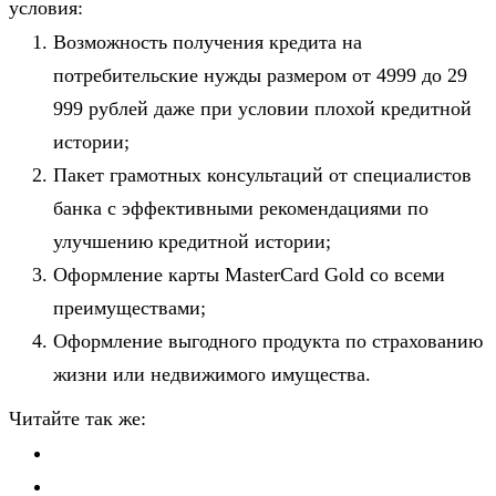
условия:
Возможность получения кредита на
потребительские нужды размером от 4999 до 29
999 рублей даже при условии плохой кредитной
истории;
Пакет грамотных консультаций от специалистов
банка с эффективными рекомендациями по
улучшению кредитной истории;
Оформление карты MasterCard Gold со всеми
преимуществами;
Оформление выгодного продукта по страхованию
жизни или недвижимого имущества.
Читайте так же: