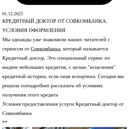
01.12.2025
КРЕДИТНЫЙ ДОКТОР ОТ СОВКОМБАНКА.
УСЛОВИЯ ОФОРМЛЕНИЯ
Мы однажды уже знакомили наших читателей с
сервисом от
Совкомбанка
, который называется
Кредитный доктор. Это специальный сервис по
выдаче небольших кредитов, с целью "исцеления"
кредитной истории, если оная испорчена. Сегодня мы
решили поподробнее рассказать об условиях
получения этого кредита
Условия предоставления услуги Кредитный доктор от
Совкомбанка
**