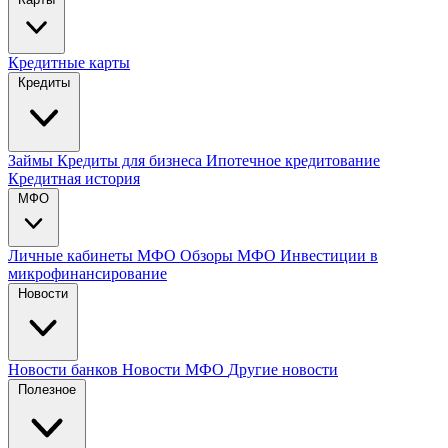
Кредитные карты
Кредиты
Займы
Кредиты для бизнеса
Ипотечное кредитование
Кредитная история
МФО
Личные кабинеты МФО
Обзоры МФО
Инвестиции в
микрофинансирование
Новости
Новости банков
Новости МФО
Другие новости
Полезное