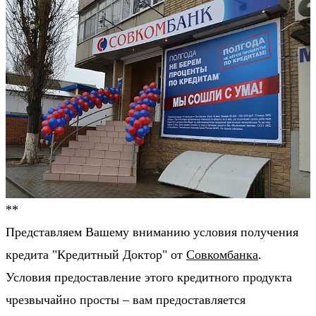
**
Представляем Вашему вниманию условия получения
кредита "Кредитный Доктор" от
Совкомбанка
.
Условия предоставление этого кредитного продукта
чрезвычайно просты – вам предоставляется