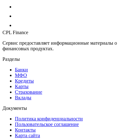
CPL Finance
Сервис предоставляет информационные материалы о
финансовых продуктах.
Разделы
Банки
МФО
Кредиты
Карты
Страхование
Вклады
Документы
Политика конфиденциальности
Пользовательское соглашение
Контакты
Карта сайта