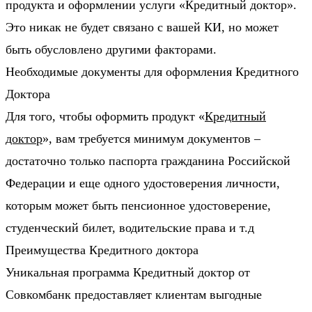
продукта и оформлении услуги «Кредитный доктор».
Это никак не будет связано с вашей КИ, но может
быть обусловлено другими факторами.
Необходимые документы для оформления Кредитного
Доктора
Для того, чтобы оформить продукт «
Кредитный
доктор
», вам требуется минимум документов –
достаточно только паспорта гражданина Российской
Федерации и еще одного удостоверения личности,
которым может быть пенсионное удостоверение,
студенческий билет, водительские права и т.д
Преимущества Кредитного доктора
Уникальная программа Кредитный доктор от
Совкомбанк предоставляет клиентам выгодные