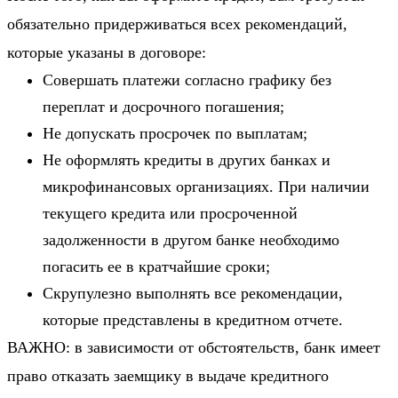
обязательно придерживаться всех рекомендаций,
которые указаны в договоре:
Совершать платежи согласно графику без
переплат и досрочного погашения;
Не допускать просрочек по выплатам;
Не оформлять кредиты в других банках и
микрофинансовых организациях. При наличии
текущего кредита или просроченной
задолженности в другом банке необходимо
погасить ее в кратчайшие сроки;
Скрупулезно выполнять все рекомендации,
которые представлены в кредитном отчете.
ВАЖНО: в зависимости от обстоятельств, банк имеет
право отказать заемщику в выдаче кредитного