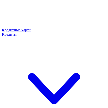
Кредитные карты
Кредиты