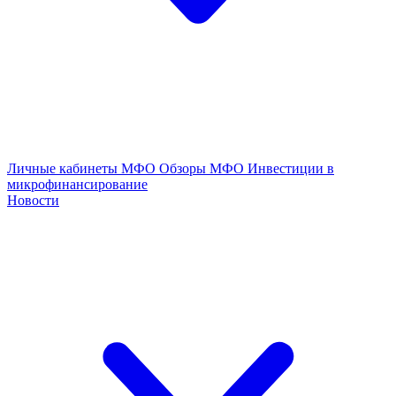
Личные кабинеты МФО
Обзоры МФО
Инвестиции в
микрофинансирование
Новости