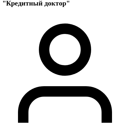
"Кредитный доктор"