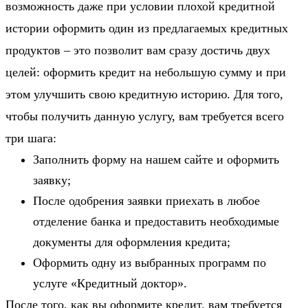
возможность даже при условии плохой кредитной
истории оформить один из предлагаемых кредитных
продуктов – это позволит вам сразу достичь двух
целей: оформить кредит на небольшую сумму и при
этом улучшить свою кредитную историю. Для того,
чтобы получить данную услугу, вам требуется всего
три шага:
Заполнить форму на нашем сайте и оформить
заявку;
После одобрения заявки приехать в любое
отделение банка и предоставить необходимые
документы для оформления кредита;
Оформить одну из выбранных программ по
услуге «Кредитный доктор».
После того, как вы оформите кредит, вам требуется