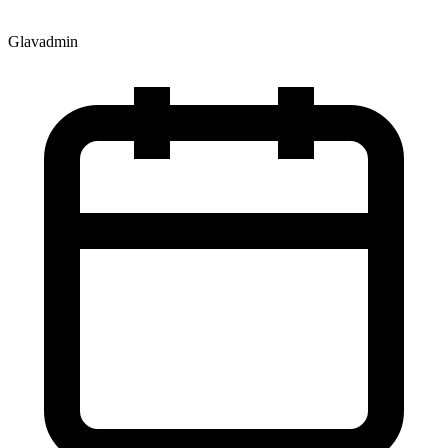
Glavadmin