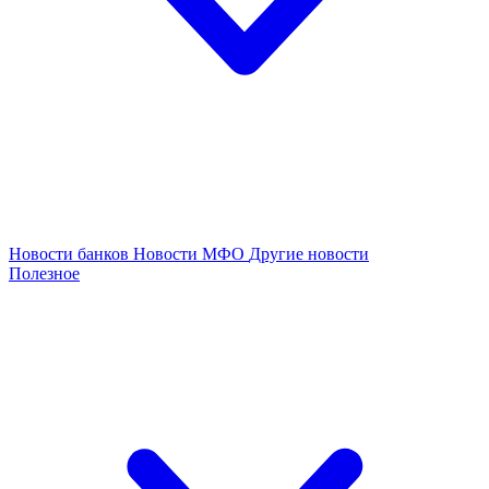
Новости банков
Новости МФО
Другие новости
Полезное