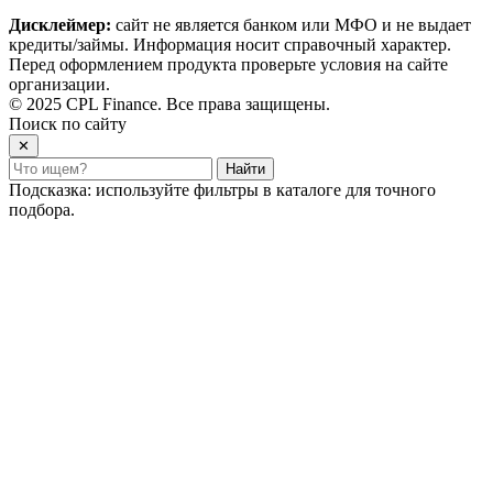
Дисклеймер:
сайт не является банком или МФО и не выдает
кредиты/займы. Информация носит справочный характер.
Перед оформлением продукта проверьте условия на сайте
организации.
© 2025 CPL Finance. Все права защищены.
Поиск по сайту
✕
Найти
Подсказка: используйте фильтры в каталоге для точного
подбора.