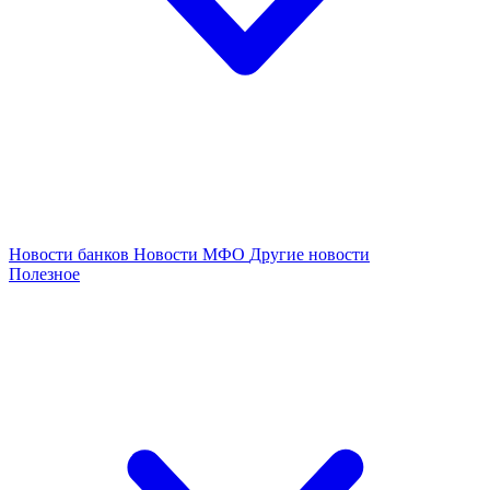
Новости банков
Новости МФО
Другие новости
Полезное