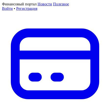
Финансовый портал
Новости
Полезное
Войти
•
Регистрация