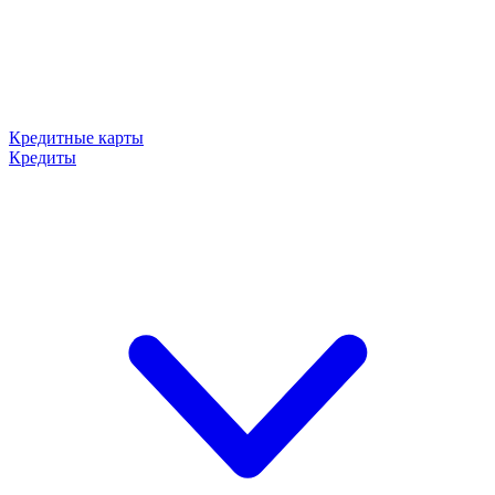
Кредитные карты
Кредиты