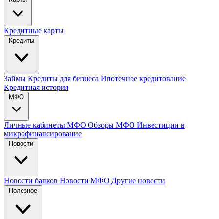
Кредитные карты
Кредиты
Займы
Кредиты для бизнеса
Ипотечное кредитование
Кредитная история
МФО
Личные кабинеты МФО
Обзоры МФО
Инвестиции в
микрофинансирование
Новости
Новости банков
Новости МФО
Другие новости
Полезное