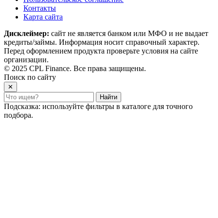
Контакты
Карта сайта
Дисклеймер:
сайт не является банком или МФО и не выдает
кредиты/займы. Информация носит справочный характер.
Перед оформлением продукта проверьте условия на сайте
организации.
© 2025 CPL Finance. Все права защищены.
Поиск по сайту
✕
Найти
Подсказка: используйте фильтры в каталоге для точного
подбора.