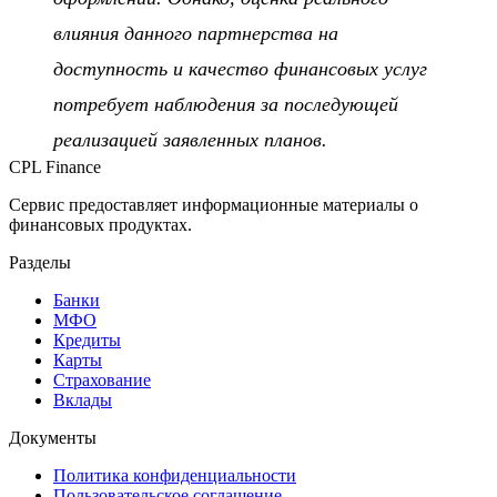
влияния данного партнерства на
доступность и качество финансовых услуг
потребует наблюдения за последующей
реализацией заявленных планов.
CPL Finance
Сервис предоставляет информационные материалы о
финансовых продуктах.
Разделы
Банки
МФО
Кредиты
Карты
Страхование
Вклады
Документы
Политика конфиденциальности
Пользовательское соглашение