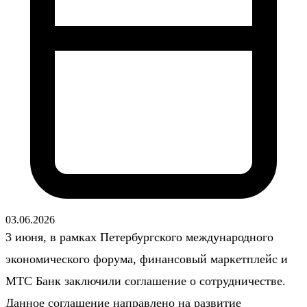
03.06.2026
3 июня, в рамках Петербургского международного
экономического форума, финансовый маркетплейс и
МТС Банк заключили соглашение о сотрудничестве.
Данное соглашение направлено на развитие