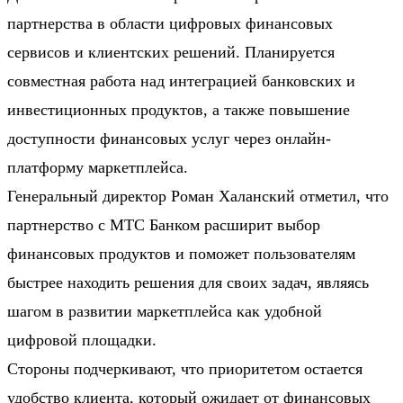
партнерства в области цифровых финансовых
сервисов и клиентских решений. Планируется
совместная работа над интеграцией банковских и
инвестиционных продуктов, а также повышение
доступности финансовых услуг через онлайн-
платформу маркетплейса.
Генеральный директор Роман Халанский отметил, что
партнерство с МТС Банком расширит выбор
финансовых продуктов и поможет пользователям
быстрее находить решения для своих задач, являясь
шагом в развитии маркетплейса как удобной
цифровой площадки.
Стороны подчеркивают, что приоритетом остается
удобство клиента, который ожидает от финансовых