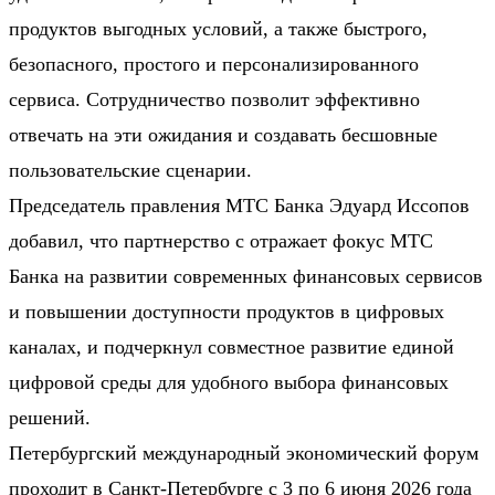
продуктов выгодных условий, а также быстрого,
безопасного, простого и персонализированного
сервиса. Сотрудничество позволит эффективно
отвечать на эти ожидания и создавать бесшовные
пользовательские сценарии.
Председатель правления МТС Банка Эдуард Иссопов
добавил, что партнерство с отражает фокус МТС
Банка на развитии современных финансовых сервисов
и повышении доступности продуктов в цифровых
каналах, и подчеркнул совместное развитие единой
цифровой среды для удобного выбора финансовых
решений.
Петербургский международный экономический форум
проходит в Санкт-Петербурге с 3 по 6 июня 2026 года