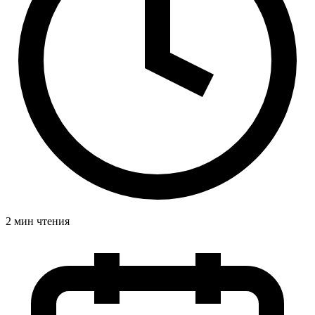
2 мин чтения