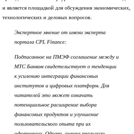
и является площадкой для обсуждения экономических,
технологических и деловых вопросов.
Экспертное мнение от имени эксперта
портала CPL Finance:
Подписанное на ПМЭФ соглашение между и
МТС Банком свидетельствует о тенденции
к усилению интеграции финансовых
институтов и цифровых платформ. Для
читателей это может означать
потенциальное расширение выбора
финансовых продуктов и улучшение
пользовательского опыта при их
оформлении. Однако, оценка реального