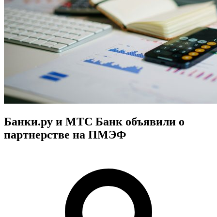
Банки.ру и МТС Банк объявили о
партнерстве на ПМЭФ