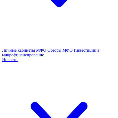
Личные кабинеты МФО
Обзоры МФО
Инвестиции в
микрофинансирование
Новости