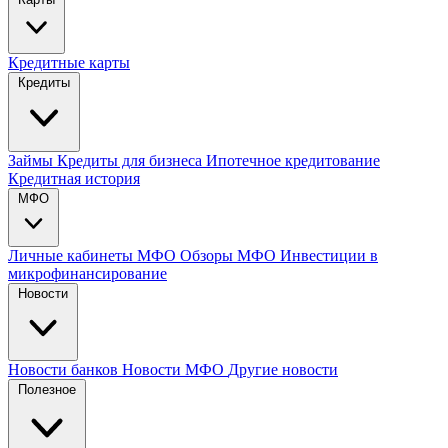
Кредитные карты
Кредиты
Займы
Кредиты для бизнеса
Ипотечное кредитование
Кредитная история
МФО
Личные кабинеты МФО
Обзоры МФО
Инвестиции в
микрофинансирование
Новости
Новости банков
Новости МФО
Другие новости
Полезное