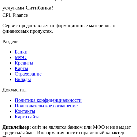
услугами Ситибанка!
CPL Finance
Сервис предоставляет информационные материалы о
финансовых продуктах.
Разделы
Банки
МФО
Кредиты
Карты
Страхование
Вклады
Документы
Политика конфиденциальности
Пользовательское соглашение
Контакты
Карта сайта
Дисклеймер:
сайт не является банком или МФО и не выдает
кредиты/займы. Информация носит справочный характер.