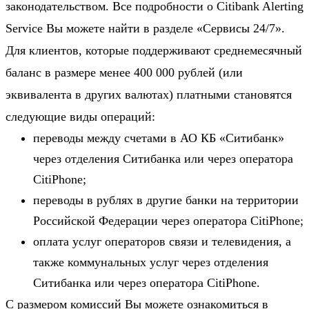
законодательством. Все подробности о Citibank Alerting
Service Вы можете найти в разделе «Сервисы 24/7».
Для клиентов, которые поддерживают среднемесячный
баланс в размере менее 400 000 рублей (или
эквивалента в других валютах) платными становятся
следующие виды операций:
переводы между счетами в АО КБ «Ситибанк»
через отделения Ситибанка или через оператора
CitiPhone;
переводы в рублях в другие банки на территории
Российской Федерации через оператора CitiPhone;
оплата услуг операторов связи и телевидения, а
также коммунальных услуг через отделения
Ситибанка или через оператора CitiPhone.
С размером комиссий Вы можете ознакомиться в