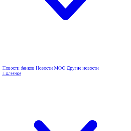
Новости банков
Новости МФО
Другие новости
Полезное