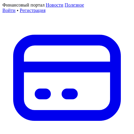
Финансовый портал
Новости
Полезное
Войти
•
Регистрация