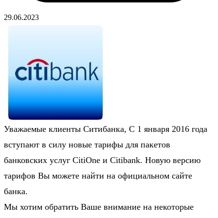
29.06.2023
Уважаемые клиенты Ситибанка,
С 1 января 2016 года
вступают в силу новые тарифы для пакетов
банковских услуг CitiOne и Citibank
. Новую версию
тарифов Вы можете найти на официальном сайте
банка.
Мы хотим обратить Ваше внимание на некоторые