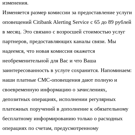
изменения.
Изменяется размер комиссии за предоставление услуги
оповещений Citibank Alerting Service с 65 до 89 рублей
в месяц. Это связано с возросшей стоимостью услуг
партнеров, предоставляющих каналы связи. Мы
надеемся, что новая комиссия окажется
необременительной для Вас и что Ваша
заинтересованность в услуге сохранится. Напоминаем:
наши платные СМС-оповещения дают полную и
своевременную информацию о зачислениях,
депозитных операциях, исполнении регулярных
платежных поручений в дополнение к обязательному
бесплатному информированию только о расходных
операциях по счетам, предусмотренному