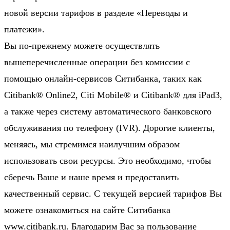
новой версии тарифов в разделе «Переводы и
платежи».
Вы по-прежнему можете осуществлять
вышеперечисленные операции без комиссии с
помощью онлайн-сервисов Ситибанка, таких как
Citibank® Online2, Citi Mobile® и Citibank® для iPad3,
а также через систему автоматического банковского
обслуживания по телефону (IVR). Дорогие клиенты,
меняясь, мы стремимся наилучшим образом
использовать свои ресурсы. Это необходимо, чтобы
сберечь Ваше и наше время и предоставить
качественный сервис. С текущей версией тарифов Вы
можете ознакомиться на сайте Ситибанка
www.citibank.ru
. Благодарим Вас за пользование