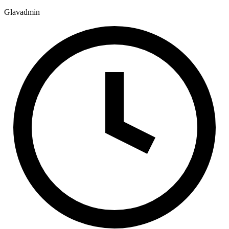
Glavadmin