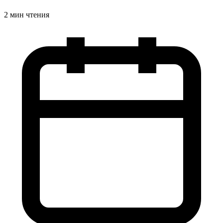
2 мин чтения