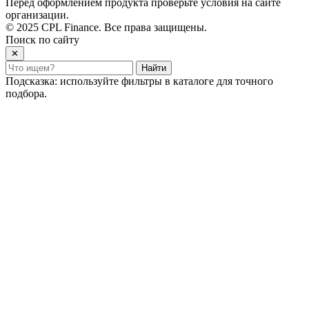
Перед оформлением продукта проверьте условия на сайте
организации.
© 2025 CPL Finance. Все права защищены.
Поиск по сайту
✕
Найти
Подсказка: используйте фильтры в каталоге для точного
подбора.