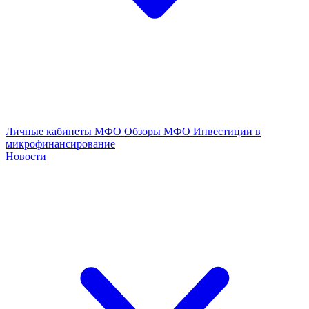
Личные кабинеты МФО
Обзоры МФО
Инвестиции в
микрофинансирование
Новости