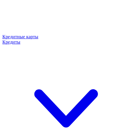
Кредитные карты
Кредиты