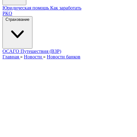
Юридическая помощь
Как заработать
РКО
Страхование
ОСАГО
Путешествия (ВЗР)
Главная
»
Новости
»
Новости банков