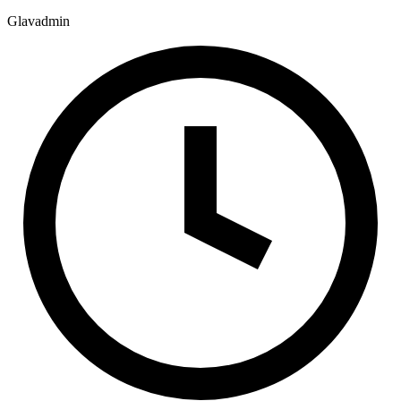
Glavadmin