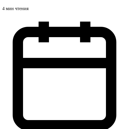
4 мин чтения