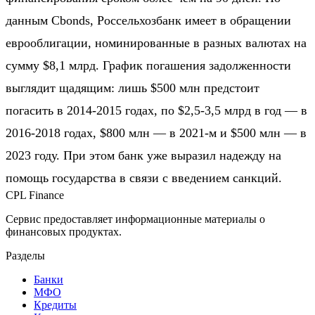
данным Cbonds, Россельхозбанк имеет в обращении
еврооблигации, номинированные в разных валютах на
сумму $8,1 млрд. График погашения задолженности
выглядит щадящим: лишь $500 млн предстоит
погасить в 2014-2015 годах, по $2,5-3,5 млрд в год — в
2016-2018 годах, $800 млн — в 2021-м и $500 млн — в
2023 году. При этом банк уже выразил надежду на
помощь государства в связи с введением санкций.
CPL Finance
Сервис предоставляет информационные материалы о
финансовых продуктах.
Разделы
Банки
МФО
Кредиты