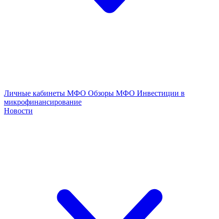
Личные кабинеты МФО
Обзоры МФО
Инвестиции в
микрофинансирование
Новости