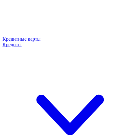
Кредитные карты
Кредиты