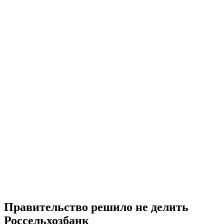
Правительство решило не делить
Россельхозбанк