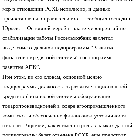
мер в отношении РСХБ исполнено, и данные
предоставлены в правительство,— сообщил господин
Юрьев.— Основной мерой в плане мероприятий по
стабилизации работы
Россельхозбанк
является
выделение отдельной подпрограммы “Развитие
финансово-кредитной системы” госпрограммы
развития АПК”.
При этом, по его словам, основной целью
подпрограммы должно стать развитие национальной
кредитно-финансовой системы обслуживания
товаропроизводителей в сфере агропромышленного
комплекса и обеспечение финансовой устойчивости
отрасли. Впрочем, какая именно роль в рамках данной
подпрограммы будет отведена РСХБ, еще предстоит