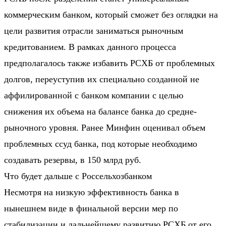
коммерческим банком, который сможет без оглядки на
цели развития отрасли заниматься рыночным
кредитованием. В рамках данного процесса
предполагалось также избавить РСХБ от проблемных
долгов, переуступив их специально созданной не
аффилированной с банком компании с целью
снижения их объема на балансе банка до средне-
рыночного уровня. Ранее Минфин оценивал объем
проблемных ссуд банка, под которые необходимо
создавать резервы, в 150 млрд руб.
Что будет дальше с Россельхозбанком
Несмотря на низкую эффективность банка в
нынешнем виде в финальной версии мер по
стабилизации и дальнейшему развитию РСХБ от его