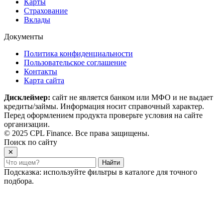
Карты
Страхование
Вклады
Документы
Политика конфиденциальности
Пользовательское соглашение
Контакты
Карта сайта
Дисклеймер:
сайт не является банком или МФО и не выдает
кредиты/займы. Информация носит справочный характер.
Перед оформлением продукта проверьте условия на сайте
организации.
© 2025 CPL Finance. Все права защищены.
Поиск по сайту
✕
Найти
Подсказка: используйте фильтры в каталоге для точного
подбора.