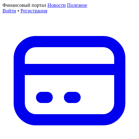
Финансовый портал
Новости
Полезное
Войти
•
Регистрация