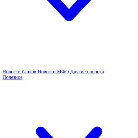
Новости банков
Новости МФО
Другие новости
Полезное