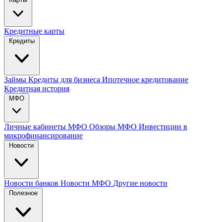
Кредитные карты
Кредиты
Займы
Кредиты для бизнеса
Ипотечное кредитование
Кредитная история
МФО
Личные кабинеты МФО
Обзоры МФО
Инвестиции в
микрофинансирование
Новости
Новости банков
Новости МФО
Другие новости
Полезное