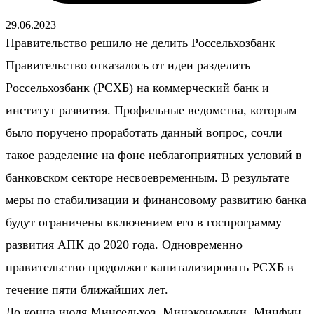
29.06.2023
Правительство решило не делить Россельхозбанк
Правительство отказалось от идеи разделить
Россельхозбанк
(РСХБ) на коммерческий банк и
институт развития. Профильные ведомства, которым
было поручено проработать данный вопрос, сочли
такое разделение на фоне неблагоприятных условий в
банковском секторе несвоевременным. В результате
меры по стабилизации и финансовому развитию банка
будут ограничены включением его в госпрограмму
развития АПК до 2020 года. Одновременно
правительство продолжит капитализировать РСХБ в
течение пяти ближайших лет.
До конца июля Минсельхоз, Минэкономики, Минфин,