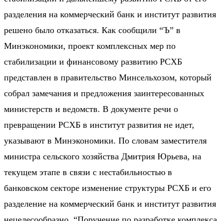
разделения на коммерческий банк и институт развития
решено было отказаться. Как сообщили “Ъ” в
Минэкономики, проект комплексных мер по
стабилизации и финансовому развитию РСХБ
представлен в правительство Минсельхозом, который
собрал замечания и предложения заинтересованных
министерств и ведомств. В документе речи о
превращении РСХБ в институт развития не идет,
указывают в Минэкономики. По словам заместителя
министра сельского хозяйства Дмитрия Юрьева, на
текущем этапе в связи с нестабильностью в
банковском секторе изменение структуры РСХБ и его
разделение на коммерческий банк и институт развития
нецелесообразно. “Поручение по разработке комплекса