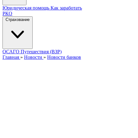
Юридическая помощь
Как заработать
РКО
Страхование
ОСАГО
Путешествия (ВЗР)
Главная
»
Новости
»
Новости банков