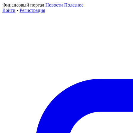
Финансовый портал
Новости
Полезное
Войти
•
Регистрация