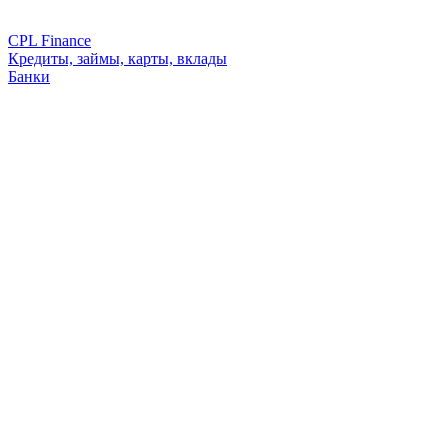
CPL Finance
Кредиты, займы, карты, вклады
Банки