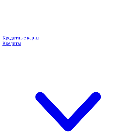
Кредитные карты
Кредиты