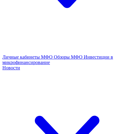
Личные кабинеты МФО
Обзоры МФО
Инвестиции в
микрофинансирование
Новости