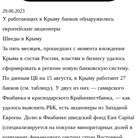
29.06.2023
У работающих в Крыму банков обнаружились
европейские акционеры
Шведы в Крыму
За пять месяцев, прошедших с момента вхождения
Крыма в состав России, властям и бизнесу удалось
сформировать в регионе новую банковскую систему.
По данным ЦБ на 15 августа, в Крыму работают 27
банков (см. таблицу). У двух из них — самарского
Фиабанка и краснодарского Крайинвестбанка, — как
удалось выяснить РБК, есть акционеры из Западной
Европы. Долю в Фиабанке шведский фонд East Capital
(специализируется на покупке миноритарных долей в
компаниях финансового сектора стран Восточной