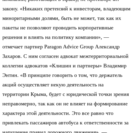
закону. «Никаких претензий к инвесторам, владеющим
миноритарными долями, быть не может, так как их
пакеты не позволяют проводить корпоративные
решения и влиять на политику компании», —
отмечает партнер Paragon Advice Group Александр
Захаров. С ним согласен адвокат межтерриториальной
коллегии адвокатов «Клишин и партнеры» Владимир
Энтин. «В принципе говорить о том, что держатель
акций осуществляет некую деятельность на
территории Крыма, будет с юридической точки зрения
неправомерно, так как он не влияет на формирование
характера этой деятельности. Это все равно что
привлекать пассажиров автобуса к ответственности за
нарушение правил дорожного движения», —