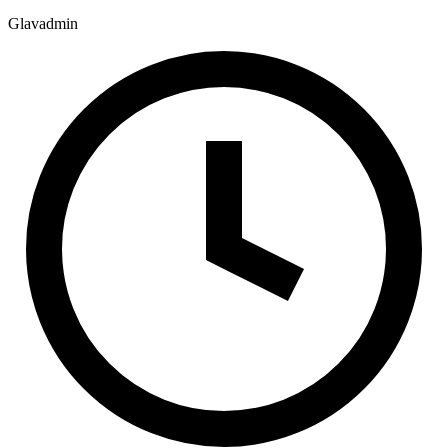
Glavadmin