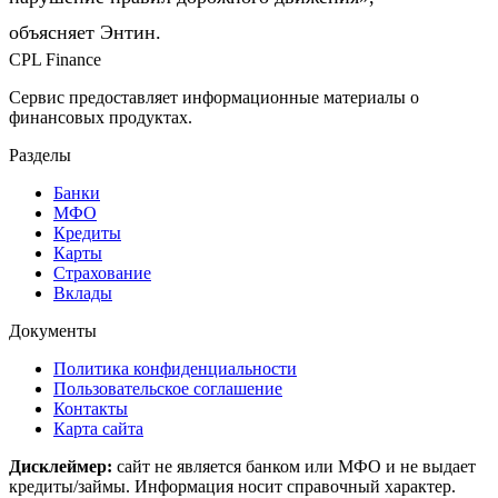
объясняет Энтин.
CPL Finance
Сервис предоставляет информационные материалы о
финансовых продуктах.
Разделы
Банки
МФО
Кредиты
Карты
Страхование
Вклады
Документы
Политика конфиденциальности
Пользовательское соглашение
Контакты
Карта сайта
Дисклеймер:
сайт не является банком или МФО и не выдает
кредиты/займы. Информация носит справочный характер.