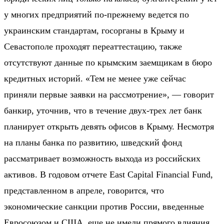
у многих предприятий по-прежнему ведется по
украинским стандартам, госорганы в Крыму и
Севастополе проходят переаттестацию, также
отсутствуют данные по крымским заемщикам в бюро
кредитных историй. «Тем не менее уже сейчас
приняли первые заявки на рассмотрение», — говорит
банкир, уточнив, что в течение двух-трех лет банк
планирует открыть девять офисов в Крыму. Несмотря
на планы банка по развитию, шведский фонд
рассматривает возможность выхода из российских
активов. В годовом отчете East Capital Financial Fund,
представленном в апреле, говорится, что
экономические санкции против России, введенные
Евросоюзом и США, еще не имели прямого влияния