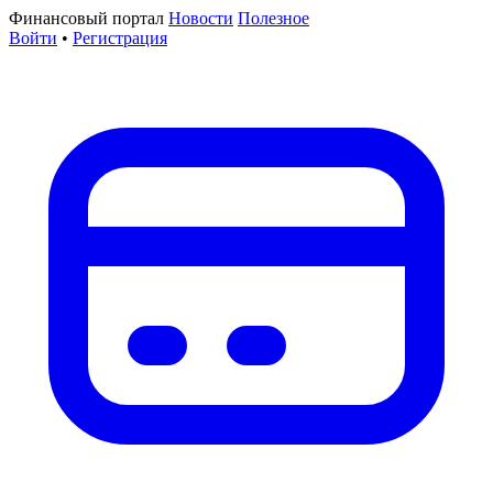
Финансовый портал
Новости
Полезное
Войти
•
Регистрация