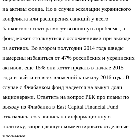
на активы фонда. Но в случае эскалации украинского
конфликта или расширения санкций у всего
банковского сектора могут возникнуть проблемы, а
фонд может столкнуться с осложнениями при выходе
из активов. Во втором полугодии 2014 года шведы
намерены избавиться от 47% российских и украинских
активов, еще 15% они хотят продать в начале 2015
года и выйти из всех вложений к началу 2016 года. В
случае с Фиабанком фонд надеется на выкуп доли
акционерами. Ответить на вопрос РБК про планы по
выходу из Фиабанка в East Capital Financial Fund
отказались, сославшись на информационную
политику, запрещающую комментировать отдельные
вложения.