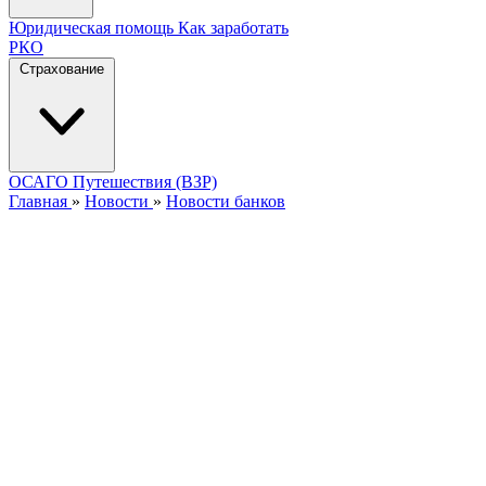
Юридическая помощь
Как заработать
РКО
Страхование
ОСАГО
Путешествия (ВЗР)
Главная
»
Новости
»
Новости банков