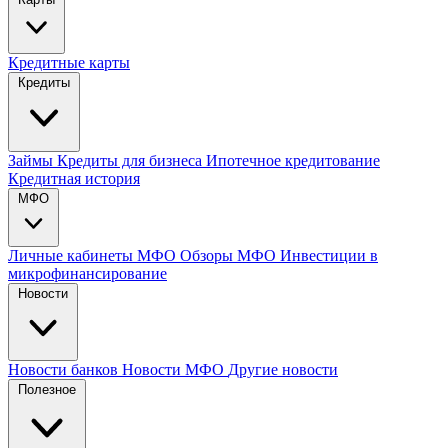
Кредитные карты
Кредиты
Займы
Кредиты для бизнеса
Ипотечное кредитование
Кредитная история
МФО
Личные кабинеты МФО
Обзоры МФО
Инвестиции в
микрофинансирование
Новости
Новости банков
Новости МФО
Другие новости
Полезное