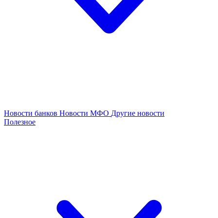
Новости банков
Новости МФО
Другие новости
Полезное