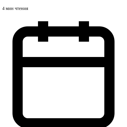
4 мин чтения