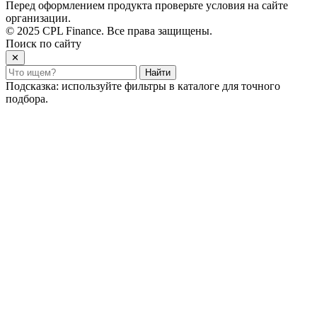
Перед оформлением продукта проверьте условия на сайте
организации.
© 2025 CPL Finance. Все права защищены.
Поиск по сайту
✕
Найти
Подсказка: используйте фильтры в каталоге для точного
подбора.