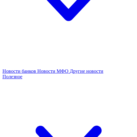
Новости банков
Новости МФО
Другие новости
Полезное