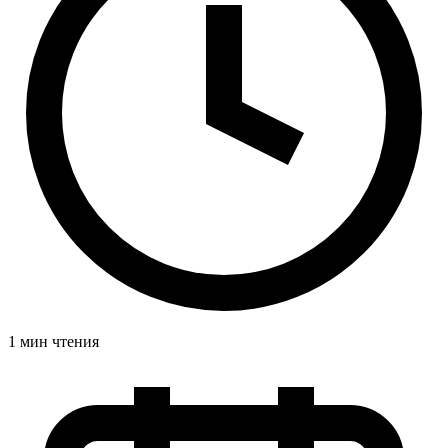
1 мин чтения