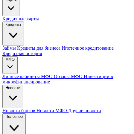
Кредитные карты
Кредиты
Займы
Кредиты для бизнеса
Ипотечное кредитование
Кредитная история
МФО
Личные кабинеты МФО
Обзоры МФО
Инвестиции в
микрофинансирование
Новости
Новости банков
Новости МФО
Другие новости
Полезное