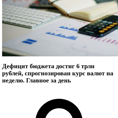
Дефицит бюджета достиг 6 трлн
рублей, спрогнозирован курс валют на
неделю. Главное за день