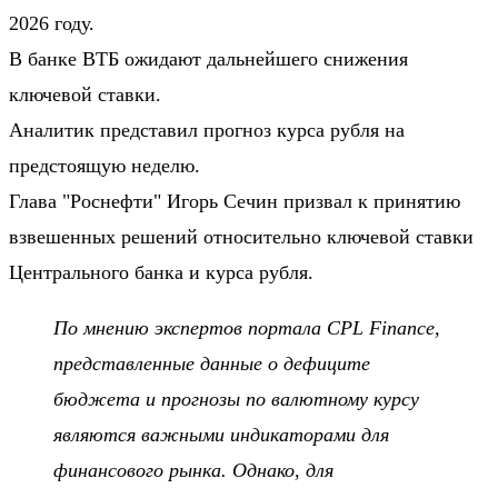
2026 году.
В банке ВТБ ожидают дальнейшего снижения
ключевой ставки.
Аналитик представил прогноз курса рубля на
предстоящую неделю.
Глава "Роснефти" Игорь Сечин призвал к принятию
взвешенных решений относительно ключевой ставки
Центрального банка и курса рубля.
По мнению экспертов портала CPL Finance,
представленные данные о дефиците
бюджета и прогнозы по валютному курсу
являются важными индикаторами для
финансового рынка. Однако, для