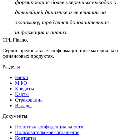
формирования более уверенных выводов о
дальнейшей динамике и ее влиянии на
экономику, требуется дополнительная
информация и анализ.
CPL Finance
Сервис предоставляет информационные материалы о
финансовых продуктах.
Разделы
Банки
МФО
Кредиты
Карты
Страхование
Вклады
Документы
Политика конфиденциальности
Пользовательское соглашение
Контакты