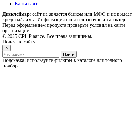
Карта сайта
Дисклеймер:
сайт не является банком или МФО и не выдает
кредиты/займы. Информация носит справочный характер.
Перед оформлением продукта проверьте условия на сайте
организации.
© 2025 CPL Finance. Все права защищены.
Поиск по сайту
✕
Найти
Подсказка: используйте фильтры в каталоге для точного
подбора.