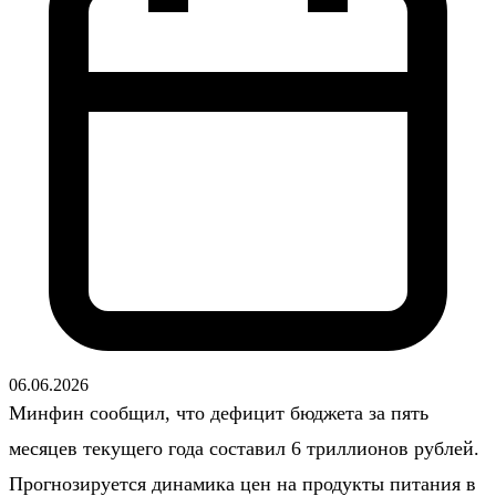
06.06.2026
Минфин сообщил, что дефицит бюджета за пять
месяцев текущего года составил 6 триллионов рублей.
Прогнозируется динамика цен на продукты питания в