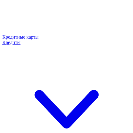
Кредитные карты
Кредиты