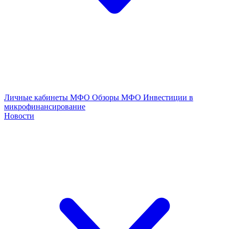
Личные кабинеты МФО
Обзоры МФО
Инвестиции в
микрофинансирование
Новости