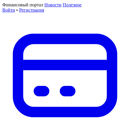
Финансовый портал
Новости
Полезное
Войти
•
Регистрация