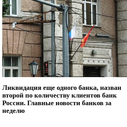
Ликвидация еще одного банка, назван
второй по количеству клиентов банк
России. Главные новости банков за
неделю