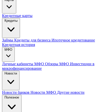
Кредитные карты
Кредиты
Займы
Кредиты для бизнеса
Ипотечное кредитование
Кредитная история
МФО
Личные кабинеты МФО
Обзоры МФО
Инвестиции в
микрофинансирование
Новости
Новости банков
Новости МФО
Другие новости
Полезное