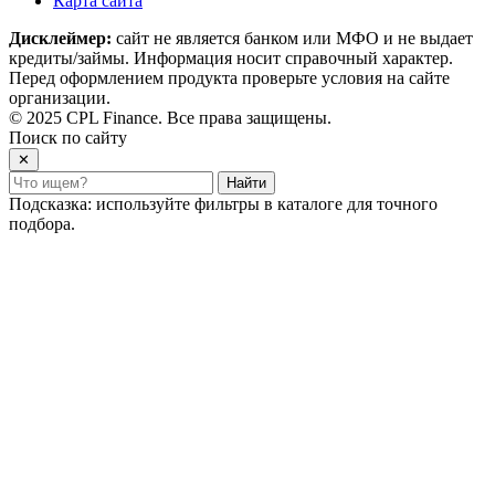
Карта сайта
Дисклеймер:
сайт не является банком или МФО и не выдает
кредиты/займы. Информация носит справочный характер.
Перед оформлением продукта проверьте условия на сайте
организации.
© 2025 CPL Finance. Все права защищены.
Поиск по сайту
✕
Найти
Подсказка: используйте фильтры в каталоге для точного
подбора.