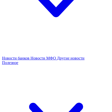
Новости банков
Новости МФО
Другие новости
Полезное