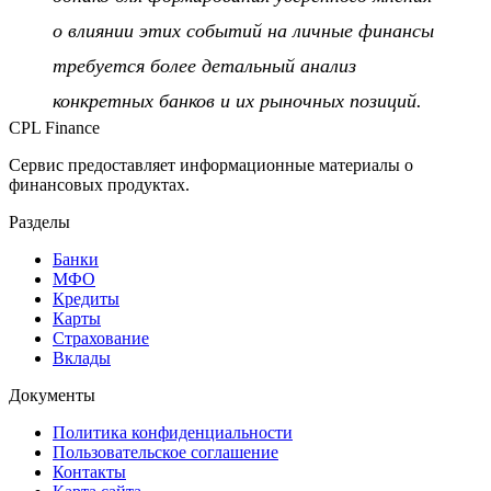
о влиянии этих событий на личные финансы
требуется более детальный анализ
конкретных банков и их рыночных позиций.
CPL Finance
Сервис предоставляет информационные материалы о
финансовых продуктах.
Разделы
Банки
МФО
Кредиты
Карты
Страхование
Вклады
Документы
Политика конфиденциальности
Пользовательское соглашение
Контакты