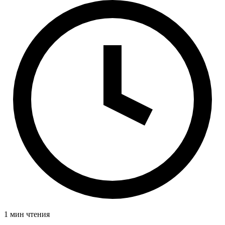
1 мин чтения