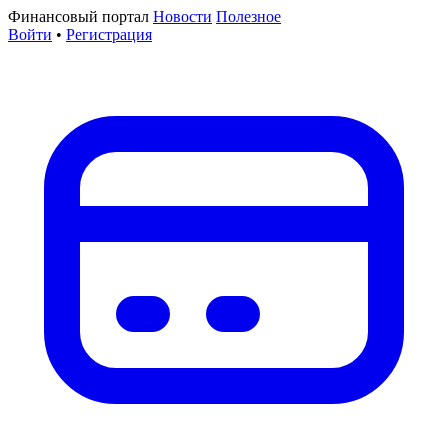
Финансовый портал
Новости
Полезное
Войти
•
Регистрация