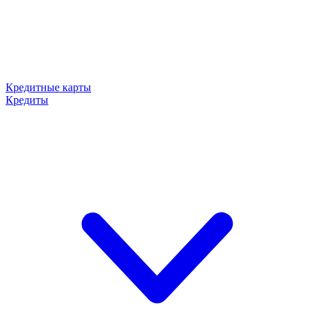
Кредитные карты
Кредиты