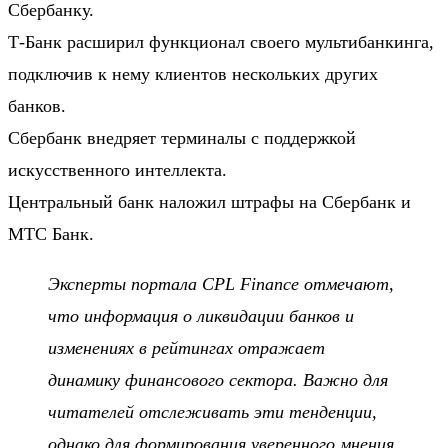
Сбербанку.
Т-Банк расширил функционал своего мультибанкинга,
подключив к нему клиентов нескольких других
банков.
Сбербанк внедряет терминалы с поддержкой
искусственного интеллекта.
Центральный банк наложил штрафы на Сбербанк и
МТС Банк.
Эксперты портала CPL Finance отмечают,
что информация о ликвидации банков и
изменениях в рейтингах отражает
динамику финансового сектора. Важно для
читателей отслеживать эти тенденции,
однако для формирования уверенного мнения