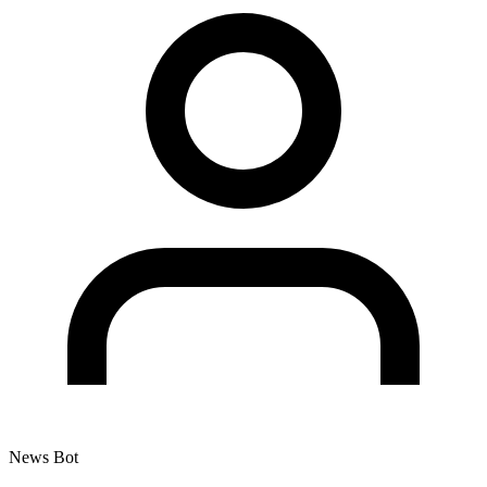
News Bot