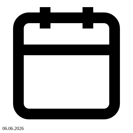
06.06.2026