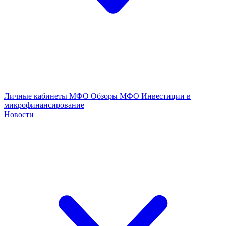
Личные кабинеты МФО
Обзоры МФО
Инвестиции в
микрофинансирование
Новости