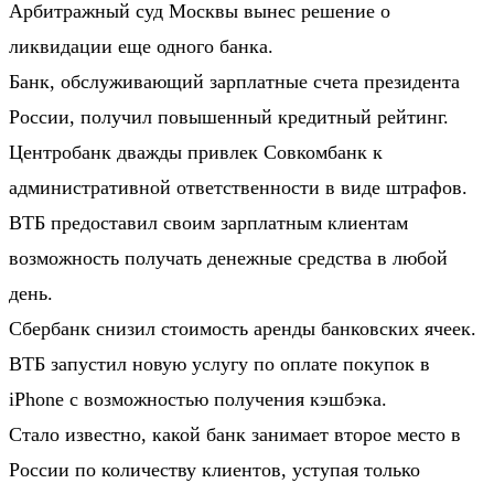
Арбитражный суд Москвы вынес решение о
ликвидации еще одного банка.
Банк, обслуживающий зарплатные счета президента
России, получил повышенный кредитный рейтинг.
Центробанк дважды привлек Совкомбанк к
административной ответственности в виде штрафов.
ВТБ предоставил своим зарплатным клиентам
возможность получать денежные средства в любой
день.
Сбербанк снизил стоимость аренды банковских ячеек.
ВТБ запустил новую услугу по оплате покупок в
iPhone с возможностью получения кэшбэка.
Стало известно, какой банк занимает второе место в
России по количеству клиентов, уступая только