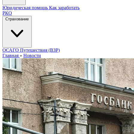
Юридическая помощь
Как заработать
РКО
Страхование
ОСАГО
Путешествия (ВЗР)
Главная
»
Новости