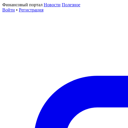
Финансовый портал
Новости
Полезное
Войти
•
Регистрация