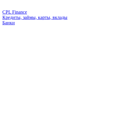
CPL Finance
Кредиты, займы, карты, вклады
Банки