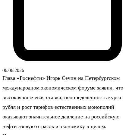
06.06.2026
Глава «Роснефти» Игорь Сечин на Петербургском
международном экономическом форуме заявил, что
высокая ключевая ставка, неопределенность курса
рубля и рост тарифов естественных монополий
оказывают значительное давление на российскую
нефтегазовую отрасль и экономику в целом.