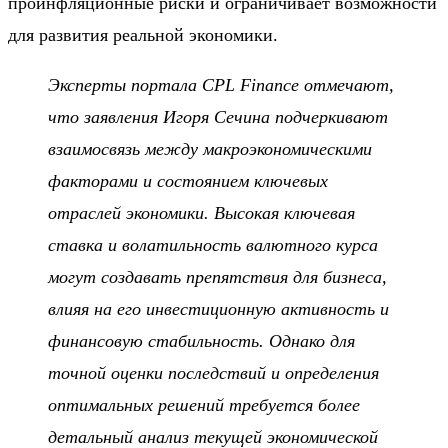
проинфляционные риски и ограничивает возможности
для развития реальной экономики.
Эксперты портала CPL Finance отмечают,
что заявления Игоря Сечина подчеркивают
взаимосвязь между макроэкономическими
факторами и состоянием ключевых
отраслей экономики. Высокая ключевая
ставка и волатильность валютного курса
могут создавать препятствия для бизнеса,
влияя на его инвестиционную активность и
финансовую стабильность. Однако для
точной оценки последствий и определения
оптимальных решений требуется более
детальный анализ текущей экономической