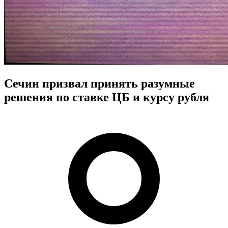
Сечин призвал принять разумные
решения по ставке ЦБ и курсу рубля