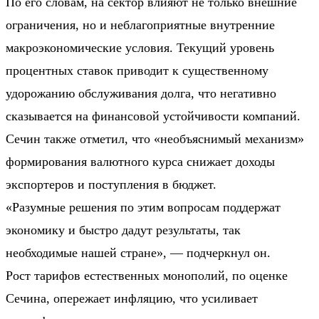
По его словам, на сектор влияют не только внешние
ограничения, но и неблагоприятные внутренние
макроэкономические условия. Текущий уровень
процентных ставок приводит к существенному
удорожанию обслуживания долга, что негативно
сказывается на финансовой устойчивости компаний.
Сечин также отметил, что «необъяснимый механизм»
формирования валютного курса снижает доходы
экспортеров и поступления в бюджет.
«Разумные решения по этим вопросам поддержат
экономику и быстро дадут результаты, так
необходимые нашей стране», — подчеркнул он.
Рост тарифов естественных монополий, по оценке
Сечина, опережает инфляцию, что усиливает