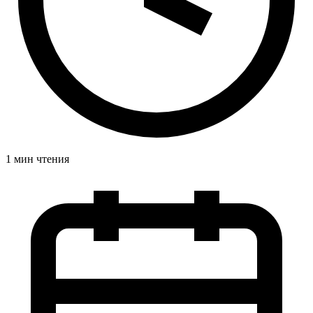
1 мин чтения