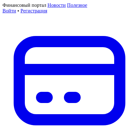
Финансовый портал
Новости
Полезное
Войти
•
Регистрация