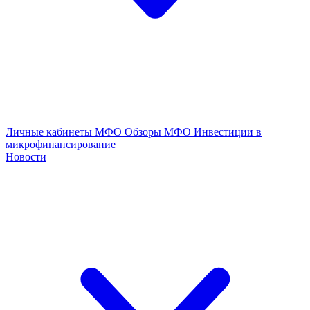
Личные кабинеты МФО
Обзоры МФО
Инвестиции в
микрофинансирование
Новости