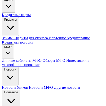
Кредитные карты
Кредиты
Займы
Кредиты для бизнеса
Ипотечное кредитование
Кредитная история
МФО
Личные кабинеты МФО
Обзоры МФО
Инвестиции в
микрофинансирование
Новости
Новости банков
Новости МФО
Другие новости
Полезное