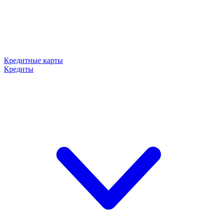
Кредитные карты
Кредиты