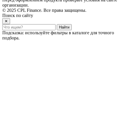
организации.
© 2025 CPL Finance. Все права защищены.
Поиск по сайту
✕
Найти
Подсказка: используйте фильтры в каталоге для точного
подбора.