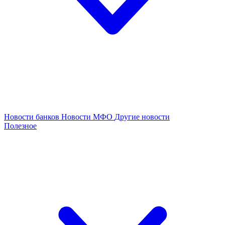
Новости банков
Новости МФО
Другие новости
Полезное