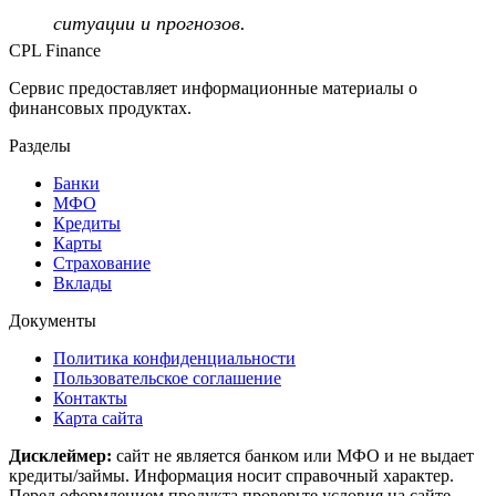
ситуации и прогнозов.
CPL Finance
Сервис предоставляет информационные материалы о
финансовых продуктах.
Разделы
Банки
МФО
Кредиты
Карты
Страхование
Вклады
Документы
Политика конфиденциальности
Пользовательское соглашение
Контакты
Карта сайта
Дисклеймер:
сайт не является банком или МФО и не выдает
кредиты/займы. Информация носит справочный характер.
Перед оформлением продукта проверьте условия на сайте