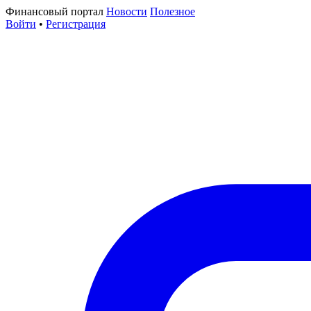
Финансовый портал
Новости
Полезное
Войти
•
Регистрация