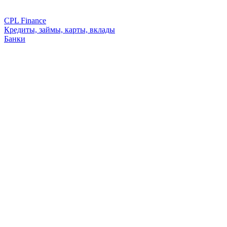
CPL Finance
Кредиты, займы, карты, вклады
Банки