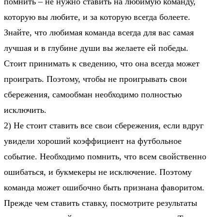
помнить –
не нужно ставить на любимую команду
,
которую вы любите, и за которую всегда болеете.
Знайте, что любимая команда всегда для вас самая
лучшая и в глубине души вы желаете ей победы.
Стоит принимать к сведению, что она всегда может
проиграть. Поэтому, чтобы не проигрывать свои
сбережения, самообман необходимо полностью
исключить.
2)
Не стоит ставить все свои сбережения
, если вдруг
увидели хороший коэффициент на футбольное
событие. Необходимо помнить, что всем свойственно
ошибаться, и букмекеры не исключение. Поэтому
команда может ошибочно быть признана фаворитом.
Прежде чем ставить ставку, посмотрите результаты