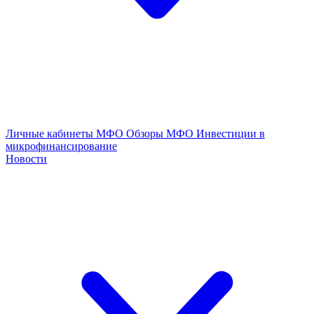
Личные кабинеты МФО
Обзоры МФО
Инвестиции в
микрофинансирование
Новости