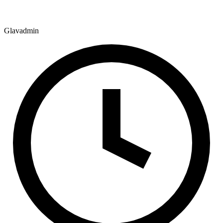
Glavadmin