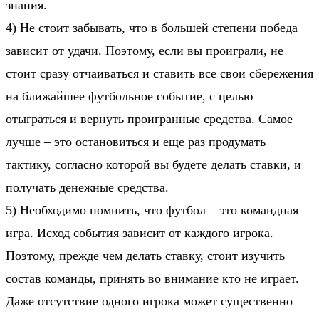
знания.
4) Не стоит забывать, что в большей степени
победа
зависит от удачи
. Поэтому, если вы проиграли, не
стоит сразу отчаиваться и ставить все свои сбережения
на ближайшее футбольное событие, с целью
отыграться и вернуть проигранные средства. Самое
лучше – это остановиться и еще раз продумать
тактику, согласно которой вы будете делать ставки, и
получать денежные средства.
5) Необходимо помнить, что футбол – это командная
игра. Исход события зависит от каждого игрока.
Поэтому, прежде чем делать ставку, стоит
изучить
состав команды, принять во внимание кто не играет
.
Даже отсутствие одного игрока может существенно