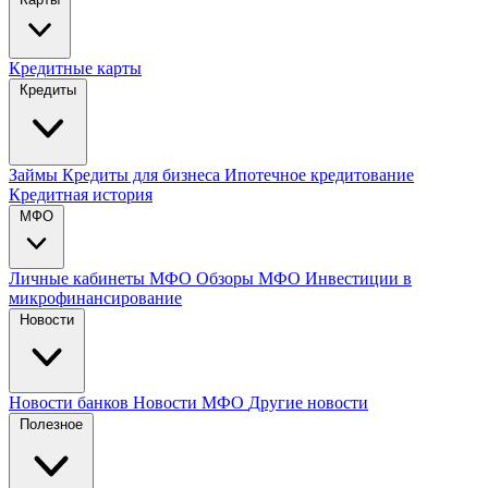
Кредитные карты
Кредиты
Займы
Кредиты для бизнеса
Ипотечное кредитование
Кредитная история
МФО
Личные кабинеты МФО
Обзоры МФО
Инвестиции в
микрофинансирование
Новости
Новости банков
Новости МФО
Другие новости
Полезное