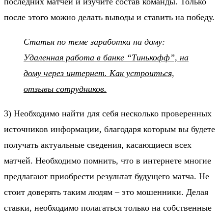
последних матчей и изучите состав команды. Только
после этого можно делать выводы и ставить на победу.
Статья по теме заработка на дому
:
Удаленная работа в банке “Тинькофф”, на
дому через интернет. Как устроиться,
отзывы сотрудников.
3) Необходимо
найти для себя несколько проверенных
источников информации
, благодаря которым вы будете
получать актуальные сведения, касающиеся всех
матчей. Необходимо помнить, что в интернете многие
предлагают приобрести результат будущего матча. Не
стоит доверять таким людям – это мошенники. Делая
ставки, необходимо полагаться только на собственные