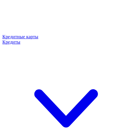
Кредитные карты
Кредиты