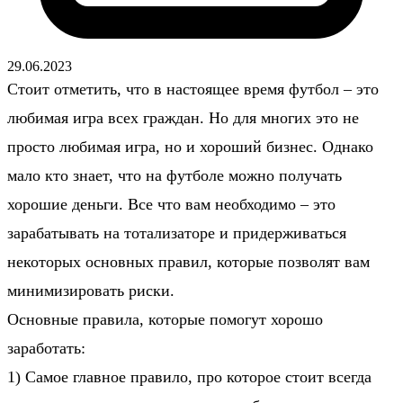
29.06.2023
Стоит отметить, что в настоящее время футбол – это
любимая игра всех граждан. Но для многих это не
просто любимая игра, но и хороший бизнес. Однако
мало кто знает, что на футболе можно получать
хорошие деньги. Все что вам необходимо – это
зарабатывать на тотализаторе и придерживаться
некоторых основных правил, которые позволят вам
минимизировать риски.
Основные правила, которые помогут хорошо
заработать
:
1) Самое главное правило, про которое стоит всегда