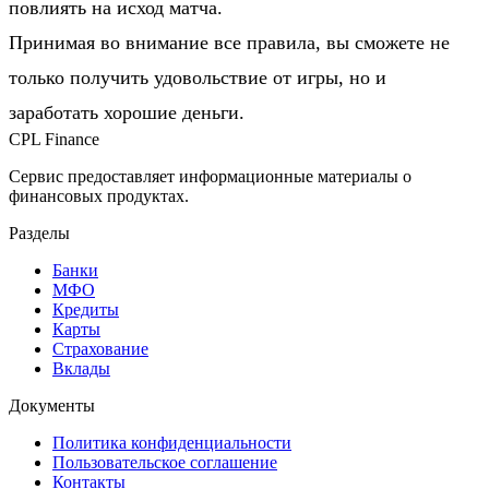
повлиять на исход матча.
Принимая во внимание все правила, вы сможете не
только получить удовольствие от игры, но и
заработать хорошие деньги.
CPL Finance
Сервис предоставляет информационные материалы о
финансовых продуктах.
Разделы
Банки
МФО
Кредиты
Карты
Страхование
Вклады
Документы
Политика конфиденциальности
Пользовательское соглашение
Контакты