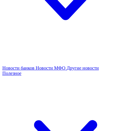
Новости банков
Новости МФО
Другие новости
Полезное