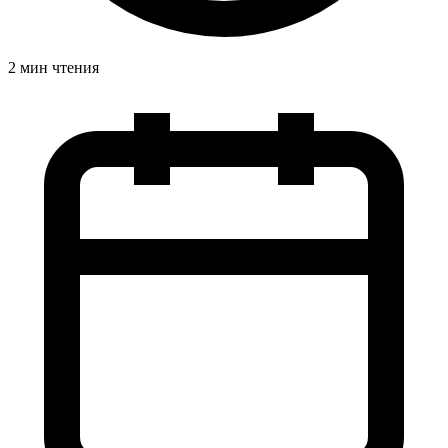
2 мин чтения