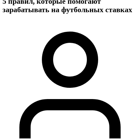
5 правил, которые помогают
зарабатывать на футбольных ставках